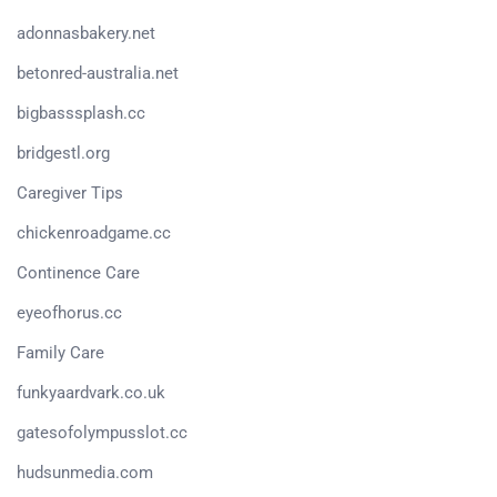
adonnasbakery.net
betonred-australia.net
bigbasssplash.cc
bridgestl.org
Caregiver Tips
chickenroadgame.cc
Continence Care
eyeofhorus.cc
Family Care
funkyaardvark.co.uk
gatesofolympusslot.cc
hudsunmedia.com