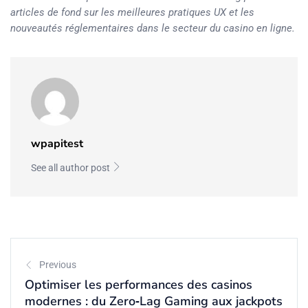
articles de fond sur les meilleures pratiques UX et les
nouveautés réglementaires dans le secteur du casino en ligne.
wpapitest
See all author post
Previous
Optimiser les performances des casinos
modernes : du Zero‑Lag Gaming aux jackpots