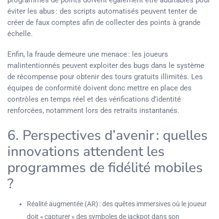
éviter les abus : des scripts automatisés peuvent tenter de
créer de faux comptes afin de collecter des points à grande
échelle.
Enfin, la fraude demeure une menace : les joueurs
malintentionnés peuvent exploiter des bugs dans le système
de récompense pour obtenir des tours gratuits illimités. Les
équipes de conformité doivent donc mettre en place des
contrôles en temps réel et des vérifications d’identité
renforcées, notamment lors des retraits instantanés.
6. Perspectives d’avenir : quelles
innovations attendent les
programmes de fidélité mobiles
?
Réalité augmentée (AR) : des quêtes immersives où le joueur
doit « capturer » des symboles de jackpot dans son