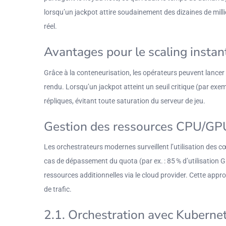
lorsqu’un jackpot attire soudainement des dizaines de millie
réel.
Avantages pour le scaling insta
Grâce à la conteneurisation, les opérateurs peuvent lancer 
rendu. Lorsqu’un jackpot atteint un seuil critique (par exe
répliques, évitant toute saturation du serveur de jeu.
Gestion des ressources CPU/GPU
Les orchestrateurs modernes surveillent l’utilisation des
cas de dépassement du quota (par ex. : 85 % d’utilisation
ressources additionnelles via le cloud provider. Cette appr
de trafic.
2.1. Orchestration avec Kuberne