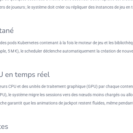
rs de joueurs ; le système doit créer ou répliquer des instances de jeu en
ntané
des pods Kubernetes contenant à la fois le moteur de jeu et les bibliothè
mple, 5 M €), le scheduler déclenche automatiquement la création de nouve
 en temps réel
 cœurs CPU et des unités de traitement graphique (GPU) par chaque conten
 GPU), le système migre les sessions vers des nœuds moins chargés ou all
oche garantit que les animations de jackpot restent fluides, même pendant
tes