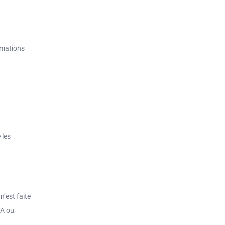
ormations
n
 les
’est faite
RA ou