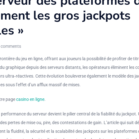
serveur des plateformes 
ment les gros jackpots
les »
comments
ière du jeu en ligne, offrant aux joueurs la possibilité de profiter de tit
u graphique depuis des serveurs distants, les opérateurs éliminent les c
urs ultra‑réactives. Cette évolution bouleverse également le modèle des j
es sous l’effet d’un afflux massif de mises.
otre page
casino en ligne
.
formance du serveur devient le pilier central de la fiabilité du jackpot.
s pertes de mise ou, pire, des contestations de gain. L’article qui suit dé
la fluidité, la sécurité et la scalabilité des jackpots sur les plateformes