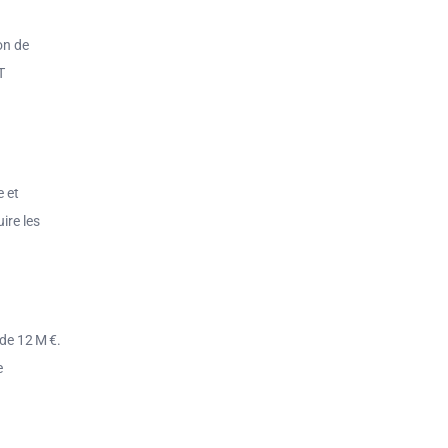
on de
T
e et
ire les
de 12 M €.
e