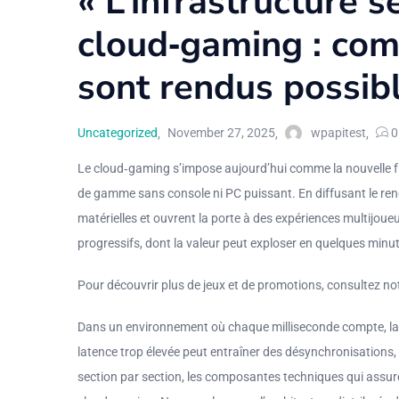
« L’infrastructure 
cloud‑gaming : com
sont rendus possib
Uncategorized
November 27, 2025
wpapitest
0
Le cloud‑gaming s’impose aujourd’hui comme la nouvelle front
de gamme sans console ni PC puissant. En diffusant le rend
matérielles et ouvrent la porte à des expériences multijoue
progressifs, dont la valeur peut exploser en quelques minut
Pour découvrir plus de jeux et de promotions, consultez n
Dans un environnement où chaque milliseconde compte, la per
latence trop élevée peut entraîner des désynchronisations, de
section par section, les composantes techniques qui assurent 