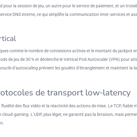
pour la session de jeu, un autre pour le service de paiement, et un trois
rvice DNS interne, ce qui simplifie la communication inter‑services et ass
tical
iques comme le nombre de connexions actives et le montant du jackpot en
ds de jeu de 30 % et déclenche le Vertical Pod Autoscaler (VPA) pour att
cle d’autoscaling prévient les goulets d’étranglement et maintient la l
rotocoles de transport low‑latency
luidité des flux vidéo et la réactivité des actions de mise. Le TCP, fiable m
e cloud‑gaming. L’UDP, plus léger, ne garantit pas la livraison, mais perme
on.