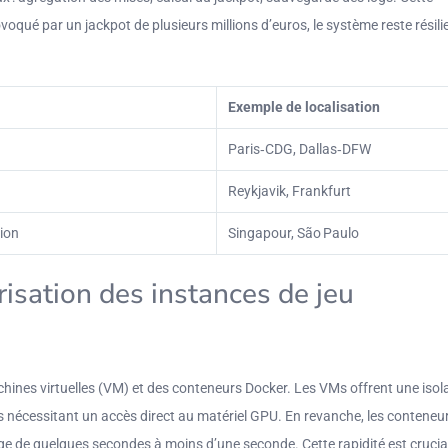
voqué par un jackpot de plusieurs millions d’euros, le système reste résili
Exemple de localisation
Paris‑CDG, Dallas‑DFW
Reykjavik, Frankfurt
tion
Singapour, São Paulo
risation des instances de jeu
chines virtuelles (VM) et des conteneurs Docker. Les VMs offrent une isol
es nécessitant un accès direct au matériel GPU. En revanche, les conteneu
ge de quelques secondes à moins d’une seconde. Cette rapidité est crucia