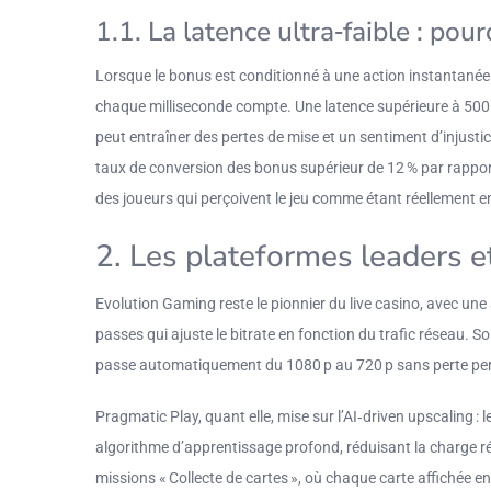
1.1. La latence ultra‑faible : pou
Lorsque le bonus est conditionné à une action instantanée
chaque milliseconde compte. Une latence supérieure à 500 m
peut entraîner des pertes de mise et un sentiment d’injust
taux de conversion des bonus supérieur de 12 % par rapport
des joueurs qui perçoivent le jeu comme étant réellement e
2. Les plateformes leaders et
Evolution Gaming reste le pionnier du live casino, avec un
passes qui ajuste le bitrate en fonction du trafic réseau. 
passe automatiquement du 1080 p au 720 p sans perte percep
Pragmatic Play, quant elle, mise sur l’AI‑driven upscaling : 
algorithme d’apprentissage profond, réduisant la charge r
missions « Collecte de cartes », où chaque carte affichée 