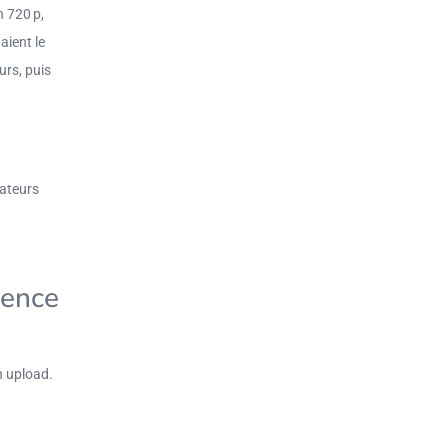
n 720 p,
aient le
urs, puis
rateurs
ience
n upload.