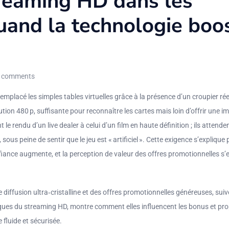
treaming HD dans les
quand la technologie boo
comments
remplacé les simples tables virtuelles grâce à la présence d’un croupier rée
lution 480 p, suffisante pour reconnaître les cartes mais loin d’offrir une 
le rendu d’un live dealer à celui d’un film en haute définition ; ils attende
sous peine de sentir que le jeu est « artificiel ». Cette exigence s’explique 
onfiance augmente, et la perception de valeur des offres promotionnelles s’
diffusion ultra‑cristalline et des offres promotionnelles généreuses, suiv
niques du streaming HD, montre comment elles influencent les bonus et pr
fluide et sécurisée.