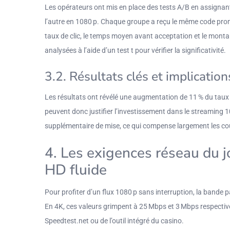
Les opérateurs ont mis en place des tests A/B en assignant a
l’autre en 1080 p. Chaque groupe a reçu le même code prom
taux de clic, le temps moyen avant acceptation et le mont
analysées à l’aide d’un test t pour vérifier la significativité.
3.2. Résultats clés et implicatio
Les résultats ont révélé une augmentation de 11 % du taux
peuvent donc justifier l’investissement dans le streaming
supplémentaire de mise, ce qui compense largement les coû
4. Les exigences réseau du 
HD fluide
Pour profiter d’un flux 1080 p sans interruption, la ban
En 4K, ces valeurs grimpent à 25 Mbps et 3 Mbps respective
Speedtest.net ou de l’outil intégré du casino.