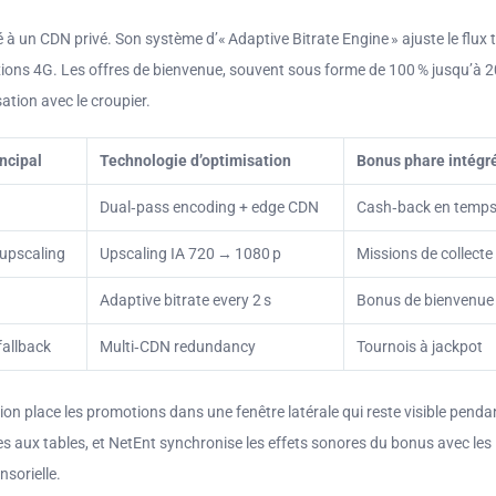
 à un CDN privé. Son système d’« Adaptive Bitrate Engine » ajuste le flux 
ons 4G. Les offres de bienvenue, souvent sous forme de 100 % jusqu’à 2
tion avec le croupier.
ncipal
Technologie d’optimisation
Bonus phare intégr
Dual‑pass encoding + edge CDN
Cash‑back en temps 
upscaling
Upscaling IA 720 → 1080 p
Missions de collecte
Adaptive bitrate every 2 s
Bonus de bienvenue
allback
Multi‑CDN redundancy
Tournois à jackpot
on place les promotions dans une fenêtre latérale qui reste visible pendan
es aux tables, et NetEnt synchronise les effets sonores du bonus avec les
sorielle.