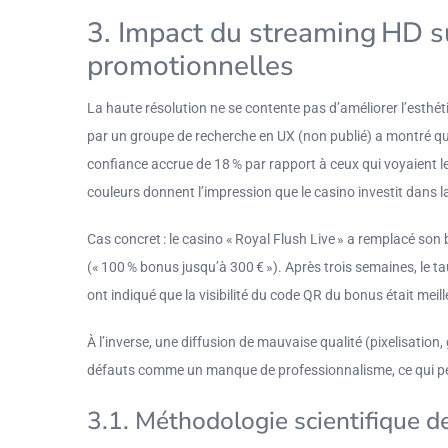
3. Impact du streaming HD su
promotionnelles
La haute résolution ne se contente pas d’améliorer l’esthét
par un groupe de recherche en UX (non publié) a montré qu
confiance accrue de 18 % par rapport à ceux qui voyaient le 
couleurs donnent l’impression que le casino investit dans la
Cas concret : le casino « Royal Flush Live » a remplacé so
(« 100 % bonus jusqu’à 300 € »). Après trois semaines, le t
ont indiqué que la visibilité du code QR du bonus était meille
À l’inverse, une diffusion de mauvaise qualité (pixelisation, 
défauts comme un manque de professionnalisme, ce qui peut
3.1. Méthodologie scientifique d