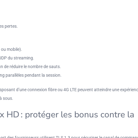
es pertes.
C ou mobile).
c UDP du streaming.
n de réduire le nombre de sauts.
ng parallèles pendant la session.
sposant d’une connexion fibre ou 4G LTE peuvent atteindre une expérience
 à sous.
lux HD : protéger les bonus contre la
art des fournisseurs utilisent TLS 1.3 pour sécuriser le canal de comman