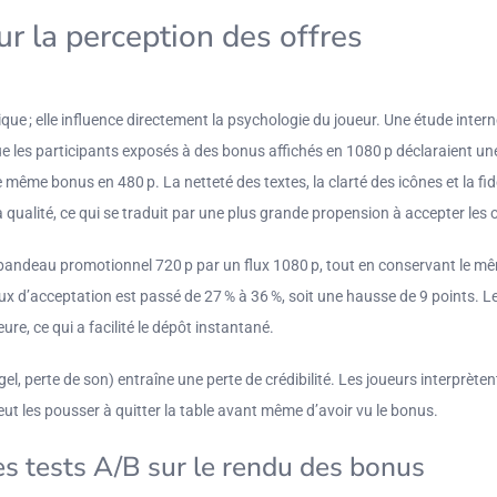
r la perception des offres
ique ; elle influence directement la psychologie du joueur. Une étude inte
e les participants exposés à des bonus affichés en 1080 p déclaraient un
même bonus en 480 p. La netteté des textes, la clarté des icônes et la fid
 qualité, ce qui se traduit par une plus grande propension à accepter les o
n bandeau promotionnel 720 p par un flux 1080 p, tout en conservant le m
aux d’acceptation est passé de 27 % à 36 %, soit une hausse de 9 points. L
ure, ce qui a facilité le dépôt instantané.
gel, perte de son) entraîne une perte de crédibilité. Les joueurs interprèten
 les pousser à quitter la table avant même d’avoir vu le bonus.
es tests A/B sur le rendu des bonus