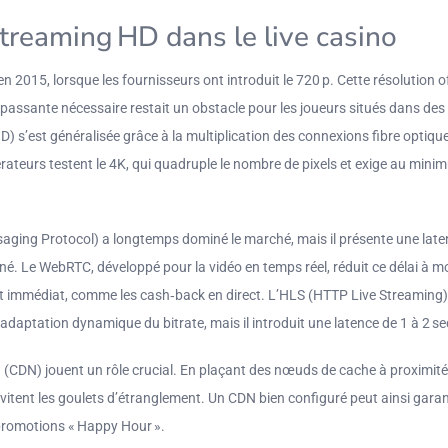
streaming HD dans le live casino
en 2015, lorsque les fournisseurs ont introduit le 720 p. Cette résolution o
 passante nécessaire restait un obstacle pour les joueurs situés dans des
HD) s’est généralisée grâce à la multiplication des connexions fibre optique
érateurs testent le 4K, qui quadruple le nombre de pixels et exige au min
saging Protocol) a longtemps dominé le marché, mais il présente une late
ané. Le WebRTC, développé pour la vidéo en temps réel, réduit ce délai à m
nt immédiat, comme les cash‑back en direct. L’HLS (HTTP Live Streaming)
’adaptation dynamique du bitrate, mais il introduit une latence de 1 à 2 s
u (CDN) jouent un rôle crucial. En plaçant des nœuds de cache à proximit
 évitent les goulets d’étranglement. Un CDN bien configuré peut ainsi garan
 promotions « Happy Hour ».