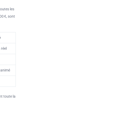
toutes les
00 €, sont
é
réel
 animé
t toute la