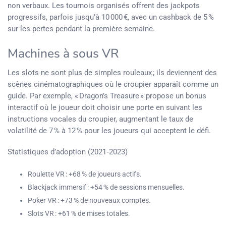
non verbaux. Les tournois organisés offrent des jackpots
progressifs, parfois jusqu’à 10 000 €, avec un cashback de 5 %
sur les pertes pendant la première semaine.
Machines à sous VR
Les slots ne sont plus de simples rouleaux ; ils deviennent des
scènes cinématographiques où le croupier apparaît comme un
guide. Par exemple, « Dragon’s Treasure » propose un bonus
interactif où le joueur doit choisir une porte en suivant les
instructions vocales du croupier, augmentant le taux de
volatilité de 7 % à 12 % pour les joueurs qui acceptent le défi.
Statistiques d’adoption (2021‑2023)
Roulette VR : +68 % de joueurs actifs.
Blackjack immersif : +54 % de sessions mensuelles.
Poker VR : +73 % de nouveaux comptes.
Slots VR : +61 % de mises totales.