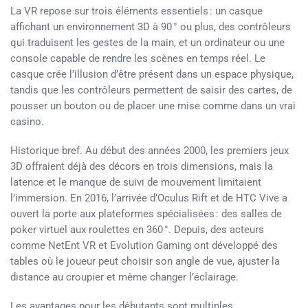
La VR repose sur trois éléments essentiels : un casque
affichant un environnement 3D à 90 ° ou plus, des contrôleurs
qui traduisent les gestes de la main, et un ordinateur ou une
console capable de rendre les scènes en temps réel. Le
casque crée l’illusion d’être présent dans un espace physique,
tandis que les contrôleurs permettent de saisir des cartes, de
pousser un bouton ou de placer une mise comme dans un vrai
casino.
Historique bref. Au début des années 2000, les premiers jeux
3D offraient déjà des décors en trois dimensions, mais la
latence et le manque de suivi de mouvement limitaient
l’immersion. En 2016, l’arrivée d’Oculus Rift et de HTC Vive a
ouvert la porte aux plateformes spécialisées : des salles de
poker virtuel aux roulettes en 360 °. Depuis, des acteurs
comme NetEnt VR et Evolution Gaming ont développé des
tables où le joueur peut choisir son angle de vue, ajuster la
distance au croupier et même changer l’éclairage.
Les avantages pour les débutants sont multiples.