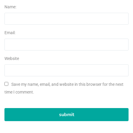
Name:
Email:
Website
Save my name, email, and website in this browser for the next
time I comment.