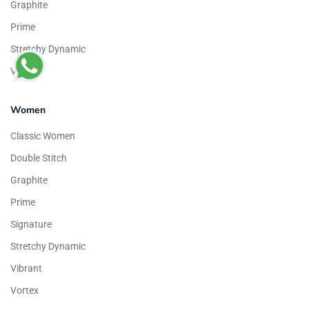
Graphite
Prime
Stretchy Dynamic
Vibrant
Women
Classic Women
Double Stitch
Graphite
Prime
Signature
Stretchy Dynamic
Vibrant
Vortex