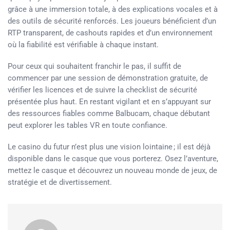
grâce à une immersion totale, à des explications vocales et à
des outils de sécurité renforcés. Les joueurs bénéficient d’un
RTP transparent, de cashouts rapides et d’un environnement
où la fiabilité est vérifiable à chaque instant.
Pour ceux qui souhaitent franchir le pas, il suffit de
commencer par une session de démonstration gratuite, de
vérifier les licences et de suivre la checklist de sécurité
présentée plus haut. En restant vigilant et en s’appuyant sur
des ressources fiables comme Balbucam, chaque débutant
peut explorer les tables VR en toute confiance.
Le casino du futur n’est plus une vision lointaine ; il est déjà
disponible dans le casque que vous porterez. Osez l’aventure,
mettez le casque et découvrez un nouveau monde de jeux, de
stratégie et de divertissement.