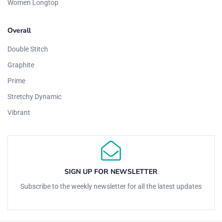
Women Longtop
Overall
Double Stitch
Graphite
Prime
Stretchy Dynamic
Vibrant
SIGN UP FOR NEWSLETTER
Subscribe to the weekly newsletter for all the latest updates