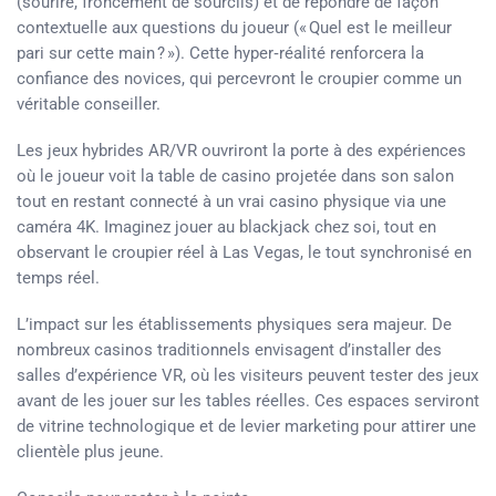
(sourire, froncement de sourcils) et de répondre de façon
contextuelle aux questions du joueur (« Quel est le meilleur
pari sur cette main ? »). Cette hyper‑réalité renforcera la
confiance des novices, qui percevront le croupier comme un
véritable conseiller.
Les jeux hybrides AR/VR ouvriront la porte à des expériences
où le joueur voit la table de casino projetée dans son salon
tout en restant connecté à un vrai casino physique via une
caméra 4K. Imaginez jouer au blackjack chez soi, tout en
observant le croupier réel à Las Vegas, le tout synchronisé en
temps réel.
L’impact sur les établissements physiques sera majeur. De
nombreux casinos traditionnels envisagent d’installer des
salles d’expérience VR, où les visiteurs peuvent tester des jeux
avant de les jouer sur les tables réelles. Ces espaces serviront
de vitrine technologique et de levier marketing pour attirer une
clientèle plus jeune.