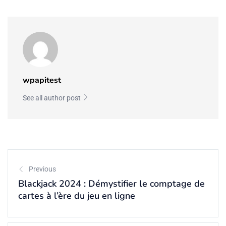
wpapitest
See all author post
Previous
Blackjack 2024 : Démystifier le comptage de
cartes à l’ère du jeu en ligne