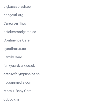
bigbasssplash.cc
bridgestl.org
Caregiver Tips
chickenroadgame.cc
Continence Care
eyeofhorus.cc
Family Care
funkyaardvark.co.uk
gatesofolympusslot.cc
hudsunmedia.com
Mom + Baby Care
oddboy.nz