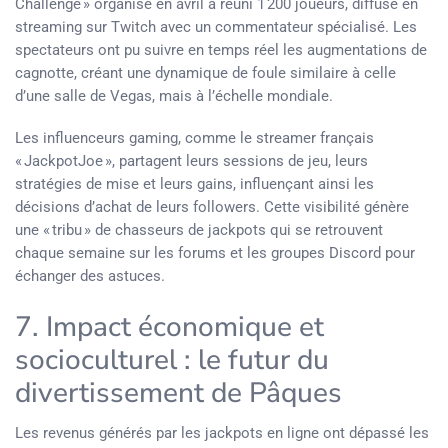
Challenge » organisé en avril a réuni 1 200 joueurs, diffusé en
streaming sur Twitch avec un commentateur spécialisé. Les
spectateurs ont pu suivre en temps réel les augmentations de
cagnotte, créant une dynamique de foule similaire à celle
d’une salle de Vegas, mais à l’échelle mondiale.
Les influenceurs gaming, comme le streamer français
« JackpotJoe », partagent leurs sessions de jeu, leurs
stratégies de mise et leurs gains, influençant ainsi les
décisions d’achat de leurs followers. Cette visibilité génère
une « tribu » de chasseurs de jackpots qui se retrouvent
chaque semaine sur les forums et les groupes Discord pour
échanger des astuces.
7. Impact économique et
socioculturel : le futur du
divertissement de Pâques
Les revenus générés par les jackpots en ligne ont dépassé les