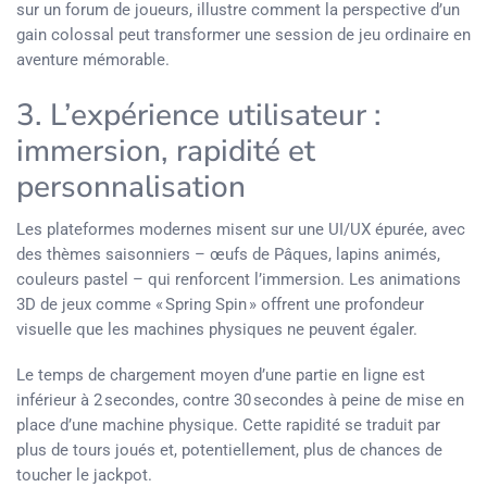
sur un forum de joueurs, illustre comment la perspective d’un
gain colossal peut transformer une session de jeu ordinaire en
aventure mémorable.
3. L’expérience utilisateur :
immersion, rapidité et
personnalisation
Les plateformes modernes misent sur une UI/UX épurée, avec
des thèmes saisonniers – œufs de Pâques, lapins animés,
couleurs pastel – qui renforcent l’immersion. Les animations
3D de jeux comme « Spring Spin » offrent une profondeur
visuelle que les machines physiques ne peuvent égaler.
Le temps de chargement moyen d’une partie en ligne est
inférieur à 2 secondes, contre 30 secondes à peine de mise en
place d’une machine physique. Cette rapidité se traduit par
plus de tours joués et, potentiellement, plus de chances de
toucher le jackpot.