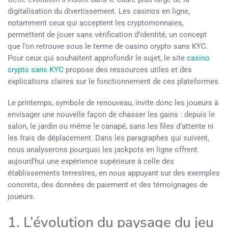
digitalisation du divertissement. Les casinos en ligne,
notamment ceux qui acceptent les cryptomonnaies,
permettent de jouer sans vérification d’identité, un concept
que l’on retrouve sous le terme de casino crypto sans KYC.
Pour ceux qui souhaitent approfondir le sujet, le site
casino
crypto sans KYC
propose des ressources utiles et des
explications claires sur le fonctionnement de ces plateformes.
Le printemps, symbole de renouveau, invite donc les joueurs à
envisager une nouvelle façon de chasser les gains : depuis le
salon, le jardin ou même le canapé, sans les files d’attente ni
les frais de déplacement. Dans les paragraphes qui suivent,
nous analyserons pourquoi les jackpots en ligne offrent
aujourd’hui une expérience supérieure à celle des
établissements terrestres, en nous appuyant sur des exemples
concrets, des données de paiement et des témoignages de
joueurs.
1. L’évolution du paysage du jeu