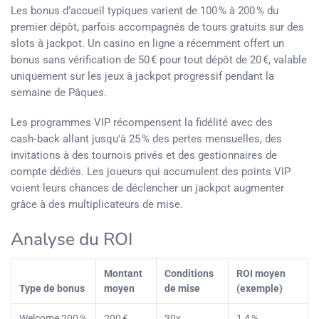
Les bonus d’accueil typiques varient de 100 % à 200 % du
premier dépôt, parfois accompagnés de tours gratuits sur des
slots à jackpot. Un casino en ligne a récemment offert un
bonus sans vérification de 50 € pour tout dépôt de 20 €, valable
uniquement sur les jeux à jackpot progressif pendant la
semaine de Pâques.
Les programmes VIP récompensent la fidélité avec des
cash‑back allant jusqu’à 25 % des pertes mensuelles, des
invitations à des tournois privés et des gestionnaires de
compte dédiés. Les joueurs qui accumulent des points VIP
voient leurs chances de déclencher un jackpot augmenter
grâce à des multiplicateurs de mise.
Analyse du ROI
Montant
Conditions
ROI moyen
Type de bonus
moyen
de mise
(exemple)
Welcome 200 %
200 €
30x
1,4 %