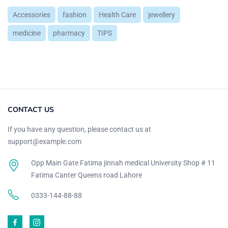
Accessories
fashion
Health Care
jewellery
medicine
pharmacy
TIPS
CONTACT US
If you have any question, please contact us at
support@example.com
Opp Main Gate Fatima jinnah medical University Shop # 11
Fatima Canter Queens road Lahore
0333-144-88-88