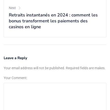
Next
Retraits instantanés en 2024 : comment les
bonus transforment les paiements des
casinos en ligne
Leave a Reply
Your email address will not be published. Required fields are makes.
Your Comment: