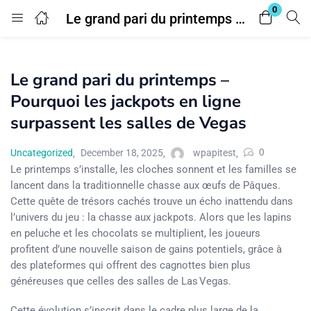
0
Le grand pari du printemps – Pourquoi les jackpots en ligne surpassent les salles de Vegas
Login
Le grand pari du printemps –
Enter your username and password to login.
Pourquoi les jackpots en ligne
surpassent les salles de Vegas
0
Uncategorized
December 18, 2025
wpapitest
Le printemps s’installe, les cloches sonnent et les familles se
lancent dans la traditionnelle chasse aux œufs de Pâques.
Remember me
Lost password?
Cette quête de trésors cachés trouve un écho inattendu dans
l’univers du jeu : la chasse aux jackpots. Alors que les lapins
en peluche et les chocolats se multiplient, les joueurs
profitent d’une nouvelle saison de gains potentiels, grâce à
des plateformes qui offrent des cagnottes bien plus
généreuses que celles des salles de Las Vegas.
Cette évolution s’inscrit dans le cadre plus large de la