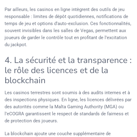
Par ailleurs, les casinos en ligne intègrent des outils de jeu
responsable : limites de dépôt quotidiennes, notifications de
temps de jeu et options d’auto‑exclusion. Ces fonctionnalités,
souvent invisibles dans les salles de Vegas, permettent aux
joueurs de garder le contrôle tout en profitant de l’excitation
du jackpot.
4. La sécurité et la transparence :
le rôle des licences et de la
blockchain
Les casinos terrestres sont soumis à des audits internes et à
des inspections physiques. En ligne, les licences délivrées par
des autorités comme la Malta Gaming Authority (MGA) ou
l’eCOGRA garantissent le respect de standards de fairness et
de protection des joueurs.
La blockchain ajoute une couche supplémentaire de