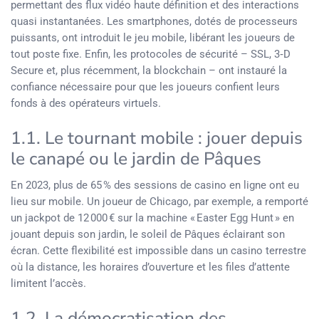
permettant des flux vidéo haute définition et des interactions
quasi instantanées. Les smartphones, dotés de processeurs
puissants, ont introduit le jeu mobile, libérant les joueurs de
tout poste fixe. Enfin, les protocoles de sécurité – SSL, 3‑D
Secure et, plus récemment, la blockchain – ont instauré la
confiance nécessaire pour que les joueurs confient leurs
fonds à des opérateurs virtuels.
1.1. Le tournant mobile : jouer depuis
le canapé ou le jardin de Pâques
En 2023, plus de 65 % des sessions de casino en ligne ont eu
lieu sur mobile. Un joueur de Chicago, par exemple, a remporté
un jackpot de 12 000 € sur la machine « Easter Egg Hunt » en
jouant depuis son jardin, le soleil de Pâques éclairant son
écran. Cette flexibilité est impossible dans un casino terrestre
où la distance, les horaires d’ouverture et les files d’attente
limitent l’accès.
1.2. La démocratisation des