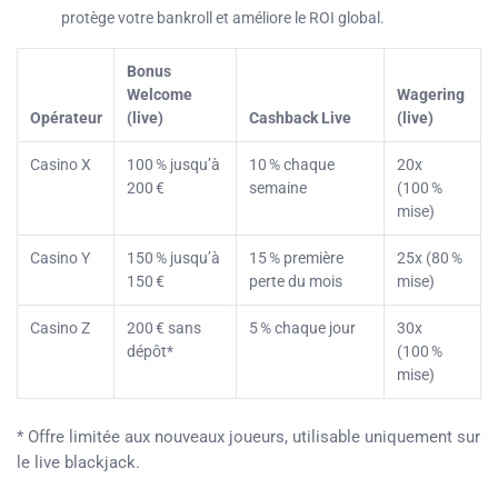
protège votre bankroll et améliore le ROI global.
Bonus
Welcome
Wagering
Opérateur
(live)
Cashback Live
(live)
Casino X
100 % jusqu’à
10 % chaque
20x
200 €
semaine
(100 %
mise)
Casino Y
150 % jusqu’à
15 % première
25x (80 %
150 €
perte du mois
mise)
Casino Z
200 € sans
5 % chaque jour
30x
dépôt*
(100 %
mise)
* Offre limitée aux nouveaux joueurs, utilisable uniquement sur
le live blackjack.