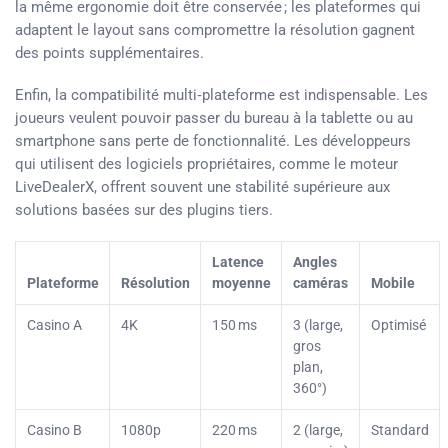
la même ergonomie doit être conservée ; les plateformes qui
adaptent le layout sans compromettre la résolution gagnent
des points supplémentaires.
Enfin, la compatibilité multi‑plateforme est indispensable. Les
joueurs veulent pouvoir passer du bureau à la tablette ou au
smartphone sans perte de fonctionnalité. Les développeurs
qui utilisent des logiciels propriétaires, comme le moteur
LiveDealerX, offrent souvent une stabilité supérieure aux
solutions basées sur des plugins tiers.
Latence
Angles
Plateforme
Résolution
moyenne
caméras
Mobile
Casino A
4K
150 ms
3 (large,
Optimisé
gros
plan,
360°)
Casino B
1080p
220 ms
2 (large,
Standard