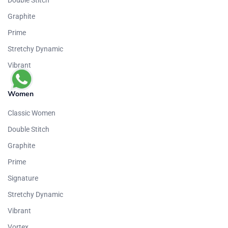
Double Stitch
Graphite
Prime
Stretchy Dynamic
Vibrant
Women
Classic Women
Double Stitch
Graphite
Prime
Signature
Stretchy Dynamic
Vibrant
Vortex