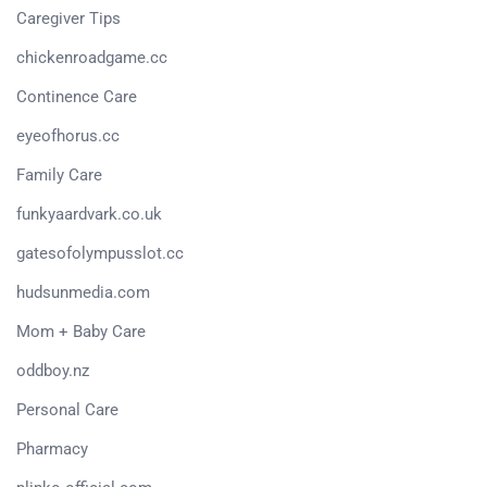
Caregiver Tips
chickenroadgame.cc
Continence Care
eyeofhorus.cc
Family Care
funkyaardvark.co.uk
gatesofolympusslot.cc
hudsunmedia.com
Mom + Baby Care
oddboy.nz
Personal Care
Pharmacy