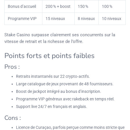
Bonus d’accueil
200 % + boost
150 %
100 %
Programme VIP
15 niveaux
8 niveaux
10 niveaux
Stake Casino surpasse clairement ses concurrents sur la
vitesse de retrait et la richesse de l’offre.
Points forts et points faibles
Pros :
Retraits instantanés sur 22 crypto‑actifs.
Large catalogue de jeux provenant de 48 fournisseurs.
Boost de jackpot intégré au bonus d’inscription.
Programme VIP généreux avec rakeback en temps réel.
Support live 24/7 en français et anglais.
Cons :
Licence de Curaçao, parfois perçue comme moins stricte que