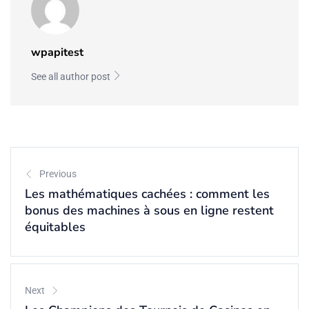
wpapitest
See all author post
Previous
Les mathématiques cachées : comment les
bonus des machines à sous en ligne restent
équitables
Next