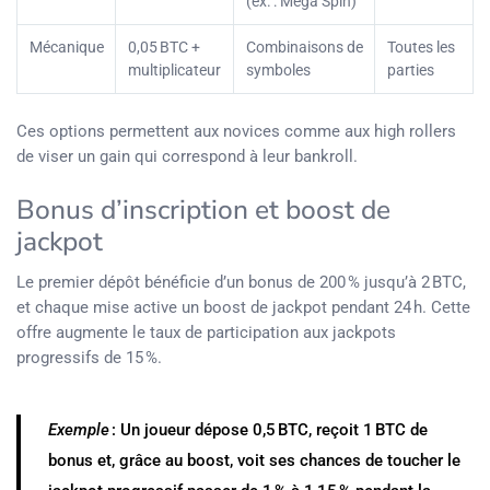
(ex. : Mega Spin)
Mécanique
0,05 BTC +
Combinaisons de
Toutes les
multiplicateur
symboles
parties
Ces options permettent aux novices comme aux high rollers
de viser un gain qui correspond à leur bankroll.
Bonus d’inscription et boost de
jackpot
Le premier dépôt bénéficie d’un bonus de 200 % jusqu’à 2 BTC,
et chaque mise active un boost de jackpot pendant 24 h. Cette
offre augmente le taux de participation aux jackpots
progressifs de 15 %.
Exemple
: Un joueur dépose 0,5 BTC, reçoit 1 BTC de
bonus et, grâce au boost, voit ses chances de toucher le