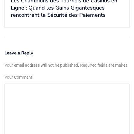
Les Champions des Tournois de Casinos en
Ligne : Quand les Gains Gigantesques
rencontrent la Sécurité des Paiements
Leave a Reply
Your email address will not be published. Required fields are makes.
Your Comment: