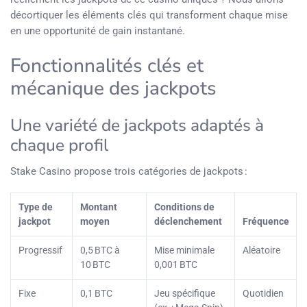
décortiquer les éléments clés qui transforment chaque mise
en une opportunité de gain instantané.
Fonctionnalités clés et
mécanique des jackpots
Une variété de jackpots adaptés à
chaque profil
Stake Casino propose trois catégories de jackpots :
Type de
Montant
Conditions de
jackpot
moyen
déclenchement
Fréquence
Progressif
0,5 BTC à
Mise minimale
Aléatoire
10 BTC
0,001 BTC
Fixe
0,1 BTC
Jeu spécifique
Quotidien