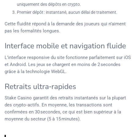
uniquement des dépôts en crypto.
Premier dépôt : instantané, aucun délai de traitement.
Cette fluidité répond à la demande des joueurs qui n’aiment
pas les formalités longues.
Interface mobile et navigation fluide
L’interface responsive du site fonctionne parfaitement sur iOS
et Android. Les jeux se chargent en moins de 2 secondes
grâce à la technologie WebGL.
Retraits ultra‑rapides
Stake Casino garantit des retraits instantanés sur la plupart
des crypto‑actifs. En moyenne, les transactions sont
confirmées en 30 secondes, ce qui est bien supérieur à la
moyenne du secteur (5 à 15 minutes).