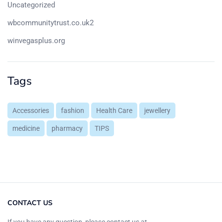
Uncategorized
wbcommunitytrust.co.uk2
winvegasplus.org
Tags
Accessories
fashion
Health Care
jewellery
medicine
pharmacy
TIPS
CONTACT US
If you have any question, please contact us at