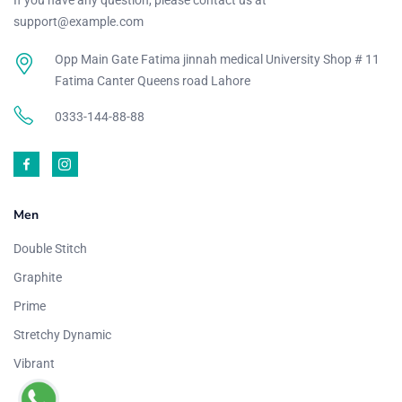
support@example.com
Opp Main Gate Fatima jinnah medical University Shop # 11
Fatima Canter Queens road Lahore
0333-144-88-88
Men
Double Stitch
Graphite
Prime
Stretchy Dynamic
Vibrant