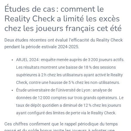
Études de cas : comment le
Reality Check a limité les excès
chez les joueurs français cet été
Deux études récentes ont évalué l’efficacité du Reality Check
pendant la période estivale 2024‑2025.
ARJEL 2024 : enquête menée auprès de 3 200 joueurs actifs.
Les résultats montrent une baisse de 18 % des sessions
supérieures à 2 h chez les utilisateurs ayant activé le Reality
Check, contre une hausse de 5 % chez les non‑utilisateurs.
Étude universitaire de l’Université de Lyon : analyse de
données de 12 000 comptes sur trois grands opérateurs. Le
taux de dépôt quotidien a diminué de 12 % chez les joueurs
ayant configuré des limites de perte via le Reality Check.
Ces chiffres confirment que le rappel périodique du temps
passé et du solde bonus incite les joueurs à adopter une