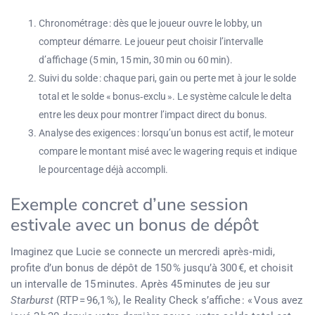
Chronométrage : dès que le joueur ouvre le lobby, un
compteur démarre. Le joueur peut choisir l’intervalle
d’affichage (5 min, 15 min, 30 min ou 60 min).
Suivi du solde : chaque pari, gain ou perte met à jour le solde
total et le solde « bonus‑exclu ». Le système calcule le delta
entre les deux pour montrer l’impact direct du bonus.
Analyse des exigences : lorsqu’un bonus est actif, le moteur
compare le montant misé avec le wagering requis et indique
le pourcentage déjà accompli.
Exemple concret d’une session
estivale avec un bonus de dépôt
Imaginez que Lucie se connecte un mercredi après‑midi,
profite d’un bonus de dépôt de 150 % jusqu’à 300 €, et choisit
un intervalle de 15 minutes. Après 45 minutes de jeu sur
Starburst
(RTP = 96,1 %), le Reality Check s’affiche : « Vous avez