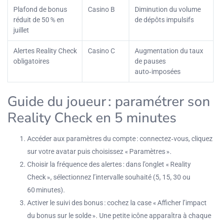
Plafond de bonus
Casino B
Diminution du volume
réduit de 50 % en
de dépôts impulsifs
juillet
Alertes Reality Check
Casino C
Augmentation du taux
obligatoires
de pauses
auto‑imposées
Guide du joueur : paramétrer son
Reality Check en 5 minutes
Accéder aux paramètres du compte : connectez‑vous, cliquez
sur votre avatar puis choisissez « Paramètres ».
Choisir la fréquence des alertes : dans l’onglet « Reality
Check », sélectionnez l’intervalle souhaité (5, 15, 30 ou
60 minutes).
Activer le suivi des bonus : cochez la case « Afficher l’impact
du bonus sur le solde ». Une petite icône apparaîtra à chaque