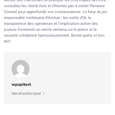
consultez les check‑lists et n’hésitez pas à visiter Periance
Conseil pour approfondir vos connaissances. Le futur du jeu
responsable continuera d’évoluer ; les outils d’IA, la
transparence des opérateurs et l’implication active des
joueurs formeront un cercle vertueux où le plaisir et la
sécurité cohabitent harmonieusement. Bonne partie et bon
été !
wpapitest
See all author post