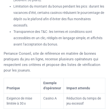
(souvent 30 jours).
Limitation du montant du bonus pendant les pics : durant les
vacances d’été, certains casinos réduisent le pourcentage de
dépôt ou le plafond afin d’éviter des flux monétaires
excessifs.
Transparence des T&C : les termes et conditions sont
accessibles en un clic, rédigés en langage simple, et affichés
avant l’acceptation du bonus.
Periance Conseil, site de référence en matière de bonnes
pratiques du jeu en ligne, recense plusieurs opérateurs qui
respectent ces critères et propose des listes de vérification
pour les joueurs.
Exemple
Pratique
d’opérateur
Impact attendu
Exigence de mise
Casino A
Réduction du temps de
limitée à 30 x
jeu excessif