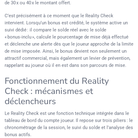
de 30 x ou 40 x le montant offert.
C’est précisément à ce moment que le Reality Check
intervient. Lorsqu’un bonus est crédité, le système active un
suivi dédié : il compare le solde réel avec le solde
« bonus‑inclu », calcule le pourcentage de mise déjà effectué
et déclenche une alerte dès que le joueur approche de la limite
de mise imposée. Ainsi, le bonus devient non seulement un
attractif commercial, mais également un levier de prévention,
rappelant au joueur où il en est dans son parcours de mise.
Fonctionnement du Reality
Check : mécanismes et
déclencheurs
Le Reality Check est une fonction technique intégrée dans le
tableau de bord du compte joueur. Il repose sur trois piliers : le
chronométrage de la session, le suivi du solde et l’analyse des
bonus actifs.