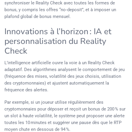
synchroniser le Reality Check avec toutes les formes de
bonus, y compris les offres “no‑deposit”, et à imposer un
plafond global de bonus mensuel.
Innovations à l’horizon : IA et
personnalisation du Reality
Check
L’intelligence artificielle ouvre la voie à un Reality Check
adaptatif. Des algorithmes analysent le comportement de jeu
(fréquence des mises, volatilité des jeux choisis, utilisation
des cryptomonnaies) et ajustent automatiquement la
fréquence des alertes.
Par exemple, si un joueur utilise régulièrement des
cryptomonnaies pour déposer et reçoit un bonus de 200 % sur
un slot à haute volatilité, le système peut proposer une alerte
toutes les 10 minutes et suggérer une pause dès que le RTP
moyen chute en dessous de 94 %.