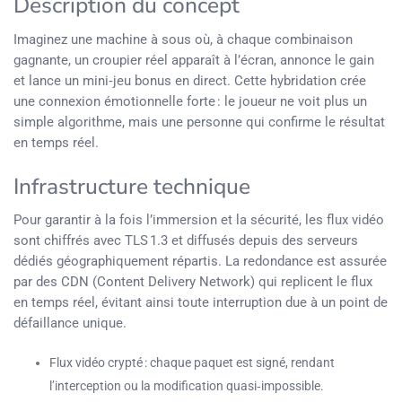
Description du concept
Imaginez une machine à sous où, à chaque combinaison
gagnante, un croupier réel apparaît à l’écran, annonce le gain
et lance un mini‑jeu bonus en direct. Cette hybridation crée
une connexion émotionnelle forte : le joueur ne voit plus un
simple algorithme, mais une personne qui confirme le résultat
en temps réel.
Infrastructure technique
Pour garantir à la fois l’immersion et la sécurité, les flux vidéo
sont chiffrés avec TLS 1.3 et diffusés depuis des serveurs
dédiés géographiquement répartis. La redondance est assurée
par des CDN (Content Delivery Network) qui replicent le flux
en temps réel, évitant ainsi toute interruption due à un point de
défaillance unique.
Flux vidéo crypté : chaque paquet est signé, rendant
l’interception ou la modification quasi‑impossible.