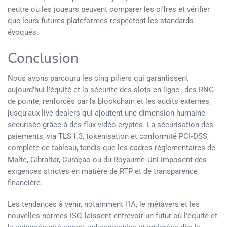
neutre où les joueurs peuvent comparer les offres et vérifier
que leurs futures plateformes respectent les standards
évoqués.
Conclusion
Nous avons parcouru les cinq piliers qui garantissent
aujourd’hui l’équité et la sécurité des slots en ligne : des RNG
de pointe, renforcés par la blockchain et les audits externes,
jusqu’aux live dealers qui ajoutent une dimension humaine
sécurisée grâce à des flux vidéo cryptés. La sécurisation des
paiements, via TLS 1.3, tokenisation et conformité PCI‑DSS,
complète ce tableau, tandis que les cadres réglementaires de
Malte, Gibraltar, Curaçao ou du Royaume‑Uni imposent des
exigences strictes en matière de RTP et de transparence
financière.
Les tendances à venir, notamment l’IA, le métavers et les
nouvelles normes ISO, laissent entrevoir un futur où l’équité et