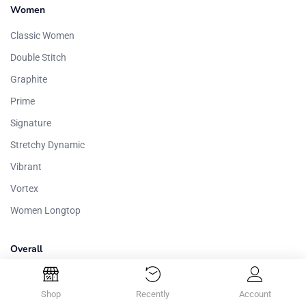
Women
Classic Women
Double Stitch
Graphite
Prime
Signature
Stretchy Dynamic
Vibrant
Vortex
Women Longtop
Overall
Double Stitch
Shop
Recently
Account
Graphite