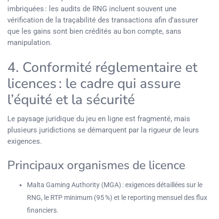
imbriquées : les audits de RNG incluent souvent une
vérification de la traçabilité des transactions afin d’assurer
que les gains sont bien crédités au bon compte, sans
manipulation.
4. Conformité réglementaire et
licences : le cadre qui assure
l’équité et la sécurité
Le paysage juridique du jeu en ligne est fragmenté, mais
plusieurs juridictions se démarquent par la rigueur de leurs
exigences.
Principaux organismes de licence
Malta Gaming Authority (MGA) : exigences détaillées sur le
RNG, le RTP minimum (95 %) et le reporting mensuel des flux
financiers.