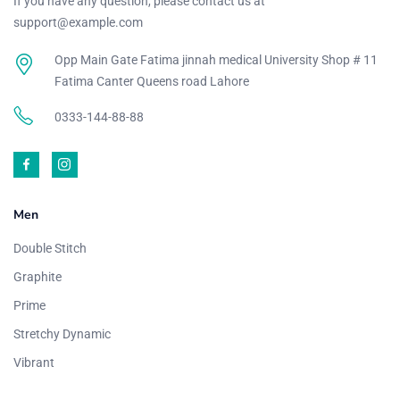
If you have any question, please contact us at
support@example.com
Opp Main Gate Fatima jinnah medical University Shop # 11
Fatima Canter Queens road Lahore
0333-144-88-88
Men
Double Stitch
Graphite
Prime
Stretchy Dynamic
Vibrant