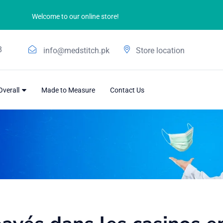
Welcome to our online store!
8
info@medstitch.pk
Store location
Overall
Made to Measure
Contact Us