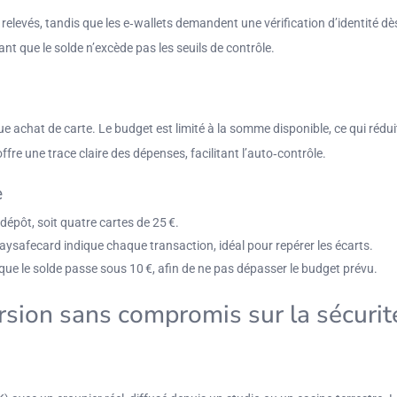
relevés, tandis que les e‑wallets demandent une vérification d’identité dès
t que le solde n’excède pas les seuils de contrôle.
ue achat de carte. Le budget est limité à la somme disponible, ce qui rédui
offre une trace claire des dépenses, facilitant l’auto‑contrôle.
e
dépôt, soit quatre cartes de 25 €.
Paysafecard indique chaque transaction, idéal pour repérer les écarts.
 que le solde passe sous 10 €, afin de ne pas dépasser le budget prévu.
ersion sans compromis sur la sécurit