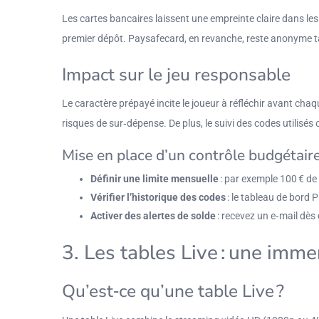
Les cartes bancaires laissent une empreinte claire dans les 
premier dépôt. Paysafecard, en revanche, reste anonyme tan
Impact sur le jeu responsable
Le caractère prépayé incite le joueur à réfléchir avant chaq
risques de sur‑dépense. De plus, le suivi des codes utilisés 
Mise en place d’un contrôle budgétair
Définir une limite mensuelle
: par exemple 100 € de 
Vérifier l’historique des codes
: le tableau de bord 
Activer des alertes de solde
: recevez un e‑mail dès
3. Les tables Live : une imm
Qu’est‑ce qu’une table Live ?