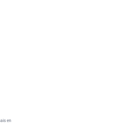
mais en