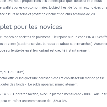
 table Live, nous proposerons des bonnes pratiques de sécurité et nous
‑wallets ou les cryptomonnaies. L’objectif est de fournir aux novices u
tée à leurs besoins et profiter pleinement de leurs sessions de jeu.
plet pour les novices
européen de sociétés de paiement. Elle repose sur un code PIN à 16 chiff
ts de vente (stations-service, bureaux de tabac, supermarchés). Aucun 
e code sur le site de jeu et le montant est crédité instantanément.
 €, 50 € ou 100 €).
ortail officiel, indiquez une adresse e‑mail et choisissez un mot de passe.
« Ajouter des fonds ». Le solde apparaît immédiatement.
 5 € à 500 € par transaction, avec un plafond mensuel de 2 000 €. Aucun fra
) peut entraîner une commission de 1,5 % à 3 %.