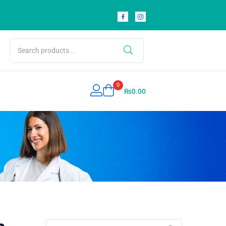
0
₨
0.00