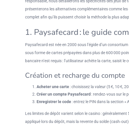
responsable, nous détaillerons les spécificités des jeux de
présenterons les alternatives complémentaires comme les e
complet afin qu’ils puissent choisir la méthode la plus adap
1. Paysafecard : le guide com
Paysafecard est née en 2000 sous l’égide d’un consortium 
sous forme de cartes prépayées dans plus de 600 000 poin
bancaire n’est requis : l’utilisateur achète la carte, saisit l
Création et recharge du compte
Acheter une carte
: choisissez la valeur (5 €, 10 €, 20
Créer un compte Paysafecard
: rendez‑vous sur le p
Enregistrer le code
: entrez le PIN dans la section 
Les limites de dépôt varient selon le casino : généralement
appliqué lors du dépôt, mais la revente du solde (cash‑out