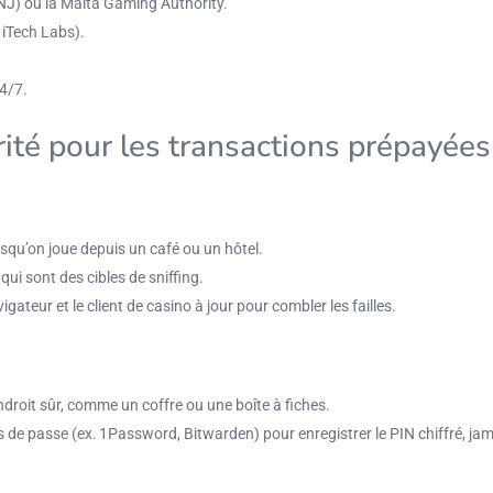
ANJ) ou la Malta Gaming Authority.
 iTech Labs).
4/7.
ité pour les transactions prépayées
lorsqu’on joue depuis un café ou un hôtel.
qui sont des cibles de sniffing.
igateur et le client de casino à jour pour combler les failles.
ndroit sûr, comme un coffre ou une boîte à fiches.
ts de passe (ex. 1Password, Bitwarden) pour enregistrer le PIN chiffré, ja