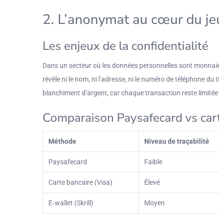
2. L’anonymat au cœur du je
Les enjeux de la confidentialité
Dans un secteur où les données personnelles sont monnaie 
révèle ni le nom, ni l’adresse, ni le numéro de téléphone du ti
blanchiment d’argent, car chaque transaction reste limitée 
Comparaison Paysafecard vs cart
Méthode
Niveau de traçabilité
Paysafecard
Faible
Carte bancaire (Visa)
Élevé
E‑wallet (Skrill)
Moyen