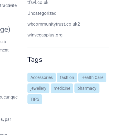
tfsvl.co.uk
tractivité
Uncategorized
wbcommunitytrust.co.uk2
rge)
winvegasplus.org
lu à
iment
Tags
Accessories
fashion
Health Care
jewellery
medicine
pharmacy
joueur que
TIPS
 €, par