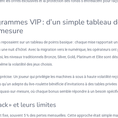
nt les offres exclusives et la protection des fonds s’entrelacent pour fa
ogrammes VIP : d’un simple tableau 
‑mesure
 reposaient sur un tableau de points basique : chaque mise rapportait un 
une nuit d’hôtel. Avec la migration vers le numérique, les opérateurs ont
, les niveaux traditionnels Bronze, Silver, Gold, Platinum et Elite sont dé
me la volatilité des jeux choisis.
‑précise. Un joueur qui privilégie les machines à sous à haute volatilité reç
s qu’un adepte du live‑roulette bénéficie d’invitations à des tables privées
e quasi‑sur‑mesure, où chaque bonus semble répondre à un besoin spécifi
ck » et leurs limites
fixe, souvent 5 % des pertes mensuelles. Cette approche était simple ma