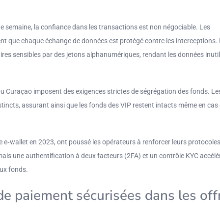
ue semaine, la confiance dans les transactions est non négociable. Les
nt que chaque échange de données est protégé contre les interceptions.
aires sensibles par des jetons alphanumériques, rendant les données inutil
ar ou Curaçao imposent des exigences strictes de ségrégation des fonds. Le
tincts, assurant ainsi que les fonds des VIP restent intacts même en cas
e e‑wallet en 2023, ont poussé les opérateurs à renforcer leurs protocole
mais une authentification à deux facteurs (2FA) et un contrôle KYC accélé
aux fonds.
 de paiement sécurisées dans les off