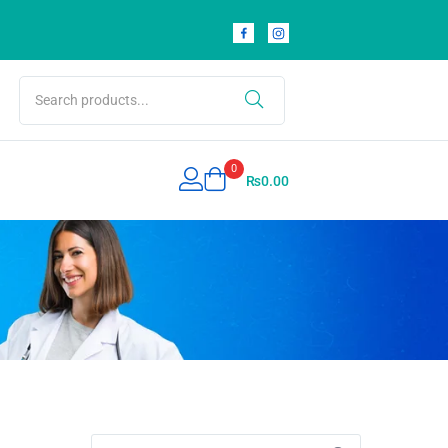
0
₨
0.00