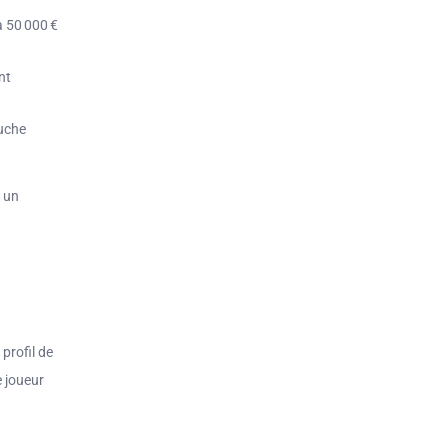
à 50 000 €
nt
ouche
r un
profil de
e joueur