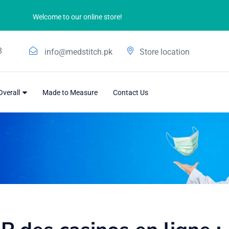
Welcome to our online store!
8
info@medstitch.pk
Store location
Overall
Made to Measure
Contact Us