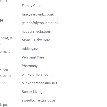
çonner
Family Care
funkyaardvark.co.uk
de
gatesofolympusslot.cc
hudsunmedia.com
point, et
Mom + Baby Care
 pu
oddboy.nz
sormais
Personal Care
Pharmacy
oit des
plinko-official.com
 avec un
que.
plinkogamecasino.net
Senior Living
sweetbonanzaslot.us
is peu