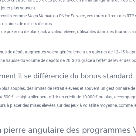
 peuvent atteindre 25 % des pertes, avec un minimum garanti de 100 €. C
 jouer plus souvent.
ogressifs comme
Mega Moolah
ou
Divine Fortune
, ces tours offrent des RTP
 dizaines de milliers d’euros.
s de poker ou de blackjack à valeur élevée, utilisables dans des tournois à
 bonus de dépôt augmentés voient généralement un gain net de 12‑15 % apr
une hausse du volume de dépôts de 20‑30 % grâce à l’effet de levier des b
omment il se différencie du bonus standard
 plus souples, des limites de retrait élevées et souvent un gestionnaire d
500 €, le high‑roller peut offrir un crédit de 10 000 € ou plus, accompag
eurs à placer des mises élevées sur des jeux à volatilité moyenne, comme l
la pierre angulaire des programmes 