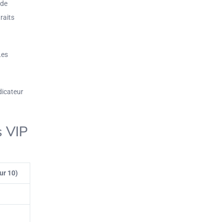
 de
raits
Les
dicateur
s VIP
ur 10)