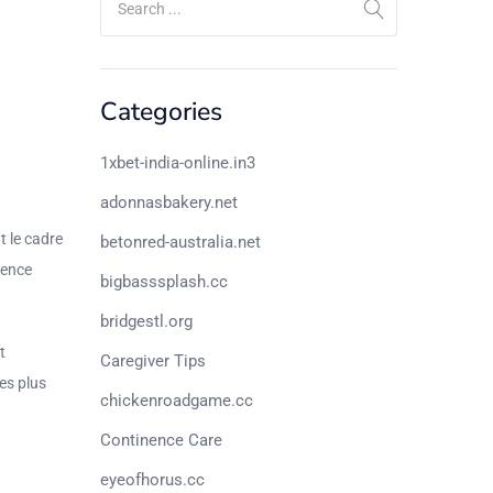
Categories
1xbet-india-online.in3
adonnasbakery.net
t le cadre
betonred-australia.net
ience
bigbasssplash.cc
bridgestl.org
t
Caregiver Tips
les plus
chickenroadgame.cc
Continence Care
eyeofhorus.cc