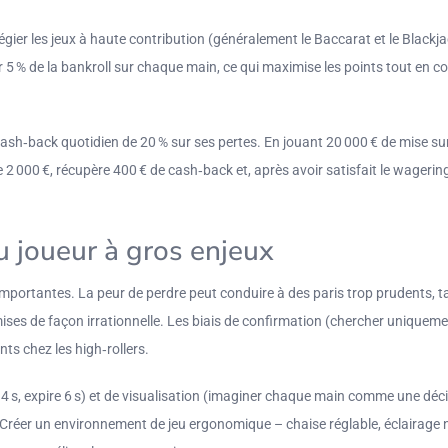
légier les jeux à haute contribution (généralement le Baccarat et le Blackj
er 5 % de la bankroll sur chaque main, ce qui maximise les points tout en c
cash‑back quotidien de 20 % sur ses pertes. En jouant 20 000 € de mise su
 2 000 €, récupère 400 € de cash‑back et, après avoir satisfait le wagerin
du joueur à gros enjeux
portantes. La peur de perdre peut conduire à des paris trop prudents, t
mises de façon irrationnelle. Les biais de confirmation (chercher uniqueme
nts chez les high‑rollers.
 4 s, expire 6 s) et de visualisation (imaginer chaque main comme une déc
. Créer un environnement de jeu ergonomique – chaise réglable, éclairage 