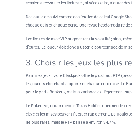
sessions, réévaluer les limites et, si nécessaire, ajouter des 
Des outils de suivi comme des feuilles de calcul Google Sh
chaque gain et chaque perte. Une revue hebdomadaire de ces d
Les limites de mise VIP augmentent la volatilité ; ainsi, mêm
d’euros. Le joueur doit donc ajuster le pourcentage de mise
3. Choisir les jeux les plus r
Parmi les jeux live, le Blackjack offre le plus haut RTP (près
les joueurs cherchant à optimiser chaque euro misé. Le Ba
pour le pari « Banker », mais la variance est légèrement sup
Le Poker live, notamment le Texas Hold’em, permet de tirer 
élevé et les mises peuvent fluctuer rapidement. La Roulet
les plus rares, mais le RTP baisse à environ 94,7 %.