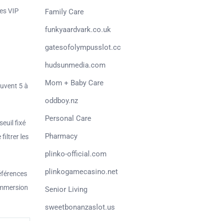
les VIP
Family Care
funkyaardvark.co.uk
gatesofolympusslot.cc
hudsunmedia.com
Mom + Baby Care
ouvent 5 à
oddboy.nz
Personal Care
euil fixé
Pharmacy
iltrer les
plinko-official.com
plinkogamecasino.net
éférences
 immersion
Senior Living
sweetbonanzaslot.us