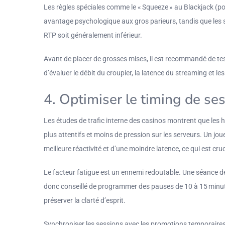
Les règles spéciales comme le « Squeeze » au Blackjack (pos
avantage psychologique aux gros parieurs, tandis que les si
RTP soit généralement inférieur.
Avant de placer de grosses mises, il est recommandé de tes
d’évaluer le débit du croupier, la latence du streaming et les
4. Optimiser le timing de se
Les études de trafic interne des casinos montrent que les
plus attentifs et moins de pression sur les serveurs. Un j
meilleure réactivité et d’une moindre latence, ce qui est cr
Le facteur fatigue est un ennemi redoutable. Une séance de
donc conseillé de programmer des pauses de 10 à 15 minute
préserver la clarté d’esprit.
Synchroniser les sessions avec les promotions temporaires