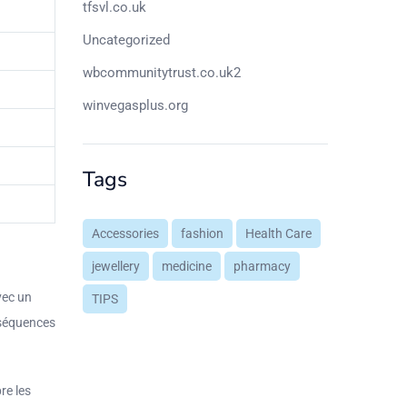
tfsvl.co.uk
Uncategorized
wbcommunitytrust.co.uk2
winvegasplus.org
Tags
Accessories
fashion
Health Care
jewellery
medicine
pharmacy
vec un
TIPS
 séquences
re les