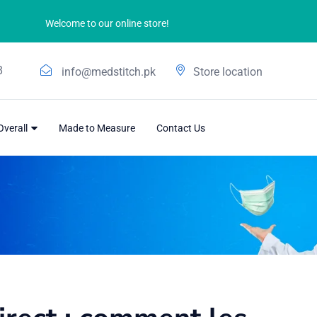
Welcome to our online store!
8
info@medstitch.pk
Store location
Overall
Made to Measure
Contact Us