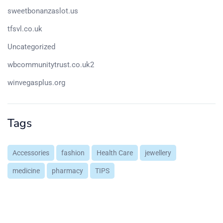
sweetbonanzaslot.us
tfsvl.co.uk
Uncategorized
wbcommunitytrust.co.uk2
winvegasplus.org
Tags
Accessories
fashion
Health Care
jewellery
medicine
pharmacy
TIPS