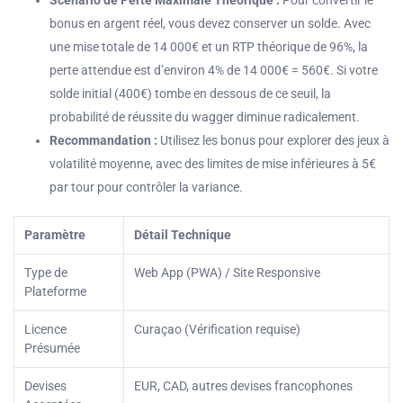
Scénario de Perte Maximale Théorique :
Pour convertir le
bonus en argent réel, vous devez conserver un solde. Avec
une mise totale de 14 000€ et un RTP théorique de 96%, la
perte attendue est d’environ 4% de 14 000€ = 560€. Si votre
solde initial (400€) tombe en dessous de ce seuil, la
probabilité de réussite du wagger diminue radicalement.
Recommandation :
Utilisez les bonus pour explorer des jeux à
volatilité moyenne, avec des limites de mise inférieures à 5€
par tour pour contrôler la variance.
Paramètre
Détail Technique
Type de
Web App (PWA) / Site Responsive
Plateforme
Licence
Curaçao (Vérification requise)
Présumée
Devises
EUR, CAD, autres devises francophones