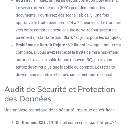
Retraits :
1. Initiez un retrait depuis votre compte vérifié. 2.
Le service de vérification (KYC) peut demander des
documents. Fournissez des scans lisibles. 3. Une fois
approuvé, le traitement prend 24 à 72 heures. 4. Le transfert
vers votre compte dépend ensuite de votre fournisseur de
paiement (instantané pour Skrill, 1-5 jours pour les banques).
Problème de Retrait Rejeté :
Vérifiez si le wagger bonus est
complété, si vous avez respecté la limite de mise maximale
autorisée avec un solde bonus (souvent 5€), ou si vous
tentez de retirer plus que le solde du compte. Les retraits
doivent souvent être effectués sur la méthode de dépôt.
Audit de Sécurité et Protection
des Données
Une analyse technique de la sécurité implique de vérifier :
Chiffrement SSL :
L’URL doit commencer par \”https://\”