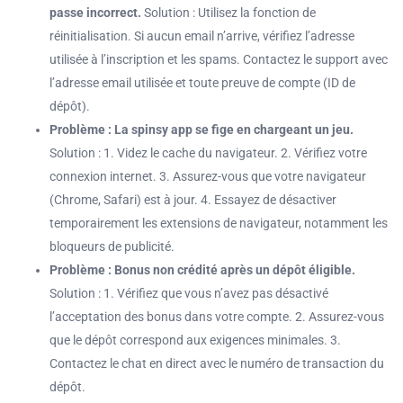
passe incorrect.
Solution : Utilisez la fonction de
réinitialisation. Si aucun email n’arrive, vérifiez l’adresse
utilisée à l’inscription et les spams. Contactez le support avec
l’adresse email utilisée et toute preuve de compte (ID de
dépôt).
Problème : La spinsy app se fige en chargeant un jeu.
Solution : 1. Videz le cache du navigateur. 2. Vérifiez votre
connexion internet. 3. Assurez-vous que votre navigateur
(Chrome, Safari) est à jour. 4. Essayez de désactiver
temporairement les extensions de navigateur, notamment les
bloqueurs de publicité.
Problème : Bonus non crédité après un dépôt éligible.
Solution : 1. Vérifiez que vous n’avez pas désactivé
l’acceptation des bonus dans votre compte. 2. Assurez-vous
que le dépôt correspond aux exigences minimales. 3.
Contactez le chat en direct avec le numéro de transaction du
dépôt.