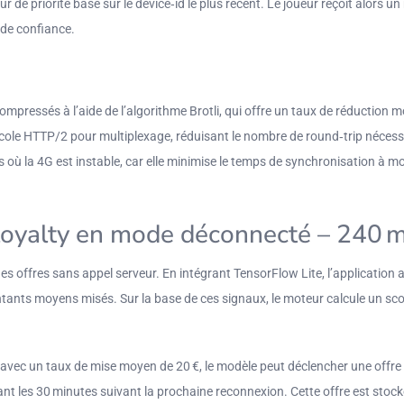
r de priorité basé sur le device‑id le plus récent. Le joueur reçoit alors 
 de confiance.
mpressés à l’aide de l’algorithme Brotli, qui offre un taux de réduction 
otocole HTTP/2 pour multiplexage, réduisant le nombre de round‑trip nécess
 où la 4G est instable, car elle minimise le temps de synchronisation à m
 loyalty en mode déconnecté – 240 
 offres sans appel serveur. En intégrant TensorFlow Lite, l’application a
montants moyens misés. Sur la base de ces signaux, le moteur calcule un sc
avec un taux de mise moyen de 20 €, le modèle peut déclencher une offre
nt les 30 minutes suivant la prochaine reconnexion. Cette offre est stock