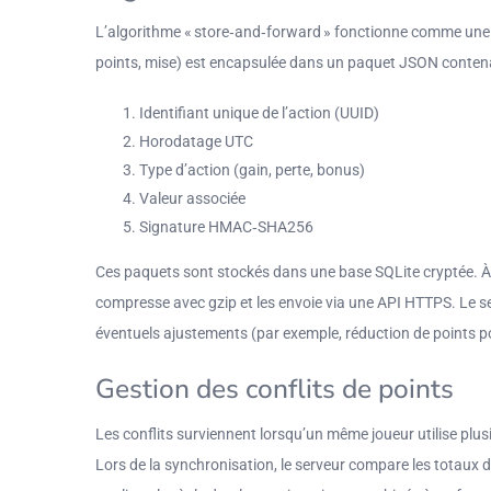
L’algorithme « store‑and‑forward » fonctionne comme une fi
points, mise) est encapsulée dans un paquet JSON contena
Identifiant unique de l’action (UUID)
Horodatage UTC
Type d’action (gain, perte, bonus)
Valeur associée
Signature HMAC‑SHA256
Ces paquets sont stockés dans une base SQLite cryptée. À la
compresse avec gzip et les envoie via une API HTTPS. Le se
éventuels ajustements (par exemple, réduction de points p
Gestion des conflits de points
Les conflits surviennent lorsqu’un même joueur utilise plu
Lors de la synchronisation, le serveur compare les totaux de