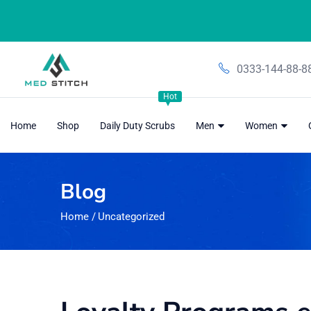
0333-144-88-8
Hot
Home
Shop
Daily Duty Scrubs
Men
Women
Blog
Home
/
Uncategorized