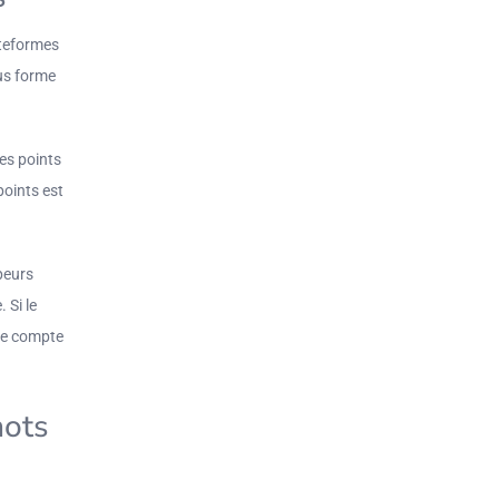
lateformes
ous forme
les points
points est
ppeurs
 Si le
 le compte
mots