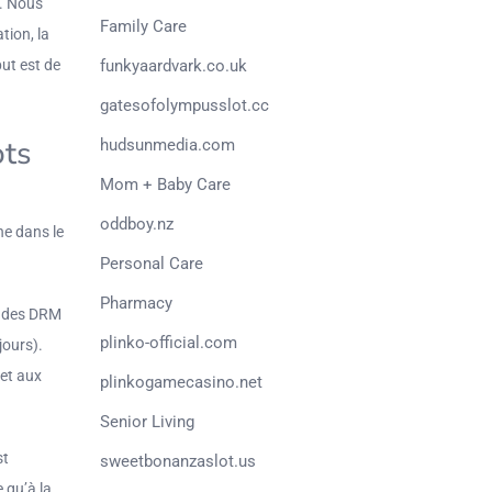
é. Nous
Family Care
tion, la
but est de
funkyaardvark.co.uk
gatesofolympusslot.cc
ots
hudsunmedia.com
Mom + Baby Care
oddboy.nz
he dans le
Personal Care
Pharmacy
nt des DRM
plinko-official.com
jours).
 et aux
plinkogamecasino.net
Senior Living
st
sweetbonanzaslot.us
 qu’à la