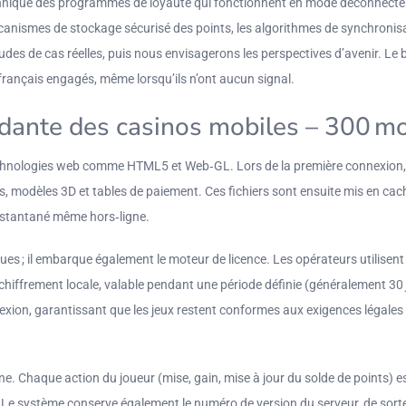
echnique des programmes de loyauté qui fonctionnent en mode déconnect
canismes de stockage sécurisé des points, les algorithmes de synchronisa
udes de cas réelles, puis nous envisagerons les perspectives d’avenir. Le 
rançais engagés, même lorsqu’ils n’ont aucun signal.
dante des casinos mobiles – 300 m
echnologies web comme HTML5 et Web‑GL. Lors de la première connexion,
res, modèles 3D et tables de paiement. Ces fichiers sont ensuite mis en cac
instantané même hors‑ligne.
ues ; il embarque également le moteur de licence. Les opérateurs utilise
chiffrement locale, valable pendant une période définie (généralement 30 
nexion, garantissant que les jeux restent conformes aux exigences légales
ine. Chaque action du joueur (mise, gain, mise à jour du solde de points) e
 Le système conserve également le numéro de version du serveur, de sorte