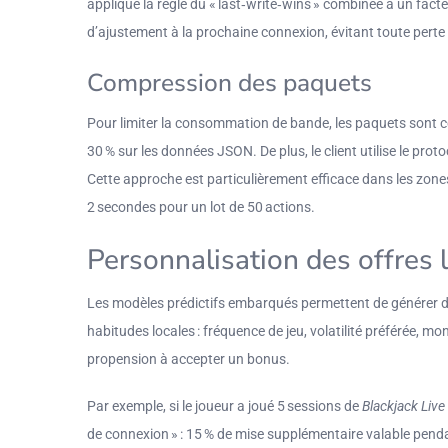
applique la règle du « last‑write‑wins » combinée à un facteu
d’ajustement à la prochaine connexion, évitant toute perte
Compression des paquets
Pour limiter la consommation de bande, les paquets sont co
30 % sur les données JSON. De plus, le client utilise le pr
Cette approche est particulièrement efficace dans les zones
2 secondes pour un lot de 50 actions.
Personnalisation des offres
Les modèles prédictifs embarqués permettent de générer des
habitudes locales : fréquence de jeu, volatilité préférée, 
propension à accepter un bonus.
Par exemple, si le joueur a joué 5 sessions de
Blackjack Live
de connexion » : 15 % de mise supplémentaire valable penda