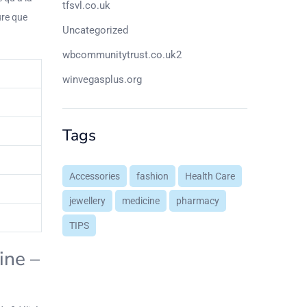
tfsvl.co.uk
ure que
Uncategorized
wbcommunitytrust.co.uk2
winvegasplus.org
Tags
Accessories
fashion
Health Care
jewellery
medicine
pharmacy
TIPS
ine –