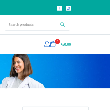
0
₨
0.00