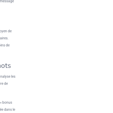
un message
moyen de
aires.
oins de
mots
nalyse les
ore de
 « bonus
ée dans le