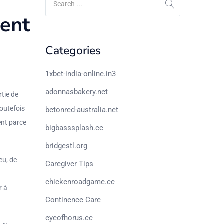
ent
Categories
1xbet-india-online.in3
adonnasbakery.net
tie de
toutefois
betonred-australia.net
ent parce
bigbasssplash.cc
bridgestl.org
eu, de
Caregiver Tips
chickenroadgame.cc
r à
Continence Care
eyeofhorus.cc