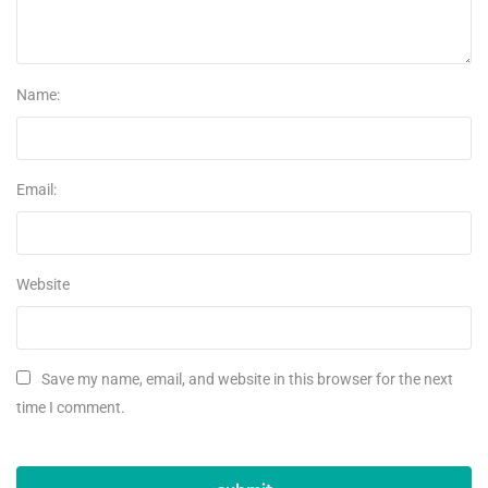
Name:
Email:
Website
Save my name, email, and website in this browser for the next
time I comment.