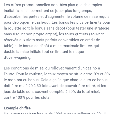
Les offres promotionnelles sont bien plus que de simples
incitatifs : elles permettent de jouer plus longtemps,
d’absorber les pertes et d’augmenter le volume de mise requis
pour débloquer le cash‑out. Les bonus les plus pertinents pour
la roulette sont le bonus sans dépôt (pour tester une stratégie
sans risquer son propre argent), les tours gratuits (souvent
réservés aux slots mais parfois convertibles en crédit de
table) et le bonus de dépôt à mise maximale limitée, qui
double la mise initiale tout en limitant le risque
d’over‑wagering.
Les conditions de mise, ou rollover, varient d’un casino à
l’autre. Pour la roulette, le taux moyen se situe entre 20x et 30x
le montant du bonus. Cela signifie que chaque euro de bonus
doit être misé 20 à 30 fois avant de pouvoir être retiré, et les
jeux de table sont souvent comptés à 20 % du total misé,
contre 100 % pour les slots.
Exemple chiffré