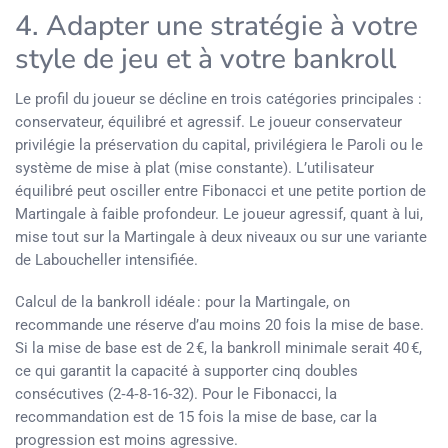
4. Adapter une stratégie à votre
style de jeu et à votre bankroll
Le profil du joueur se décline en trois catégories principales :
conservateur, équilibré et agressif. Le joueur conservateur
privilégie la préservation du capital, privilégiera le Paroli ou le
système de mise à plat (mise constante). L’utilisateur
équilibré peut osciller entre Fibonacci et une petite portion de
Martingale à faible profondeur. Le joueur agressif, quant à lui,
mise tout sur la Martingale à deux niveaux ou sur une variante
de Laboucheller intensifiée.
Calcul de la bankroll idéale : pour la Martingale, on
recommande une réserve d’au moins 20 fois la mise de base.
Si la mise de base est de 2 €, la bankroll minimale serait 40 €,
ce qui garantit la capacité à supporter cinq doubles
consécutives (2‑4‑8‑16‑32). Pour le Fibonacci, la
recommandation est de 15 fois la mise de base, car la
progression est moins agressive.