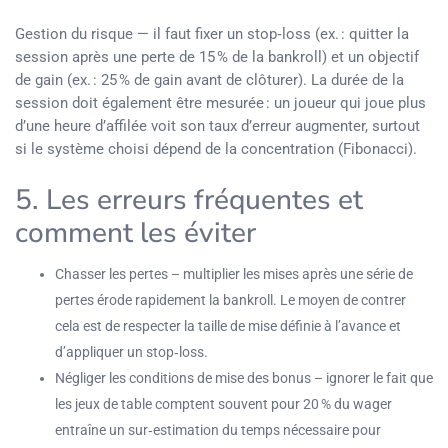
Gestion du risque — il faut fixer un stop‑loss (ex. : quitter la
session après une perte de 15 % de la bankroll) et un objectif
de gain (ex. : 25 % de gain avant de clôturer). La durée de la
session doit également être mesurée : un joueur qui joue plus
d’une heure d’affilée voit son taux d’erreur augmenter, surtout
si le système choisi dépend de la concentration (Fibonacci).
5. Les erreurs fréquentes et
comment les éviter
Chasser les pertes – multiplier les mises après une série de
pertes érode rapidement la bankroll. Le moyen de contrer
cela est de respecter la taille de mise définie à l’avance et
d’appliquer un stop‑loss.
Négliger les conditions de mise des bonus – ignorer le fait que
les jeux de table comptent souvent pour 20 % du wager
entraîne un sur‑estimation du temps nécessaire pour