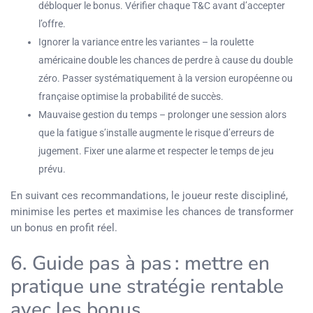
débloquer le bonus. Vérifier chaque T&C avant d’accepter
l’offre.
Ignorer la variance entre les variantes – la roulette
américaine double les chances de perdre à cause du double
zéro. Passer systématiquement à la version européenne ou
française optimise la probabilité de succès.
Mauvaise gestion du temps – prolonger une session alors
que la fatigue s’installe augmente le risque d’erreurs de
jugement. Fixer une alarme et respecter le temps de jeu
prévu.
En suivant ces recommandations, le joueur reste discipliné,
minimise les pertes et maximise les chances de transformer
un bonus en profit réel.
6. Guide pas à pas : mettre en
pratique une stratégie rentable
avec les bonus