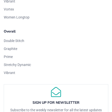
Vibrant
Vortex
Women Longtop
Overall
Double Stitch
Graphite
Prime
Stretchy Dynamic
Vibrant
SIGN UP FOR NEWSLETTER
Subscribe to the weekly newsletter for all the latest updates