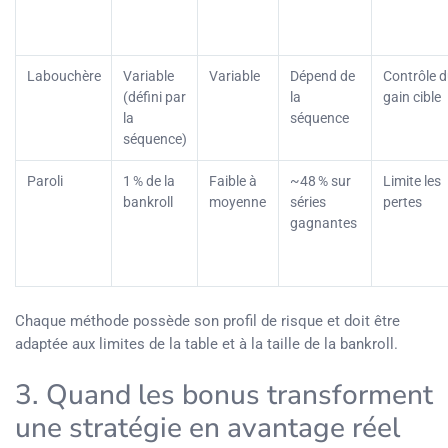
Labouchère
Variable
Variable
Dépend de
Contrôle d
(défini par
la
gain cible
la
séquence
séquence)
Paroli
1 % de la
Faible à
~48 % sur
Limite les
bankroll
moyenne
séries
pertes
gagnantes
Chaque méthode possède son profil de risque et doit être
adaptée aux limites de la table et à la taille de la bankroll.
3. Quand les bonus transforment
une stratégie en avantage réel