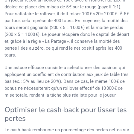
Un joueur reçoit un bonus de 100 € avec un rollover de 20x. Il
décide de placer des mises de 5 € sur le rouge (payoff 1:1).
Pour satisfaire le rollover, il doit miser 100 € × 20 = 2 000 €. À 5 €
par tour, cela représente 400 tours. En moyenne, la moitié des
tours seront gagnants (200 x 5 = 1 000 €) et la moitié perdus
(200 x 5 = 1 000 €). Le joueur récupère donc le capital de départ
et, grâce à la règle « La Partage », il conserve la moitié des
pertes liées au zéro, ce qui rend le net positif après les 400
tours.
Une astuce efficace consiste à sélectionner des casinos qui
appliquent un coefficient de contribution aux jeux de table très
bas (ex. : 5 % au lieu de 20 %). Dans ce cas, le même 100 € de
bonus ne nécessiterait qu’un rollover effectif de 10 000 € de
mise totale, rendant la tâche plus réaliste pour le joueur.
Optimiser le cash‑back pour lisser les
pertes
Le cash‑back rembourse un pourcentage des pertes nettes sur