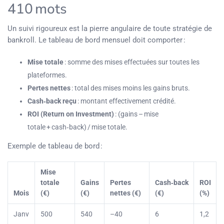
410 mots
Un suivi rigoureux est la pierre angulaire de toute stratégie de
bankroll. Le tableau de bord mensuel doit comporter :
Mise totale
: somme des mises effectuées sur toutes les
plateformes.
Pertes nettes
: total des mises moins les gains bruts.
Cash‑back reçu
: montant effectivement crédité.
ROI (Return on Investment)
: (gains – mise
totale + cash‑back) / mise totale.
Exemple de tableau de bord :
Mise
totale
Gains
Pertes
Cash‑back
ROI
Mois
(€)
(€)
nettes (€)
(€)
(%)
Janv
500
540
–40
6
1,2