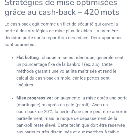
Stratégies de mise optimisées
grâce au cash‑back – 420 mots
Le cash‑back agit comme un filet de sécurité qui ouvre la
porte à des stratégies de mise plus flexibles. La première
décision porte sur la répartition des mises. Deux approches
sont courantes :
Flat betting
: chaque mise est identique, généralement
un pourcentage fixe de la bankroll (ex. 2 %). Cette
méthode garantit une volatilité maîtrisée et rend le
calcul du cash‑back simple, car les pertes sont
linéaires.
Mise progressive
: on augmente la mise après une perte
(martingale) ou après un gain (paroli). Avec un
cash‑back de 20 %, la perte d’une série peut être amortie
partiellement, mais le risque de dépassement de la
bankroll reste élevé. Cette technique doit être réservée
aux parieurs très disciplinés et aux marchés à faible