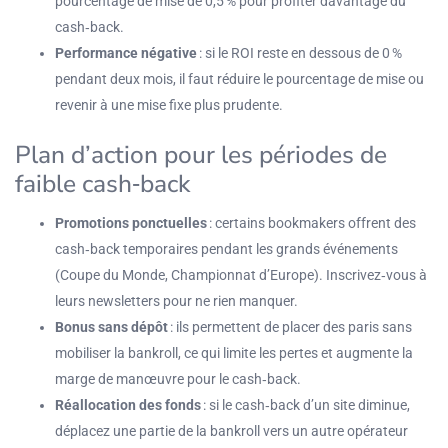
pourcentage de mise de 0,5 % pour profiter davantage du
cash‑back.
Performance négative
: si le ROI reste en dessous de 0 %
pendant deux mois, il faut réduire le pourcentage de mise ou
revenir à une mise fixe plus prudente.
Plan d’action pour les périodes de
faible cash‑back
Promotions ponctuelles
: certains bookmakers offrent des
cash‑back temporaires pendant les grands événements
(Coupe du Monde, Championnat d’Europe). Inscrivez‑vous à
leurs newsletters pour ne rien manquer.
Bonus sans dépôt
: ils permettent de placer des paris sans
mobiliser la bankroll, ce qui limite les pertes et augmente la
marge de manœuvre pour le cash‑back.
Réallocation des fonds
: si le cash‑back d’un site diminue,
déplacez une partie de la bankroll vers un autre opérateur