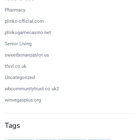
Pharmacy
plinko-official.com
plinkogamecasino.net
Senior Living
sweetbonanzaslot.us
tfsvl.co.uk
Uncategorized
wbcommunitytrust.co.uk2
winvegasplus.org
Tags