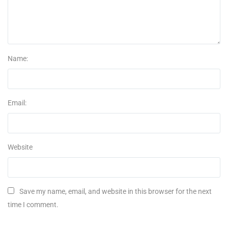
Name:
Email:
Website
Save my name, email, and website in this browser for the next
time I comment.