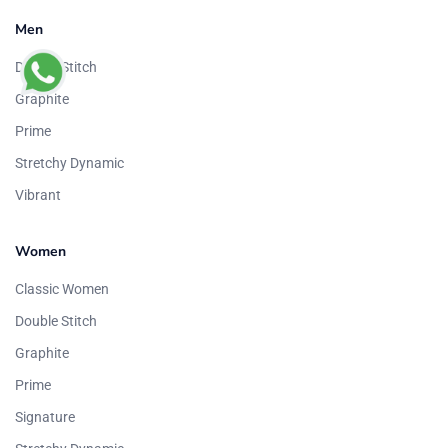
Men
Double Stitch
Graphite
Prime
Stretchy Dynamic
Vibrant
Women
Classic Women
Double Stitch
Graphite
Prime
Signature