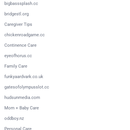
bigbasssplash.cc
bridgestl.org
Caregiver Tips
chickenroadgame.cc
Continence Care
eyeofhorus.cc
Family Care
funkyaardvark.co.uk
gatesofolympusslot.cc
hudsunmedia.com
Mom + Baby Care
oddboy.nz
Personal Care