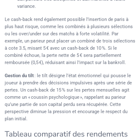
variance.
Le cash‑back rend également possible l’insertion de paris à
plus haut risque, comme les combinés à plusieurs sélections
ou les over/under sur des matchs à forte volatilité. Par
exemple, un parieur peut placer un combiné de trois sélections
à cote 3.5, misant 5 € avec un cash‑back de 10 %. Si le
combiné échoue, la perte nette de 5 € sera partiellement
remboursée (0,5 €), réduisant ainsi l’impact sur la bankroll.
Gestion du tilt
: le tilt désigne l’état émotionnel qui pousse le
joueur à prendre des décisions impulsives après une série de
pertes. Un cash‑back de 15 % sur les pertes mensuelles agit
comme un « coussin psychologique », rappelant au parieur
qu’une partie de son capital perdu sera récupérée. Cette
perspective diminue la pression et encourage le respect du
plan initial.
Tableau comparatif des rendements