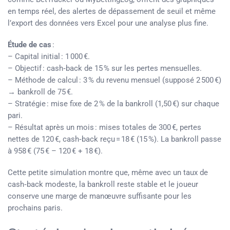
en temps réel, des alertes de dépassement de seuil et même
l’export des données vers Excel pour une analyse plus fine.
Étude de cas
:
– Capital initial : 1 000 €.
– Objectif : cash‑back de 15 % sur les pertes mensuelles.
– Méthode de calcul : 3 % du revenu mensuel (supposé 2 500 €)
→ bankroll de 75 €.
– Stratégie : mise fixe de 2 % de la bankroll (1,50 €) sur chaque
pari.
– Résultat après un mois : mises totales de 300 €, pertes
nettes de 120 €, cash‑back reçu = 18 € (15 %). La bankroll passe
à 958 € (75 € – 120 € + 18 €).
Cette petite simulation montre que, même avec un taux de
cash‑back modeste, la bankroll reste stable et le joueur
conserve une marge de manœuvre suffisante pour les
prochains paris.