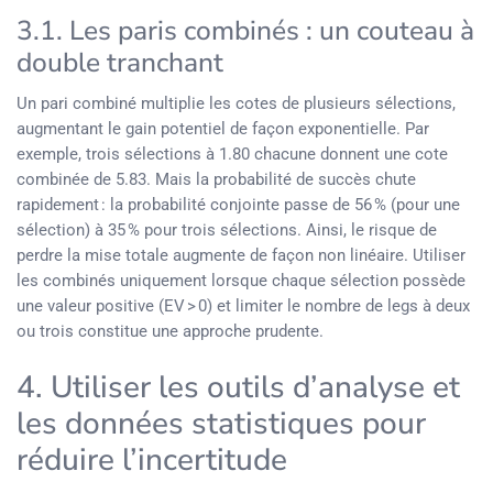
3.1. Les paris combinés : un couteau à
double tranchant
Un pari combiné multiplie les cotes de plusieurs sélections,
augmentant le gain potentiel de façon exponentielle. Par
exemple, trois sélections à 1.80 chacune donnent une cote
combinée de 5.83. Mais la probabilité de succès chute
rapidement : la probabilité conjointe passe de 56 % (pour une
sélection) à 35 % pour trois sélections. Ainsi, le risque de
perdre la mise totale augmente de façon non linéaire. Utiliser
les combinés uniquement lorsque chaque sélection possède
une valeur positive (EV > 0) et limiter le nombre de legs à deux
ou trois constitue une approche prudente.
4. Utiliser les outils d’analyse et
les données statistiques pour
réduire l’incertitude