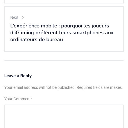
Next
L’expérience mobile : pourquoi les joueurs
d’iGaming préfèrent leurs smartphones aux
ordinateurs de bureau
Leave a Reply
Your email address will not be published. Required fields are makes.
Your Comment: