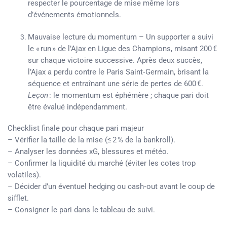
respecter le pourcentage de mise même lors
d’événements émotionnels.
Mauvaise lecture du momentum – Un supporter a suivi
le « run » de l’Ajax en Ligue des Champions, misant 200 €
sur chaque victoire successive. Après deux succès,
l’Ajax a perdu contre le Paris Saint‑Germain, brisant la
séquence et entraînant une série de pertes de 600 €.
Leçon
: le momentum est éphémère ; chaque pari doit
être évalué indépendamment.
Checklist finale pour chaque pari majeur
– Vérifier la taille de la mise (≤ 2 % de la bankroll).
– Analyser les données xG, blessures et météo.
– Confirmer la liquidité du marché (éviter les cotes trop
volatiles).
– Décider d’un éventuel hedging ou cash‑out avant le coup de
sifflet.
– Consigner le pari dans le tableau de suivi.