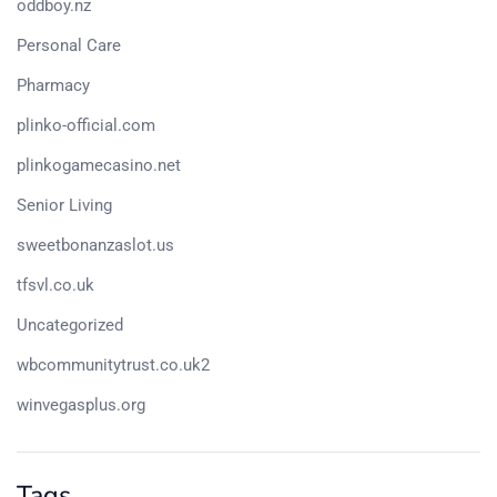
oddboy.nz
Personal Care
Pharmacy
plinko-official.com
plinkogamecasino.net
Senior Living
sweetbonanzaslot.us
tfsvl.co.uk
Uncategorized
wbcommunitytrust.co.uk2
winvegasplus.org
Tags