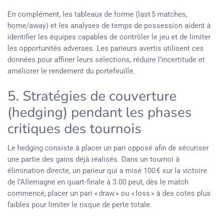
En complément, les tableaux de forme (last 5 matches,
home/away) et les analyses de temps de possession aident à
identifier les équipes capables de contrôler le jeu et de limiter
les opportunités adverses. Les parieurs avertis utilisent ces
données pour affiner leurs sélections, réduire l’incertitude et
améliorer le rendement du portefeuille.
5. Stratégies de couverture
(hedging) pendant les phases
critiques des tournois
Le hedging consiste à placer un pari opposé afin de sécuriser
une partie des gains déjà réalisés. Dans un tournoi à
élimination directe, un parieur qui a misé 100 € sur la victoire
de l’Allemagne en quart‑finale à 3.00 peut, dès le match
commencé, placer un pari « draw » ou « loss » à des cotes plus
faibles pour limiter le risque de perte totale.