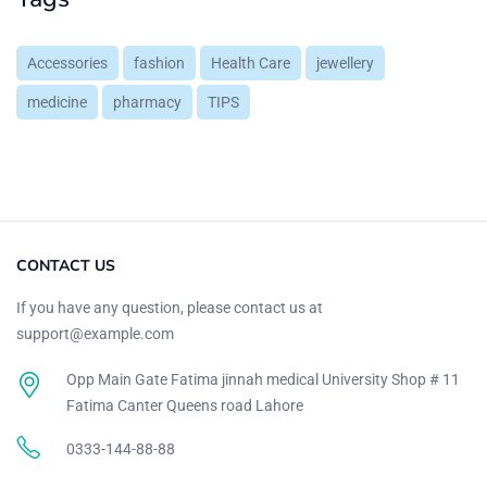
Accessories
fashion
Health Care
jewellery
medicine
pharmacy
TIPS
CONTACT US
If you have any question, please contact us at
support@example.com
Opp Main Gate Fatima jinnah medical University Shop # 11
Fatima Canter Queens road Lahore
0333-144-88-88