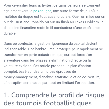
Pour diversifier leurs activités, certains parieurs se tournent
également vers le
poker ligne
, une autre forme de jeu où la
maîtrise du risque est tout aussi cruciale. Que l’on mise sur un
but de Cristiano Ronaldo ou sur un flush au Texas Hold’em, la
discipline financière reste le fil conducteur d’une expérience
durable.
Dans ce contexte, la gestion rigoureuse du capital devient
indispensable. Une bankroll mal protégée peut rapidement se
transformer en perte catastrophique, surtout lorsqu’on
s’aventure dans les phases à élimination directe où la
volatilité explose. Cet article propose un plan d’action
complet, basé sur des principes éprouvés de
money‑management, d’analyse statistique et de couverture,
afin d’optimiser chaque pari tout en limitant l’exposition.
1. Comprendre le profil de risque
des tournois footballistiques