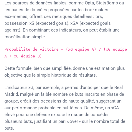
Les sources de données fiables, comme Opta, StatsBomb ou
les bases de données proposées par les bookmakers
eux‑mêmes, offrent des métriques détaillées : tirs,
possession, xG (expected goals), xGA (expected goals
against). En combinant ces indicateurs, on peut établir une
modélisation simple :
Probabilité de victoire ≈ (xG équipe A) / (xG équipe
A + xG équipe B)
Cette formule, bien que simplifiée, donne une estimation plus
objective que le simple historique de résultats.
L’indicateur xG, par exemple, a permis d’anticiper que le Real
Madrid, malgré un faible nombre de buts inscrits en phase de
groupe, créait des occasions de haute qualité, suggérant un
sur‑performance probable en huitièmes. De même, un xGA
élevé pour une défense expose le risque de concéder
plusieurs buts, justifiant un pari « over » sur le nombre total de
buts.