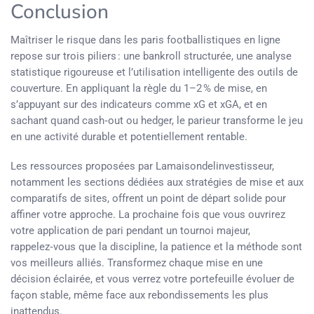
Conclusion
Maîtriser le risque dans les paris footballistiques en ligne
repose sur trois piliers : une bankroll structurée, une analyse
statistique rigoureuse et l’utilisation intelligente des outils de
couverture. En appliquant la règle du 1–2 % de mise, en
s’appuyant sur des indicateurs comme xG et xGA, et en
sachant quand cash‑out ou hedger, le parieur transforme le jeu
en une activité durable et potentiellement rentable.
Les ressources proposées par Lamaisondelinvestisseur,
notamment les sections dédiées aux stratégies de mise et aux
comparatifs de sites, offrent un point de départ solide pour
affiner votre approche. La prochaine fois que vous ouvrirez
votre application de pari pendant un tournoi majeur,
rappelez‑vous que la discipline, la patience et la méthode sont
vos meilleurs alliés. Transformez chaque mise en une
décision éclairée, et vous verrez votre portefeuille évoluer de
façon stable, même face aux rebondissements les plus
inattendus.