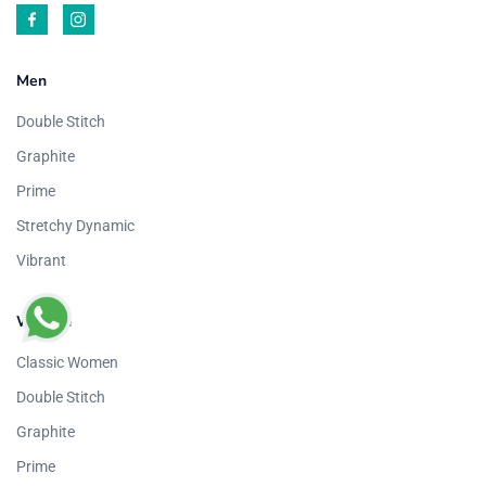
Men
Double Stitch
Graphite
Prime
Stretchy Dynamic
Vibrant
Women
Classic Women
Double Stitch
Graphite
Prime