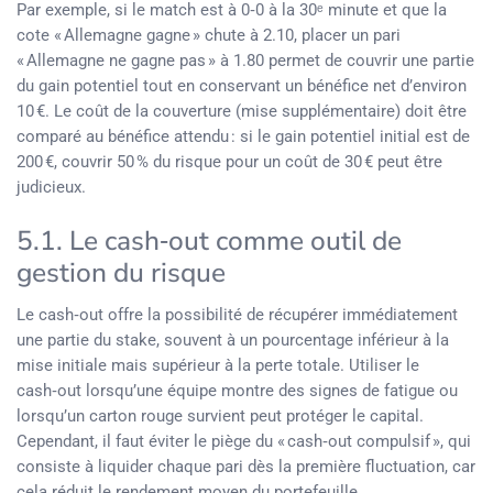
Par exemple, si le match est à 0‑0 à la 30ᵉ minute et que la
cote « Allemagne gagne » chute à 2.10, placer un pari
« Allemagne ne gagne pas » à 1.80 permet de couvrir une partie
du gain potentiel tout en conservant un bénéfice net d’environ
10 €. Le coût de la couverture (mise supplémentaire) doit être
comparé au bénéfice attendu : si le gain potentiel initial est de
200 €, couvrir 50 % du risque pour un coût de 30 € peut être
judicieux.
5.1. Le cash‑out comme outil de
gestion du risque
Le cash‑out offre la possibilité de récupérer immédiatement
une partie du stake, souvent à un pourcentage inférieur à la
mise initiale mais supérieur à la perte totale. Utiliser le
cash‑out lorsqu’une équipe montre des signes de fatigue ou
lorsqu’un carton rouge survient peut protéger le capital.
Cependant, il faut éviter le piège du « cash‑out compulsif », qui
consiste à liquider chaque pari dès la première fluctuation, car
cela réduit le rendement moyen du portefeuille.