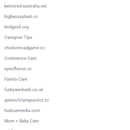
betonred-australia.net
bigbasssplash.cc
bridgestl.org
Caregiver Tips
chickenroadgame.cc
Continence Care
eyeofhorus.cc
Family Care
funkyaardvark.co.uk
gatesofolympusslot.cc
hudsunmedia.com
Mom + Baby Care