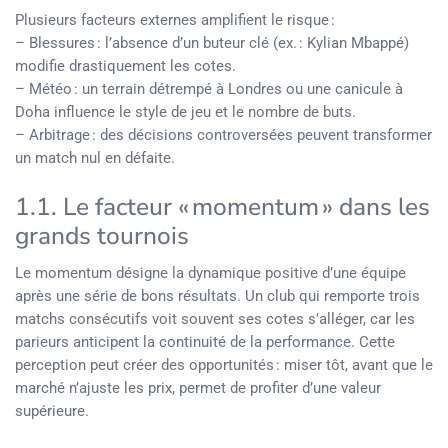
Plusieurs facteurs externes amplifient le risque :
– Blessures : l’absence d’un buteur clé (ex. : Kylian Mbappé)
modifie drastiquement les cotes.
– Météo : un terrain détrempé à Londres ou une canicule à
Doha influence le style de jeu et le nombre de buts.
– Arbitrage : des décisions controversées peuvent transformer
un match nul en défaite.
1.1. Le facteur « momentum » dans les
grands tournois
Le momentum désigne la dynamique positive d’une équipe
après une série de bons résultats. Un club qui remporte trois
matchs consécutifs voit souvent ses cotes s’alléger, car les
parieurs anticipent la continuité de la performance. Cette
perception peut créer des opportunités : miser tôt, avant que le
marché n’ajuste les prix, permet de profiter d’une valeur
supérieure.