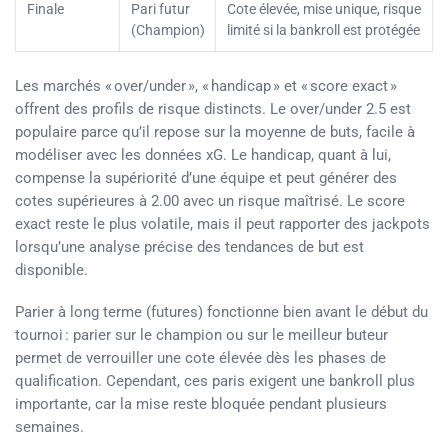
Finale
Pari futur
Cote élevée, mise unique, risque
(Champion)
limité si la bankroll est protégée
Les marchés « over/under », « handicap » et « score exact »
offrent des profils de risque distincts. Le over/under 2.5 est
populaire parce qu’il repose sur la moyenne de buts, facile à
modéliser avec les données xG. Le handicap, quant à lui,
compense la supériorité d’une équipe et peut générer des
cotes supérieures à 2.00 avec un risque maîtrisé. Le score
exact reste le plus volatile, mais il peut rapporter des jackpots
lorsqu’une analyse précise des tendances de but est
disponible.
Parier à long terme (futures) fonctionne bien avant le début du
tournoi : parier sur le champion ou sur le meilleur buteur
permet de verrouiller une cote élevée dès les phases de
qualification. Cependant, ces paris exigent une bankroll plus
importante, car la mise reste bloquée pendant plusieurs
semaines.