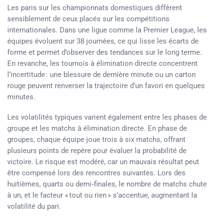
Les paris sur les championnats domestiques diffèrent
sensiblement de ceux placés sur les compétitions
internationales. Dans une ligue comme la Premier League, les
équipes évoluent sur 38 journées, ce qui lisse les écarts de
forme et permet d’observer des tendances sur le long terme.
En revanche, les tournois à élimination directe concentrent
l’incertitude : une blessure de dernière minute ou un carton
rouge peuvent renverser la trajectoire d’un favori en quelques
minutes.
Les volatilités typiques varient également entre les phases de
groupe et les matchs à élimination directe. En phase de
groupes, chaque équipe joue trois à six matchs, offrant
plusieurs points de repère pour évaluer la probabilité de
victoire. Le risque est modéré, car un mauvais résultat peut
être compensé lors des rencontres suivantes. Lors des
huitièmes, quarts ou demi‑finales, le nombre de matchs chute
à un, et le facteur « tout ou rien » s’accentue, augmentant la
volatilité du pari.