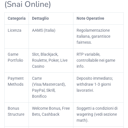
(Snai Online)
Categoria
Dettaglio
Note Operative
Licenza
AAMS (Italia)
Regolamentazione
italiana, garantisce
fairness.
Game
Slot, Blackjack,
RTP variabile,
Portfolio
Roulette, Poker, Live
controllabile nei game
Casino
info.
Payment
Carte
Deposito immediato;
Methods
(Visa/Mastercard),
withdraw 1-3 giorni
PayPal, Skrill,
lavorativi.
Bonifico
Bonus
Welcome Bonus, Free
Soggetti a condizioni di
Structure
Bets, Cashback
wagering (vedi sezione
math).