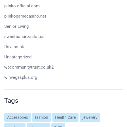
plinko-official.com
plinkogamecasino.net
Senior Living
sweetbonanzaslot.us
tfsvl.co.uk
Uncategorized
wbcommunitytrust.co.uk2
winvegasplus.org
Tags
Accessories
fashion
Health Care
jewellery