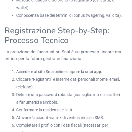
wallet).
Conoscenza base dei termini di bonus (wagering, validità).
Registrazione Step-by-Step:
Processo Tecnico
La creazione dell’account su Snai è un processo lineare ma
critico per la futura gestione finanziaria.
Accedere al sito Snai online o aprire la
snai app
.
Cliccare “Registrati” e inserire dati personali (nome, email,
telefono).
Definire una password robusta (consiglio: mix di caratteri
alfanumerici e simboli).
Confermare la residenza e l’età.
Attivare l’account via link di verifica email o SMS.
Completare il profilo con i dati fiscali (necessari per