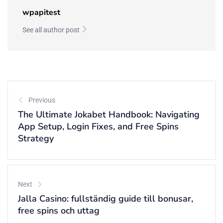
wpapitest
See all author post
Previous
The Ultimate Jokabet Handbook: Navigating
App Setup, Login Fixes, and Free Spins
Strategy
Next
Jalla Casino: fullständig guide till bonusar,
free spins och uttag