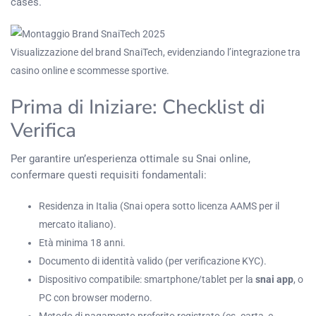
cases.
Visualizzazione del brand SnaiTech, evidenziando l’integrazione tra
casino online e scommesse sportive.
Prima di Iniziare: Checklist di
Verifica
Per garantire un’esperienza ottimale su Snai online,
confermare questi requisiti fondamentali:
Residenza in Italia (Snai opera sotto licenza AAMS per il
mercato italiano).
Età minima 18 anni.
Documento di identità valido (per verificazione KYC).
Dispositivo compatibile: smartphone/tablet per la
snai app
, o
PC con browser moderno.
Metodo di pagamento preferito registrato (es. carta, e-