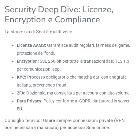
Security Deep Dive: Licenze,
Encryption e Compliance
La sicurezza di Snai è multilivello.
Licenza AAMS:
Garantisce audit regolari, fairness dei game,
protezione dei fondi.
Encryption:
SSL 256-bit per tutte le transazioni dati; TLS 1.3
per comunicazioni app.
KYC:
Processo obbligatorio che matcha dati con anagrafe
italiana, prevenendo fraud.
2FA:
Opzionale, ma consigliata per account con alto volume.
Data Privacy:
Policy conforme al GDPR, dati stored in server
EU.
Consiglio tecnico: Usare sempre connessioni private (VPN
non necessaria ma sicura) per accesso Snai online.