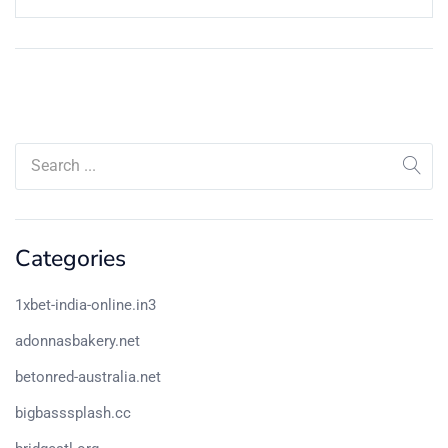
Categories
1xbet-india-online.in3
adonnasbakery.net
betonred-australia.net
bigbasssplash.cc