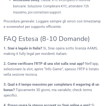
Withdrawal Delay:
Causa: KYC incompleto o festività
bancarie. Soluzione: Completare KYC, attendere 72h
massimo, poi contattare support.
Procedura generale: Loggare sempre gli errori con timestamp
e screenshot per supporto efficiente.
FAQ Estesa (8-10 Domande)
1. Snai è legale in Italia?
Sì, Snai opera sotto licenza AAMS,
making it fully legal per residenti italiani.
2. Come verificare l’RTP di una slot sulla snai app?
Nell’app,
selezionare la slot, aprire “Info Game”, spesso l’RTP è listato
nella sezione tecnica.
3. Qual è il tempo massimo per completare il wagering di un
bonus?
Tipicamente 30 giorni, ma variabile; check terms
specifici.
4. Posso usare la stessa account su Snai online e app?
Sì,