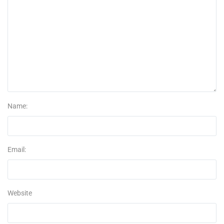
Name:
Email:
Website