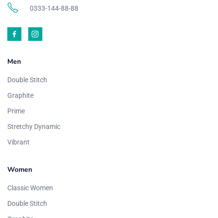
0333-144-88-88
Men
Double Stitch
Graphite
Prime
Stretchy Dynamic
Vibrant
Women
Classic Women
Double Stitch