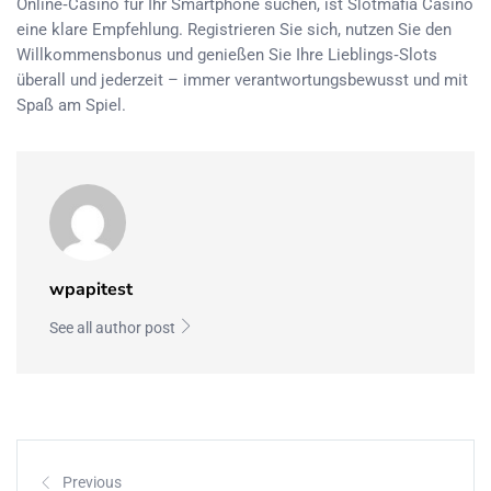
Online‑Casino für Ihr Smartphone suchen, ist Slotmafia Casino
eine klare Empfehlung. Registrieren Sie sich, nutzen Sie den
Willkommensbonus und genießen Sie Ihre Lieblings‑Slots
überall und jederzeit – immer verantwortungsbewusst und mit
Spaß am Spiel.
wpapitest
See all author post
Previous