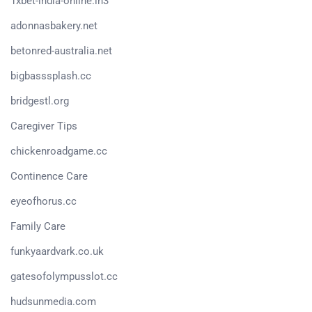
1xbet-india-online.in3
adonnasbakery.net
betonred-australia.net
bigbasssplash.cc
bridgestl.org
Caregiver Tips
chickenroadgame.cc
Continence Care
eyeofhorus.cc
Family Care
funkyaardvark.co.uk
gatesofolympusslot.cc
hudsunmedia.com