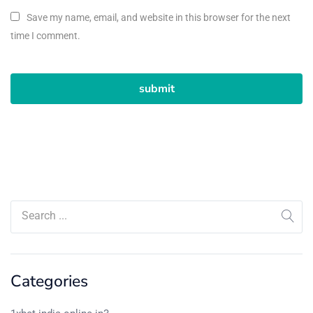
Save my name, email, and website in this browser for the next
time I comment.
Categories