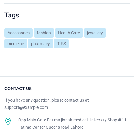
Tags
Accessories
fashion
Health Care
jewellery
medicine
pharmacy
TIPS
CONTACT US
If you have any question, please contact us at
support@example.com
Opp Main Gate Fatima jinnah medical University Shop # 11
Fatima Canter Queens road Lahore