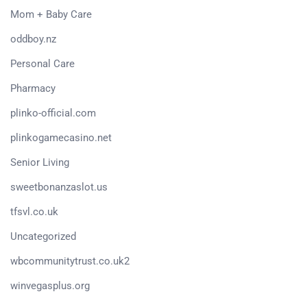
Mom + Baby Care
oddboy.nz
Personal Care
Pharmacy
plinko-official.com
plinkogamecasino.net
Senior Living
sweetbonanzaslot.us
tfsvl.co.uk
Uncategorized
wbcommunitytrust.co.uk2
winvegasplus.org