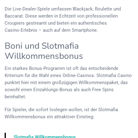
Die Live‑Dealer‑Spiele umfassen Blackjack, Roulette und
Baccarat. Diese werden in Echtzeit von professionellen
Croupiers gestreamt und bieten ein authentisches
Casino‑Erlebnis – auch auf dem Smartphone.
Boni und Slotmafia
Willkommensbonus
Ein starkes Bonus‑Programm ist oft das entscheidende
Kriterium für die Wahl eines Online‑Casinos. Slotmafia Casino
punktet hier mit einem großzügigen Willkommenspaket, das
sowohl einen Einzahlungs‑Bonus als auch Free Spins
beinhaltet.
Für Spieler, die sofort loslegen wollen, ist der Slotmafia
Willkommensbonus ein attraktiver Einstieg:
Slotmafia Willkommensbonus