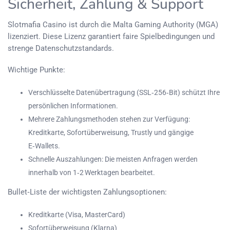
Sicherheit, Zahlung & Support
Slotmafia Casino ist durch die Malta Gaming Authority (MGA)
lizenziert. Diese Lizenz garantiert faire Spielbedingungen und
strenge Datenschutzstandards.
Wichtige Punkte:
Verschlüsselte Datenübertragung (SSL‑256‑Bit) schützt Ihre
persönlichen Informationen.
Mehrere Zahlungsmethoden stehen zur Verfügung:
Kreditkarte, Sofortüberweisung, Trustly und gängige
E‑Wallets.
Schnelle Auszahlungen: Die meisten Anfragen werden
innerhalb von 1‑2 Werktagen bearbeitet.
Bullet‑Liste der wichtigsten Zahlungsoptionen:
Kreditkarte (Visa, MasterCard)
Sofortüberweisung (Klarna)