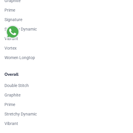
Graphite
Prime
Signature
Stretchy Dynamic
Vibrant
Vortex
Women Longtop
Overall
Double Stitch
Graphite
Prime
Stretchy Dynamic
Vibrant