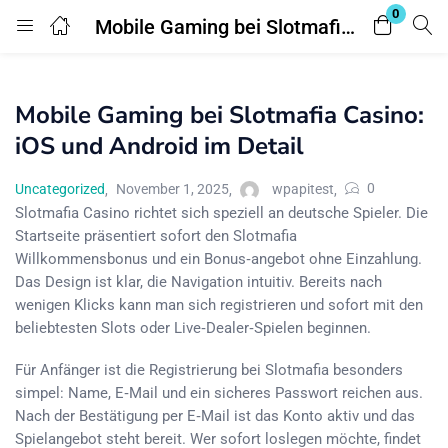
0
Mobile Gaming bei Slotmafia Casino: iOS und Android im Detail
Login
Mobile Gaming bei Slotmafia Casino:
Enter your username and password to login.
iOS und Android im Detail
0
Uncategorized
November 1, 2025
wpapitest
Slotmafia Casino richtet sich speziell an deutsche Spieler. Die
Startseite präsentiert sofort den Slotmafia
Willkommensbonus und ein Bonus‑angebot ohne Einzahlung.
Remember me
Lost password?
Das Design ist klar, die Navigation intuitiv. Bereits nach
wenigen Klicks kann man sich registrieren und sofort mit den
beliebtesten Slots oder Live‑Dealer‑Spielen beginnen.
Für Anfänger ist die Registrierung bei Slotmafia besonders
simpel: Name, E‑Mail und ein sicheres Passwort reichen aus.
Nach der Bestätigung per E‑Mail ist das Konto aktiv und das
Spielangebot steht bereit. Wer sofort loslegen möchte, findet