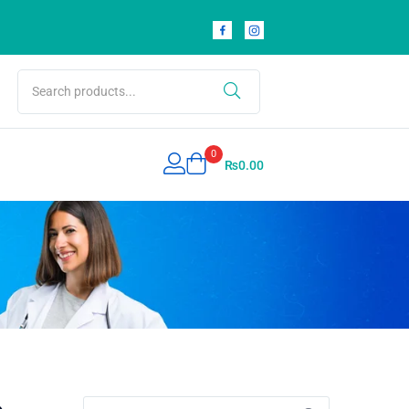
0
₨
0.00