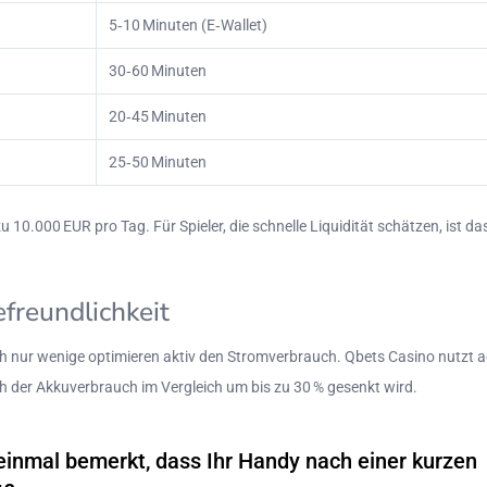
5‑10 Minuten (E‑Wallet)
30‑60 Minuten
20‑45 Minuten
25‑50 Minuten
10.000 EUR pro Tag. Für Spieler, die schnelle Liquidität schätzen, ist das
freundlichkeit
ch nur wenige optimieren aktiv den Stromverbrauch. Qbets Casino nutzt 
h der Akkuverbrauch im Vergleich um bis zu 30 % gesenkt wird.
einmal bemerkt, dass Ihr Handy nach einer kurzen