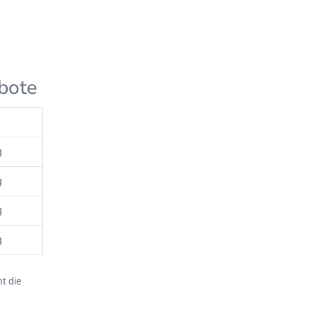
bote
g
g
g
g
t die