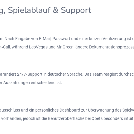
g, Spielablauf & Support
. Nach Eingabe von E‑Mail, Passwort und einer kurzen Verifizierung ist
lefon‑Call, während LeoVegas und Mr Green längere Dokumentationsprozes
 garantiert 24/7‑Support in deutscher Sprache. Das Team reagiert durchsch
er Auszahlungen entscheidend ist.
bstausschluss und ein persönliches Dashboard zur Überwachung des Spielv
vorhanden, jedoch ist die Benutzeroberfläche bei Qbets besonders intuit