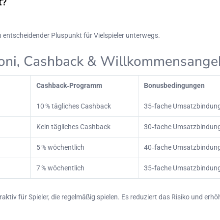
t?
in entscheidender Pluspunkt für Vielspieler unterwegs.
 Boni, Cashback & Willkommensange
Cashback‑Programm
Bonusbedingungen
10 % tägliches Cashback
35‑fache Umsatzbindun
Kein tägliches Cashback
30‑fache Umsatzbindun
5 % wöchentlich
40‑fache Umsatzbindun
7 % wöchentlich
35‑fache Umsatzbindun
tiv für Spieler, die regelmäßig spielen. Es reduziert das Risiko und erhöh