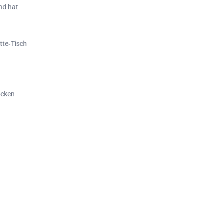
nd hat
tte‑Tisch
ocken