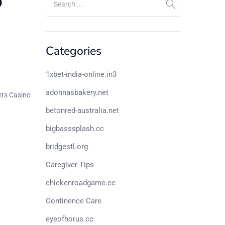
o
Categories
1xbet-india-online.in3
adonnasbakery.net
ets Casino
betonred-australia.net
bigbasssplash.cc
bridgestl.org
Caregiver Tips
chickenroadgame.cc
Continence Care
eyeofhorus.cc