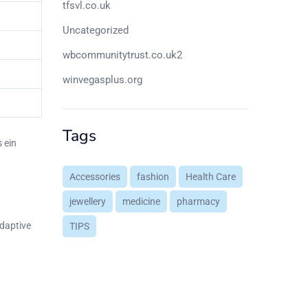
tfsvl.co.uk
Uncategorized
wbcommunitytrust.co.uk2
winvegasplus.org
Tags
 ein
Accessories
fashion
Health Care
jewellery
medicine
pharmacy
adaptive
TIPS