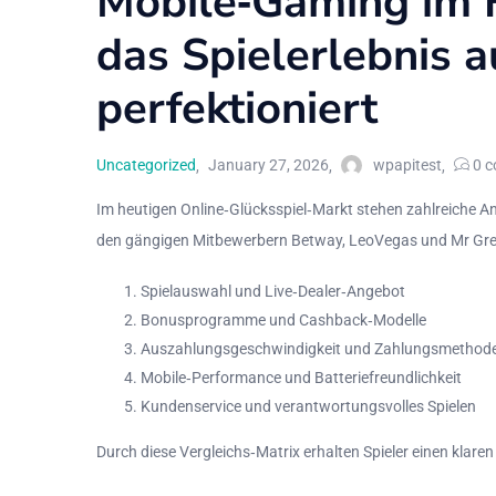
Mobile‑Gaming im 
das Spielerlebnis
perfektioniert
Uncategorized
January 27, 2026
wpapitest
0
c
Im heutigen Online‑Glücksspiel‑Markt stehen zahlreiche An
den gängigen Mitbewerbern Betway, LeoVegas und Mr Green 
Spielauswahl und Live‑Dealer‑Angebot
Bonusprogramme und Cashback‑Modelle
Auszahlungsgeschwindigkeit und Zahlungsmethod
Mobile‑Performance und Batteriefreundlichkeit
Kundenservice und verantwortungsvolles Spielen
Durch diese Vergleichs‑Matrix erhalten Spieler einen klare