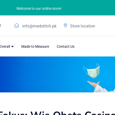
Welcome to our online store!
8
info@medstitch.pk
Store location
Overall
Made to Measure
Contact Us