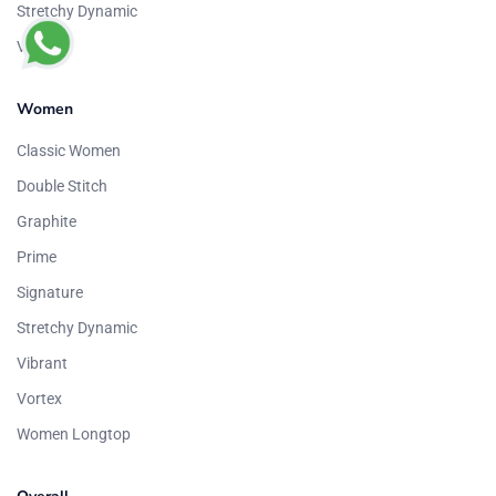
Stretchy Dynamic
Vibrant
Women
Classic Women
Double Stitch
Graphite
Prime
Signature
Stretchy Dynamic
Vibrant
Vortex
Women Longtop