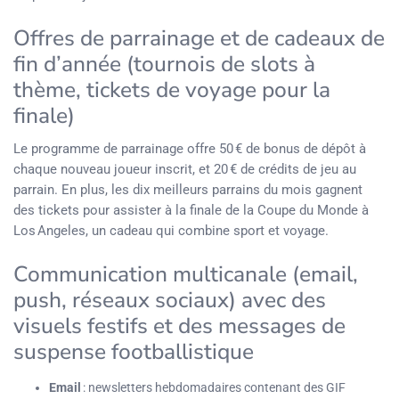
Offres de parrainage et de cadeaux de
fin d’année (tournois de slots à
thème, tickets de voyage pour la
finale)
Le programme de parrainage offre 50 € de bonus de dépôt à
chaque nouveau joueur inscrit, et 20 € de crédits de jeu au
parrain. En plus, les dix meilleurs parrains du mois gagnent
des tickets pour assister à la finale de la Coupe du Monde à
Los Angeles, un cadeau qui combine sport et voyage.
Communication multicanale (email,
push, réseaux sociaux) avec des
visuels festifs et des messages de
suspense footballistique
Email
: newsletters hebdomadaires contenant des GIF