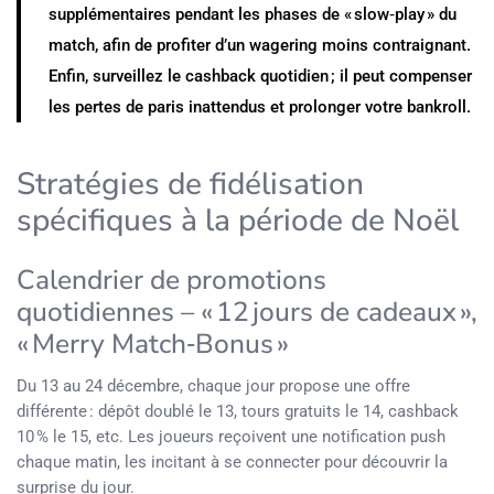
supplémentaires pendant les phases de « slow‑play » du
match, afin de profiter d’un wagering moins contraignant.
Enfin, surveillez le cashback quotidien ; il peut compenser
les pertes de paris inattendus et prolonger votre bankroll.
Stratégies de fidélisation
spécifiques à la période de Noël
Calendrier de promotions
quotidiennes – « 12 jours de cadeaux »,
« Merry Match‑Bonus »
Du 13 au 24 décembre, chaque jour propose une offre
différente : dépôt doublé le 13, tours gratuits le 14, cashback
10 % le 15, etc. Les joueurs reçoivent une notification push
chaque matin, les incitant à se connecter pour découvrir la
surprise du jour.