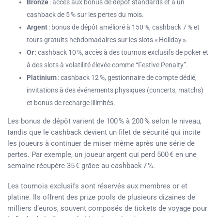
Bronze
: accès aux bonus de dépôt standards et à un
cashback de 5 % sur les pertes du mois.
Argent
: bonus de dépôt amélioré à 150 %, cashback 7 % et
tours gratuits hebdomadaires sur les slots « Holiday ».
Or
: cashback 10 %, accès à des tournois exclusifs de poker et
à des slots à volatilité élevée comme “Festive Penalty”.
Platinium
: cashback 12 %, gestionnaire de compte dédié,
invitations à des événements physiques (concerts, matchs)
et bonus de recharge illimités.
Les bonus de dépôt varient de 100 % à 200 % selon le niveau,
tandis que le cashback devient un filet de sécurité qui incite
les joueurs à continuer de miser même après une série de
pertes. Par exemple, un joueur argent qui perd 500 € en une
semaine récupère 35 € grâce au cashback 7 %.
Les tournois exclusifs sont réservés aux membres or et
platine. Ils offrent des prize pools de plusieurs dizaines de
milliers d’euros, souvent composés de tickets de voyage pour