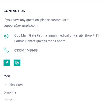
CONTACT US
If you have any question, please contact us at
support@example.com
Opp Main Gate Fatima jinnah medical University Shop # 11
Fatima Canter Queens road Lahore
0333-144-88-88
Men
Double Stitch
Graphite
Prime