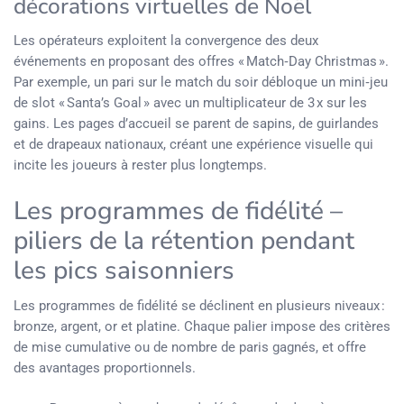
décorations virtuelles de Noël
Les opérateurs exploitent la convergence des deux
événements en proposant des offres « Match‑Day Christmas ».
Par exemple, un pari sur le match du soir débloque un mini‑jeu
de slot « Santa’s Goal » avec un multiplicateur de 3 x sur les
gains. Les pages d’accueil se parent de sapins, de guirlandes
et de drapeaux nationaux, créant une expérience visuelle qui
incite les joueurs à rester plus longtemps.
Les programmes de fidélité –
piliers de la rétention pendant
les pics saisonniers
Les programmes de fidélité se déclinent en plusieurs niveaux :
bronze, argent, or et platine. Chaque palier impose des critères
de mise cumulative ou de nombre de paris gagnés, et offre
des avantages proportionnels.