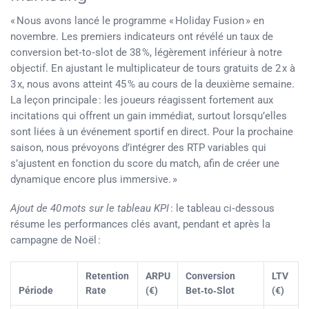
« Nous avons lancé le programme « Holiday Fusion » en
novembre. Les premiers indicateurs ont révélé un taux de
conversion bet‑to‑slot de 38 %, légèrement inférieur à notre
objectif. En ajustant le multiplicateur de tours gratuits de 2 x à
3 x, nous avons atteint 45 % au cours de la deuxième semaine.
La leçon principale : les joueurs réagissent fortement aux
incitations qui offrent un gain immédiat, surtout lorsqu’elles
sont liées à un événement sportif en direct. Pour la prochaine
saison, nous prévoyons d’intégrer des RTP variables qui
s’ajustent en fonction du score du match, afin de créer une
dynamique encore plus immersive. »
Ajout de 40 mots sur le tableau KPI
: le tableau ci‑dessous
résume les performances clés avant, pendant et après la
campagne de Noël :
Retention
ARPU
Conversion
LTV
Période
Rate
(€)
Bet‑to‑Slot
(€)