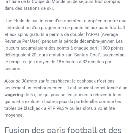
la finale de la Coupe du Monde ou de séjours tout compris
dans des stations de ski.
Une étude de cas interne d’un opérateur européen montre que
l’introduction d’un programme de points lié aux paris football
et aux spins gratuits a permis de doubler l’ARPU (Average
Revenue Per User) pendant la période décembre‑janvier. Les
joueurs accumulaient des points à chaque pari ; 1 000 points
débloquaient 20 tours gratuits sur “Santa’s Goal”, augmentant
le temps de jeu moyen de 18 minutes à 32 minutes par
session.
Ajout de 30 mots sur le cashback
: le cashback n’est pas
seulement un remboursement ; il est souvent conditionné à un
wagering
de 5 x, ce qui pousse les joueurs à réinvestir leurs
gains et à explorer d’autres jeux du portefeuille, comme les
tables de blackjack à RTP 99,3 % ou les slots à volatilité
moyenne.
Fusion des paris football et des