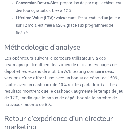
Conversion Bet‑to‑Slot
: proportion de paris qui débloquent
des tours gratuits, ciblée à 42 %.
Lifetime Value (LTV)
: valeur cumulée attendue d’un joueur
sur 12 mois, estimée à 620 € grâce aux programmes de
fidélité.
Méthodologie d’analyse
Les opérateurs suivent le parcours utilisateur via des
heatmaps qui identifient les zones de clic sur les pages de
dépôt et les écrans de slot. Un A/B testing compare deux
versions d’une offre : l’une avec un bonus de dépôt de 150 %,
l’autre avec un cashback de 10 % sur les paris football. Les
résultats montrent que le cashback augmente le temps de jeu
de 12 %, tandis que le bonus de dépôt booste le nombre de
nouveaux inscrits de 8 %.
Retour d’expérience d’un directeur
marketing