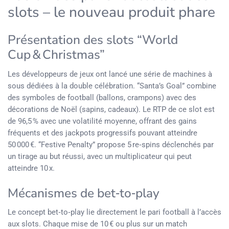
slots – le nouveau produit phare
Présentation des slots “World
Cup & Christmas”
Les développeurs de jeux ont lancé une série de machines à
sous dédiées à la double célébration. “Santa’s Goal” combine
des symboles de football (ballons, crampons) avec des
décorations de Noël (sapins, cadeaux). Le RTP de ce slot est
de 96,5 % avec une volatilité moyenne, offrant des gains
fréquents et des jackpots progressifs pouvant atteindre
50 000 €. “Festive Penalty” propose 5 re‑spins déclenchés par
un tirage au but réussi, avec un multiplicateur qui peut
atteindre 10 x.
Mécanismes de bet‑to‑play
Le concept bet‑to‑play lie directement le pari football à l’accès
aux slots. Chaque mise de 10 € ou plus sur un match