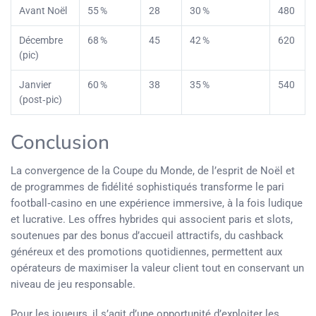
Avant Noël
55 %
28
30 %
480
Décembre
68 %
45
42 %
620
(pic)
Janvier
60 %
38
35 %
540
(post‑pic)
Conclusion
La convergence de la Coupe du Monde, de l’esprit de Noël et
de programmes de fidélité sophistiqués transforme le pari
football‑casino en une expérience immersive, à la fois ludique
et lucrative. Les offres hybrides qui associent paris et slots,
soutenues par des bonus d’accueil attractifs, du cashback
généreux et des promotions quotidiennes, permettent aux
opérateurs de maximiser la valeur client tout en conservant un
niveau de jeu responsable.
Pour les joueurs, il s’agit d’une opportunité d’exploiter les