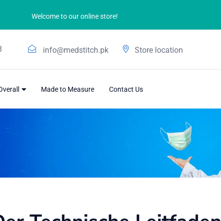
Welcome to our online store!
8
info@medstitch.pk
Store location
Overall
Made to Measure
Contact Us