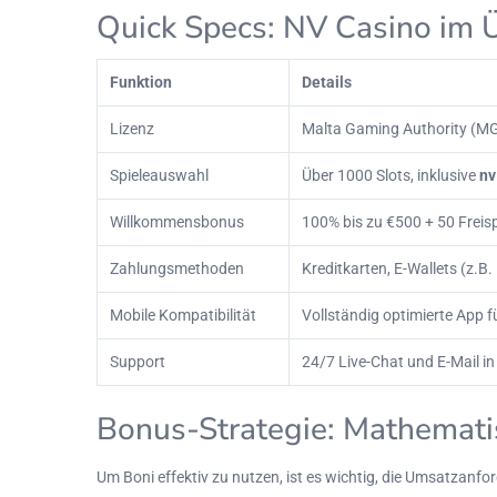
Quick Specs: NV Casino im Ü
Funktion
Details
Lizenz
Malta Gaming Authority (MGA
Spieleauswahl
Über 1000 Slots, inklusive
nv
Willkommensbonus
100% bis zu €500 + 50 Frei
Zahlungsmethoden
Kreditkarten, E-Wallets (z.
Mobile Kompatibilität
Vollständig optimierte App f
Support
24/7 Live-Chat und E-Mail i
Bonus-Strategie: Mathemat
Um Boni effektiv zu nutzen, ist es wichtig, die Umsatzanfo