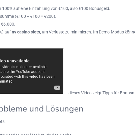
n 100% auf eine Einzahlung von €100, also €100 Bonusgeld.
gssumme (€100 + €100 = €200).
 €6.000.
6%) auf
nv casino slots
, um Verluste zu minimieren. Im Demo-Modus könn
– dieses Video zeigt Tipps für Bonus
robleme und Lösungen
ts: