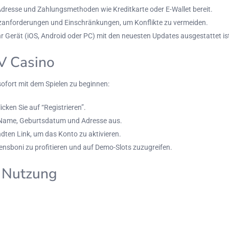
l-Adresse und Zahlungsmethoden wie Kreditkarte oder E-Wallet bereit.
tzanforderungen und Einschränkungen, um Konflikte zu vermeiden.
 Ihr Gerät (iOS, Android oder PC) mit den neuesten Updates ausgestattet is
NV Casino
sofort mit dem Spielen zu beginnen:
cken Sie auf “Registrieren”.
e Name, Geburtsdatum und Adresse aus.
dten Link, um das Konto zu aktivieren.
nsboni zu profitieren und auf Demo-Slots zuzugreifen.
d Nutzung