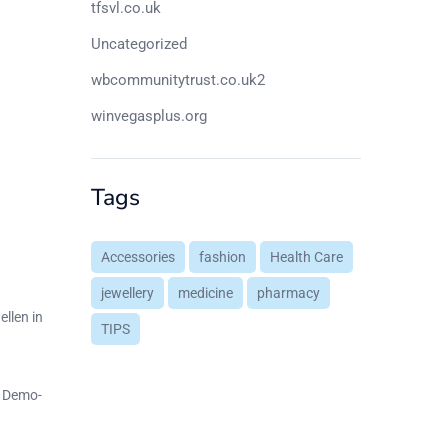
tfsvl.co.uk
Uncategorized
wbcommunitytrust.co.uk2
winvegasplus.org
Tags
Accessories
fashion
Health Care
jewellery
medicine
pharmacy
ellen in
TIPS
e Demo-