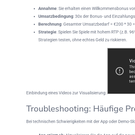
Annahme
: Sie erhalten einen Willkommensbonus vo
Umsatzbedingung
: 30x der Bonus- und Einzahlun
Berechnung
: Gesamter Umsatzbedarf = €200 * 30 =
Strategie
: Spielen Sie Spiele mit hohem RTP (z.B. 9
Strategien testen, ohne echtes Geld zu riskieren.
Einbindung eines Videos zur Visualisierung:
Troubleshooting: Häufige P
Bei technischen Schwierigkeiten mit der App oder Demo-Slo