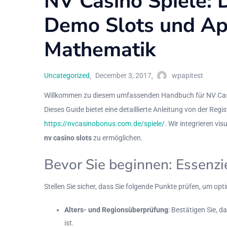
NV Casino Spiele: 
Demo Slots und App
Mathematik
Uncategorized
December 3, 2017
wpapitest
Willkommen zu diesem umfassenden Handbuch für NV Casino
Dieses Guide bietet eine detaillierte Anleitung von der Regis
https://nvcasinobonus.com.de/spiele/
. Wir integrieren vi
nv casino slots
zu ermöglichen.
Bevor Sie beginnen: Essenzie
Stellen Sie sicher, dass Sie folgende Punkte prüfen, um opti
Alters- und Regionsüberprüfung
: Bestätigen Sie, d
ist.