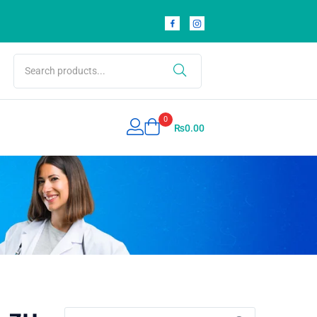
0
₨
0.00