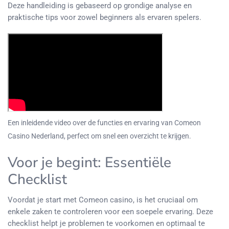
Deze handleiding is gebaseerd op grondige analyse en
praktische tips voor zowel beginners als ervaren spelers.
Een inleidende video over de functies en ervaring van Comeon
Casino Nederland, perfect om snel een overzicht te krijgen.
Voor je begint: Essentiële
Checklist
Voordat je start met Comeon casino, is het cruciaal om
enkele zaken te controleren voor een soepele ervaring. Deze
checklist helpt je problemen te voorkomen en optimaal te