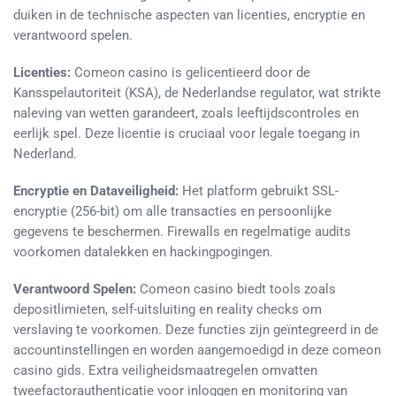
duiken in de technische aspecten van licenties, encryptie en
verantwoord spelen.
Licenties:
Comeon casino is gelicentieerd door de
Kansspelautoriteit (KSA), de Nederlandse regulator, wat strikte
naleving van wetten garandeert, zoals leeftijdscontroles en
eerlijk spel. Deze licentie is cruciaal voor legale toegang in
Nederland.
Encryptie en Dataveiligheid:
Het platform gebruikt SSL-
encryptie (256-bit) om alle transacties en persoonlijke
gegevens te beschermen. Firewalls en regelmatige audits
voorkomen datalekken en hackingpogingen.
Verantwoord Spelen:
Comeon casino biedt tools zoals
depositlimieten, self-uitsluiting en reality checks om
verslaving te voorkomen. Deze functies zijn geïntegreerd in de
accountinstellingen en worden aangemoedigd in deze comeon
casino gids. Extra veiligheidsmaatregelen omvatten
tweefactorauthenticatie voor inloggen en monitoring van