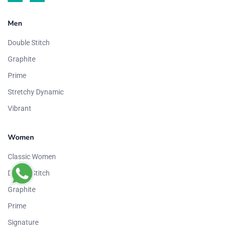
Men
Double Stitch
Graphite
Prime
Stretchy Dynamic
Vibrant
Women
Classic Women
Double Stitch
Graphite
Prime
Signature