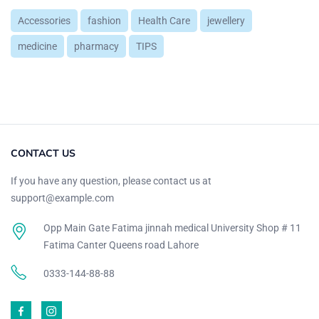
Accessories
fashion
Health Care
jewellery
medicine
pharmacy
TIPS
CONTACT US
If you have any question, please contact us at
support@example.com
Opp Main Gate Fatima jinnah medical University Shop # 11
Fatima Canter Queens road Lahore
0333-144-88-88