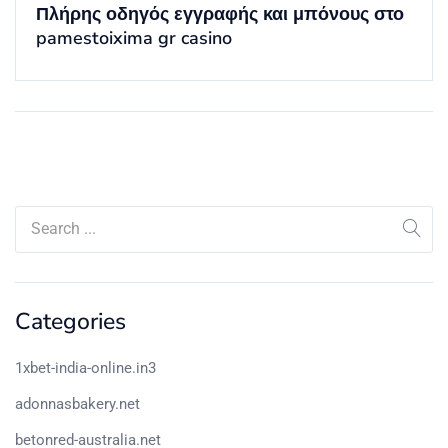
Πλήρης οδηγός εγγραφής και μπόνους στο
pamestoixima gr casino
Categories
1xbet-india-online.in3
adonnasbakery.net
betonred-australia.net