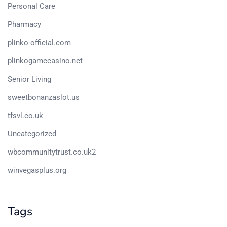
Personal Care
Pharmacy
plinko-official.com
plinkogamecasino.net
Senior Living
sweetbonanzaslot.us
tfsvl.co.uk
Uncategorized
wbcommunitytrust.co.uk2
winvegasplus.org
Tags