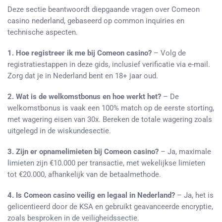
Deze sectie beantwoordt diepgaande vragen over Comeon
casino nederland, gebaseerd op common inquiries en
technische aspecten.
1. Hoe registreer ik me bij Comeon casino?
– Volg de
registratiestappen in deze gids, inclusief verificatie via e-mail.
Zorg dat je in Nederland bent en 18+ jaar oud.
2. Wat is de welkomstbonus en hoe werkt het?
– De
welkomstbonus is vaak een 100% match op de eerste storting,
met wagering eisen van 30x. Bereken de totale wagering zoals
uitgelegd in de wiskundesectie.
3. Zijn er opnamelimieten bij Comeon casino?
– Ja, maximale
limieten zijn €10.000 per transactie, met wekelijkse limieten
tot €20.000, afhankelijk van de betaalmethode.
4. Is Comeon casino veilig en legaal in Nederland?
– Ja, het is
gelicentieerd door de KSA en gebruikt geavanceerde encryptie,
zoals besproken in de veiligheidssectie.