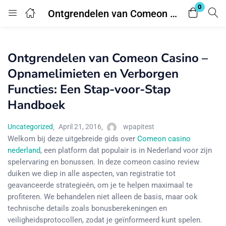
0
Ontgrendelen van Comeon Casino – Opnamelimieten en Verborgen Functies: Een Stap-voor-Stap Handboek
Login
Ontgrendelen van Comeon Casino –
Enter your username and password to login.
Opnamelimieten en Verborgen
Functies: Een Stap-voor-Stap
Handboek
Uncategorized
April 21, 2016
wpapitest
Remember me
Lost password?
Welkom bij deze uitgebreide gids over
Comeon casino
nederland
, een platform dat populair is in Nederland voor zijn
spelervaring en bonussen. In deze comeon casino review
duiken we diep in alle aspecten, van registratie tot
geavanceerde strategieën, om je te helpen maximaal te
profiteren. We behandelen niet alleen de basis, maar ook
technische details zoals bonusberekeningen en
veiligheidsprotocollen, zodat je geïnformeerd kunt spelen.