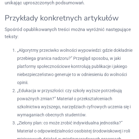
unikając uproszczonych podsumowań.
Przykłady konkretnych artykułów
Spośród opublikowanych treści można wyróżnić następujące
teksty:
„Algorytmy przeciwko wolności wypowiedzi: gdzie dokładnie
przebiega granica nadzoru?” Przegląd sposobu, w jaki
platformy społecznościowe kontrolują publikacje i jakiego
niebezpieczeństwo generuje to w odniesieniu do wolności
opinii.
„Edukacja w przyszłości: czy szkoły wyższe potrzebują
poważnych zmian?” Materiał o przekształceniach
szkolnictwa wyższego, narzędziach cyfrowych uczenia się i
wymaganiach obecnych studentów.
„Zielony plan: co może zrobić indywidualna jednostka?”
Materiał o odpowiedzialności osobistej środowiskowej i roli