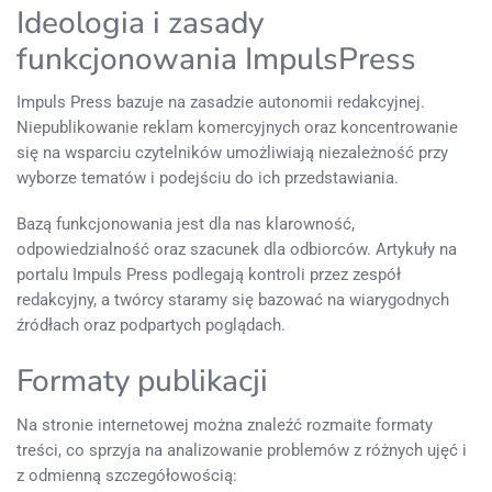
Ideologia i zasady
funkcjonowania ImpulsPress
Impuls Press bazuje na zasadzie autonomii redakcyjnej.
Niepublikowanie reklam komercyjnych oraz koncentrowanie
się na wsparciu czytelników umożliwiają niezależność przy
wyborze tematów i podejściu do ich przedstawiania.
Bazą funkcjonowania jest dla nas klarowność,
odpowiedzialność oraz szacunek dla odbiorców. Artykuły na
portalu Impuls Press podlegają kontroli przez zespół
redakcyjny, a twórcy staramy się bazować na wiarygodnych
źródłach oraz podpartych poglądach.
Formaty publikacji
Na stronie internetowej można znaleźć rozmaite formaty
treści, co sprzyja na analizowanie problemów z różnych ujęć i
z odmienną szczegółowością: