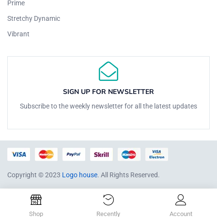
Prime
Stretchy Dynamic
Vibrant
SIGN UP FOR NEWSLETTER
Subscribe to the weekly newsletter for all the latest updates
Copyright © 2023
Logo house
. All Rights Reserved.
Shop
Recently
Account