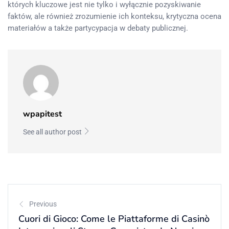
których kluczowe jest nie tylko i wyłącznie pozyskiwanie
faktów, ale również zrozumienie ich konteksu, krytyczna ocena
materiałów a także partycypacja w debaty publicznej.
wpapitest
See all author post
Previous
Cuori di Gioco: Come le Piattaforme di Casinò