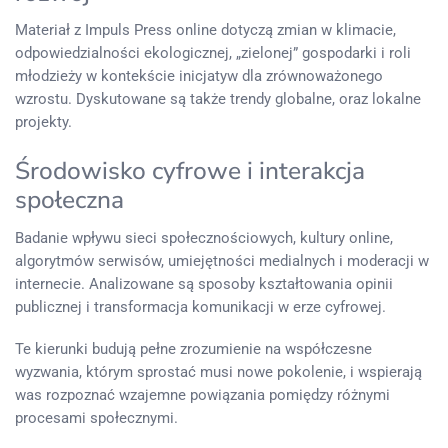
Materiał z Impuls Press online dotyczą zmian w klimacie,
odpowiedzialności ekologicznej, „zielonej” gospodarki i roli
młodzieży w kontekście inicjatyw dla zrównoważonego
wzrostu. Dyskutowane są także trendy globalne, oraz lokalne
projekty.
Środowisko cyfrowe i interakcja
społeczna
Badanie wpływu sieci społecznościowych, kultury online,
algorytmów serwisów, umiejętności medialnych i moderacji w
internecie. Analizowane są sposoby kształtowania opinii
publicznej i transformacja komunikacji w erze cyfrowej.
Te kierunki budują pełne zrozumienie na współczesne
wyzwania, którym sprostać musi nowe pokolenie, i wspierają
was rozpoznać wzajemne powiązania pomiędzy różnymi
procesami społecznymi.