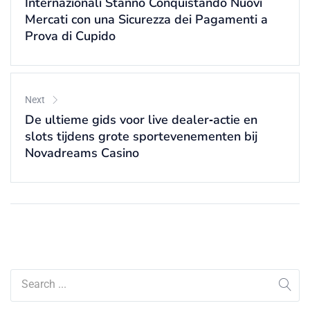
Internazionali Stanno Conquistando Nuovi
Mercati con una Sicurezza dei Pagamenti a
Prova di Cupido
Next
De ultieme gids voor live dealer‑actie en
slots tijdens grote sportevenementen bij
Novadreams Casino