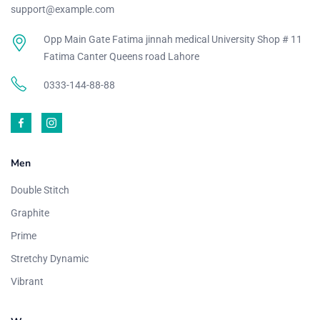
support@example.com
Opp Main Gate Fatima jinnah medical University Shop # 11
Fatima Canter Queens road Lahore
0333-144-88-88
Men
Double Stitch
Graphite
Prime
Stretchy Dynamic
Vibrant