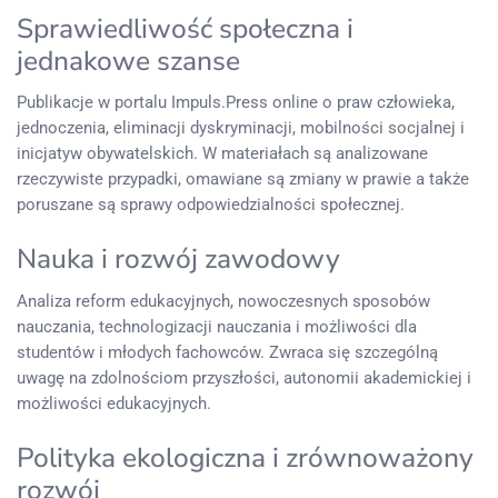
Sprawiedliwość społeczna i
jednakowe szanse
Publikacje w portalu Impuls.Press online o praw człowieka,
jednoczenia, eliminacji dyskryminacji, mobilności socjalnej i
inicjatyw obywatelskich. W materiałach są analizowane
rzeczywiste przypadki, omawiane są zmiany w prawie a także
poruszane są sprawy odpowiedzialności społecznej.
Nauka i rozwój zawodowy
Analiza reform edukacyjnych, nowoczesnych sposobów
nauczania, technologizacji nauczania i możliwości dla
studentów i młodych fachowców. Zwraca się szczególną
uwagę na zdolnościom przyszłości, autonomii akademickiej i
możliwości edukacyjnych.
Polityka ekologiczna i zrównoważony
rozwój