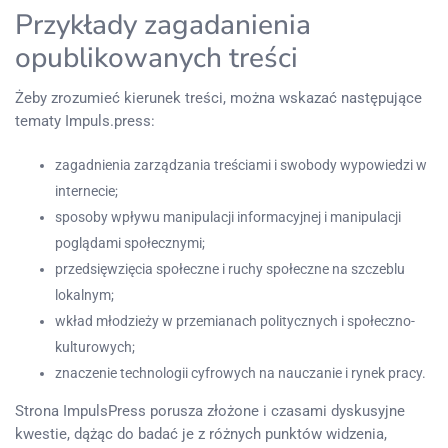
Przykłady zagadanienia
opublikowanych treści
Żeby zrozumieć kierunek treści, można wskazać następujące
tematy Impuls.press:
zagadnienia zarządzania treściami i swobody wypowiedzi w
internecie;
sposoby wpływu manipulacji informacyjnej i manipulacji
poglądami społecznymi;
przedsięwzięcia społeczne i ruchy społeczne na szczeblu
lokalnym;
wkład młodzieży w przemianach politycznych i społeczno-
kulturowych;
znaczenie technologii cyfrowych na nauczanie i rynek pracy.
Strona ImpulsPress porusza złożone i czasami dyskusyjne
kwestie, dążąc do badać je z różnych punktów widzenia,