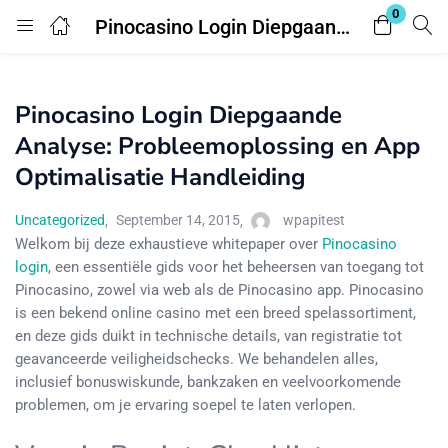
0
Pinocasino Login Diepgaande Analyse: Probleemoplossing en App Optimalisatie Handleiding
Login
Pinocasino Login Diepgaande
Enter your username and password to login.
Analyse: Probleemoplossing en App
Optimalisatie Handleiding
Uncategorized
September 14, 2015
wpapitest
Welkom bij deze exhaustieve whitepaper over
Pinocasino
login
, een essentiële gids voor het beheersen van toegang tot
Remember me
Lost password?
Pinocasino, zowel via web als de Pinocasino app. Pinocasino
is een bekend online casino met een breed spelassortiment,
en deze gids duikt in technische details, van registratie tot
geavanceerde veiligheidschecks. We behandelen alles,
inclusief bonuswiskunde, bankzaken en veelvoorkomende
problemen, om je ervaring soepel te laten verlopen.