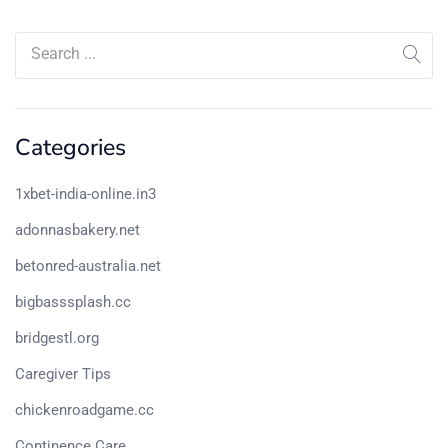
Categories
1xbet-india-online.in3
adonnasbakery.net
betonred-australia.net
bigbasssplash.cc
bridgestl.org
Caregiver Tips
chickenroadgame.cc
Continence Care