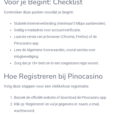
Voor je Begint: Checklist
Controleer deze punten voordat je begint:
Stabiele internetverbinding (minimaal 5 Mbps aanbevolen).
Geldig e-mailadres voor accountverificatie.
Laatste versie van je browser (Chrome, Firefox) of de
Pinocasino app.
Lees de Algemene Voorwaarden, vooral secties over
inlogbeveiliging.
Zorg dat je 18+ bent en in een toegestane regio woont.
Hoe Registreren bij Pinocasino
Volg deze stappen voor een vlekkeloze registratie:
Bezoek de officiële website of download de Pinocasino app.
Klik op ‘Registreren’ en vul je gegevens in: naam, e-mail,
wachtwoord.