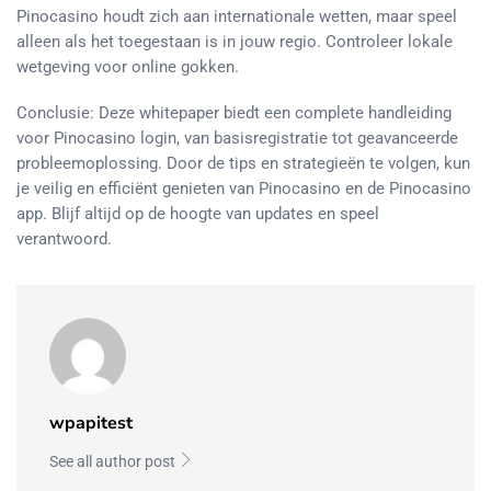
Pinocasino houdt zich aan internationale wetten, maar speel
alleen als het toegestaan is in jouw regio. Controleer lokale
wetgeving voor online gokken.
Conclusie: Deze whitepaper biedt een complete handleiding
voor Pinocasino login, van basisregistratie tot geavanceerde
probleemoplossing. Door de tips en strategieën te volgen, kun
je veilig en efficiënt genieten van Pinocasino en de Pinocasino
app. Blijf altijd op de hoogte van updates en speel
verantwoord.
wpapitest
See all author post