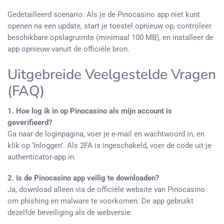
Gedetailleerd scenario: Als je de Pinocasino app niet kunt
openen na een update, start je toestel opnieuw op, controleer
beschikbare opslagruimte (minimaal 100 MB), en installeer de
app opnieuw vanuit de officiële bron.
Uitgebreide Veelgestelde Vragen
(FAQ)
1. Hoe log ik in op Pinocasino als mijn account is
geverifieerd?
Ga naar de loginpagina, voer je e-mail en wachtwoord in, en
klik op ‘Inloggen’. Als 2FA is ingeschakeld, voer de code uit je
authenticator-app in.
2. Is de Pinocasino app veilig te downloaden?
Ja, download alleen via de officiële website van Pinocasino
om phishing en malware te voorkomen. De app gebruikt
dezelfde beveiliging als de webversie.