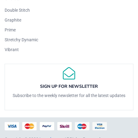
Double Stitch
Graphite
Prime
Stretchy Dynamic
Vibrant
SIGN UP FOR NEWSLETTER
Subscribe to the weekly newsletter for all the latest updates