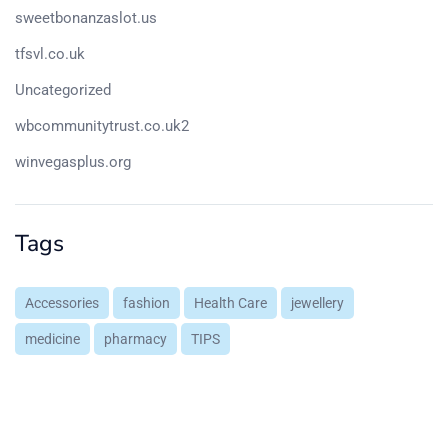
sweetbonanzaslot.us
tfsvl.co.uk
Uncategorized
wbcommunitytrust.co.uk2
winvegasplus.org
Tags
Accessories
fashion
Health Care
jewellery
medicine
pharmacy
TIPS