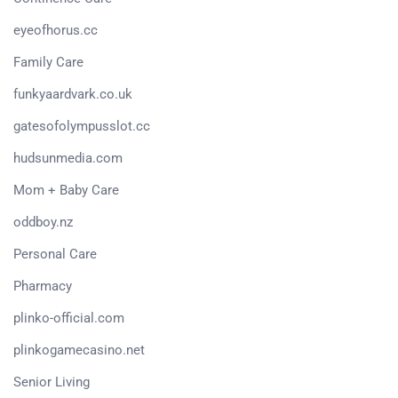
eyeofhorus.cc
Family Care
funkyaardvark.co.uk
gatesofolympusslot.cc
hudsunmedia.com
Mom + Baby Care
oddboy.nz
Personal Care
Pharmacy
plinko-official.com
plinkogamecasino.net
Senior Living