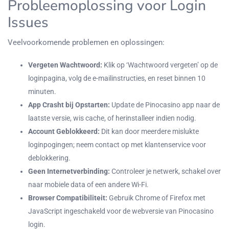
Probleemoplossing voor Login
Issues
Veelvoorkomende problemen en oplossingen:
Vergeten Wachtwoord:
Klik op ‘Wachtwoord vergeten’ op de
loginpagina, volg de e-mailinstructies, en reset binnen 10
minuten.
App Crasht bij Opstarten:
Update de Pinocasino app naar de
laatste versie, wis cache, of herinstalleer indien nodig.
Account Geblokkeerd:
Dit kan door meerdere mislukte
loginpogingen; neem contact op met klantenservice voor
deblokkering.
Geen Internetverbinding:
Controleer je netwerk, schakel over
naar mobiele data of een andere Wi-Fi.
Browser Compatibiliteit:
Gebruik Chrome of Firefox met
JavaScript ingeschakeld voor de webversie van Pinocasino
login.