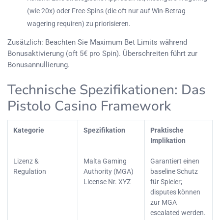
(wie 20x) oder Free-Spins (die oft nur auf Win-Betrag
wagering requiren) zu priorisieren.
Zusätzlich: Beachten Sie Maximum Bet Limits während
Bonusaktivierung (oft 5€ pro Spin). Überschreiten führt zur
Bonusannullierung.
Technische Spezifikationen: Das
Pistolo Casino Framework
Kategorie
Spezifikation
Praktische
Implikation
Lizenz &
Malta Gaming
Garantiert einen
Regulation
Authority (MGA)
baseline Schutz
License Nr. XYZ
für Spieler;
disputes können
zur MGA
escalated werden.