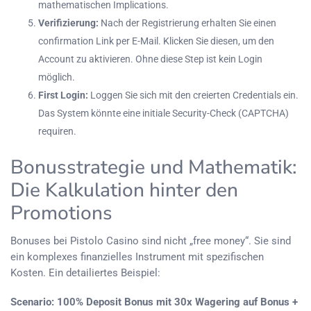
mathematischen Implications.
Verifizierung:
Nach der Registrierung erhalten Sie einen
confirmation Link per E-Mail. Klicken Sie diesen, um den
Account zu aktivieren. Ohne diese Step ist kein Login
möglich.
First Login:
Loggen Sie sich mit den creierten Credentials ein.
Das System könnte eine initiale Security-Check (CAPTCHA)
requiren.
Bonusstrategie und Mathematik:
Die Kalkulation hinter den
Promotions
Bonuses bei Pistolo Casino sind nicht „free money“. Sie sind
ein komplexes finanzielles Instrument mit spezifischen
Kosten. Ein detailiertes Beispiel:
Scenario: 100% Deposit Bonus mit 30x Wagering auf Bonus +