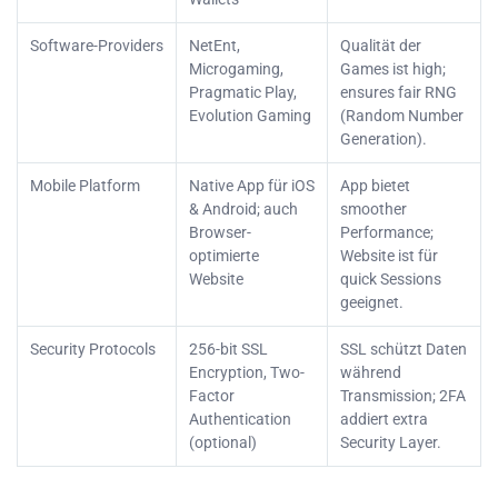
Software-Providers
NetEnt,
Qualität der
Microgaming,
Games ist high;
Pragmatic Play,
ensures fair RNG
Evolution Gaming
(Random Number
Generation).
Mobile Platform
Native App für iOS
App bietet
& Android; auch
smoother
Browser-
Performance;
optimierte
Website ist für
Website
quick Sessions
geeignet.
Security Protocols
256-bit SSL
SSL schützt Daten
Encryption, Two-
während
Factor
Transmission; 2FA
Authentication
addiert extra
(optional)
Security Layer.