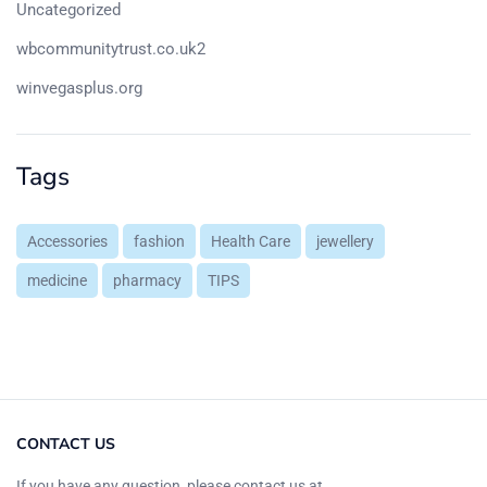
Uncategorized
wbcommunitytrust.co.uk2
winvegasplus.org
Tags
Accessories
fashion
Health Care
jewellery
medicine
pharmacy
TIPS
CONTACT US
If you have any question, please contact us at