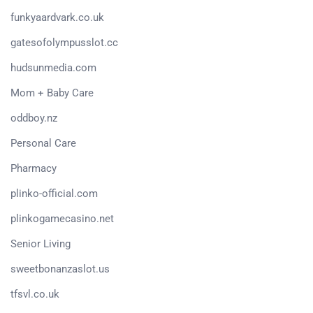
funkyaardvark.co.uk
gatesofolympusslot.cc
hudsunmedia.com
Mom + Baby Care
oddboy.nz
Personal Care
Pharmacy
plinko-official.com
plinkogamecasino.net
Senior Living
sweetbonanzaslot.us
tfsvl.co.uk