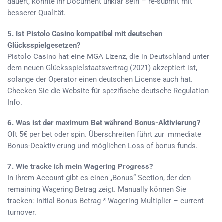
dauert, könnte Ihr Document unklar sein – re-submit mit
besserer Qualität.
5. Ist Pistolo Casino kompatibel mit deutschen
Glücksspielgesetzen?
Pistolo Casino hat eine MGA Lizenz, die in Deutschland unter
dem neuen Glücksspielstaatsvertrag (2021) akzeptiert ist,
solange der Operator einen deutschen License auch hat.
Checken Sie die Website für spezifische deutsche Regulation
Info.
6. Was ist der maximum Bet während Bonus-Aktivierung?
Oft 5€ per bet oder spin. Überschreiten führt zur immediate
Bonus-Deaktivierung und möglichen Loss of bonus funds.
7. Wie tracke ich mein Wagering Progress?
In Ihrem Account gibt es einen „Bonus“ Section, der den
remaining Wagering Betrag zeigt. Manually können Sie
tracken: Initial Bonus Betrag * Wagering Multiplier – current
turnover.