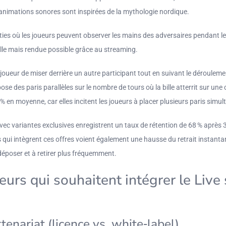
s animations sonores sont inspirées de la mythologie nordique.
ies où les joueurs peuvent observer les mains des adversaires pendant le
elle mais rendue possible grâce au streaming.
joueur de miser derrière un autre participant tout en suivant le dérouleme
opose des paris parallèles sur le nombre de tours où la bille atterrit sur une
 en moyenne, car elles incitent les joueurs à placer plusieurs paris simu
vec variantes exclusives enregistrent un taux de rétention de 68 % après 3
qui intègrent ces offres voient également une hausse du retrait instanta
 déposer et à retirer plus fréquemment.
eurs qui souhaitent intégrer le Live
tenariat (licence vs. white‑label)