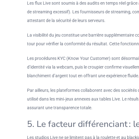
Les flux Live sont soumis à des audits en temps réel grâce 
de streaming excessif). Les fournisseurs de streaming, co
attestant de la sécurité de leurs serveurs.
La visibilité du jeu constitue une barrière supplémentaire 
tour pour vérifier la conformité du résultat. Cette fonction
Les procédures KYC (Know Your Customer) sont désormais int
d’identité via la webcam, puis le croupier confirme visuelle
blanchiment d’argent tout en offrant une expérience fluide
Par ailleurs, les plateformes collaborent avec des sociétés
utilisé dans les mini‑jeux annexes aux tables Live. Le résult
assurant une transparence totale.
5. Le facteur différenciant : 
Les studios Live ne se limitent pas à la roulette et au bla