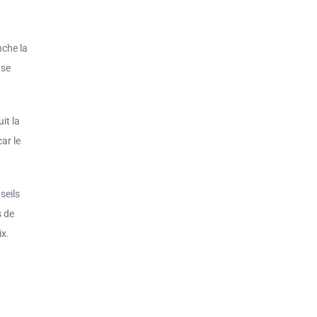
nche la
nse
it la
ar le
seils
s de
ix.