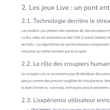
2. Les jeux Live : un pont entr
2.1. Technologie derrière le str
Les studios Live utilisent des caméras 4K, des encodeurs H
Le flux vidéo est acheminé via des CDN (Content Delivery 
de trafic. Les algorithmes de synchronisation compensent l
retourner au même moment que le croupier.
2.2. Le rôle des croupiers humai
Un croupier Live ne se contente pas de distribuer des cartes 
perçus comme des preuves tangibles de transparence. Beauco
le style (formel vs. convivial), renforçant ainsi le sentimen
2.3. L’expérience utilisateur enri
Chat intégré
: les joueurs peuvent envoyer des emoji