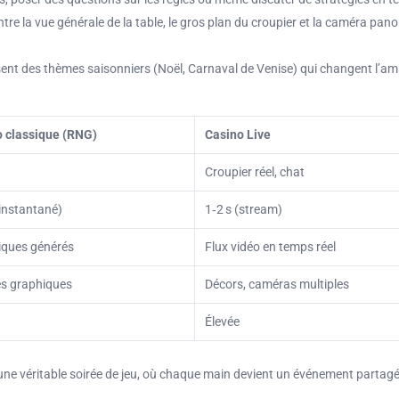
tre la vue générale de la table, le gros plan du croupier et la caméra pa
sent des thèmes saisonniers (Noël, Carnaval de Venise) qui changent l’a
 classique (RNG)
Casino Live
Croupier réel, chat
(instantané)
1‑2 s (stream)
ques générés
Flux vidéo en temps réel
s graphiques
Décors, caméras multiples
Élevée
une véritable soirée de jeu, où chaque main devient un événement partagé