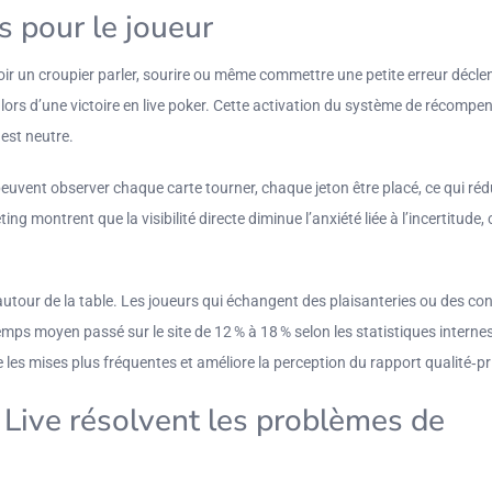
 pour le joueur
ir un croupier parler, sourire ou même commettre une petite erreur décle
ors d’une victoire en live poker. Cette activation du système de récompe
est neutre.
peuvent observer chaque carte tourner, chaque jeton être placé, ce qui rédu
 montrent que la visibilité directe diminue l’anxiété liée à l’incertitude, c
utour de la table. Les joueurs qui échangent des plaisanteries ou des con
mps moyen passé sur le site de 12 % à 18 % selon les statistiques interne
les mises plus fréquentes et améliore la perception du rapport qualité‑pr
Live résolvent les problèmes de