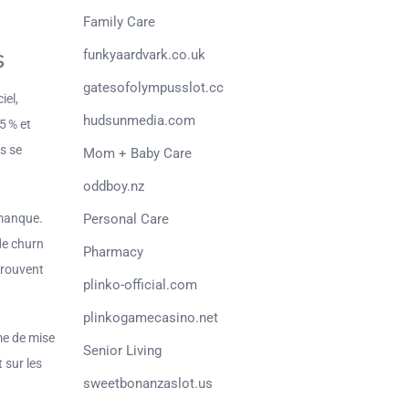
Family Care
s
funkyaardvark.co.uk
gatesofolympusslot.cc
iel,
hudsunmedia.com
5 % et
és se
Mom + Baby Care
oddboy.nz
 manque.
Personal Care
 de churn
Pharmacy
trouvent
plinko-official.com
plinkogamecasino.net
me de mise
Senior Living
 sur les
sweetbonanzaslot.us