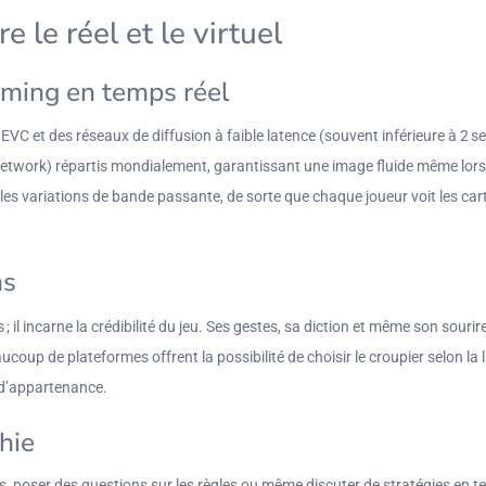
e le réel et le virtuel
eaming en temps réel
EVC et des réseaux de diffusion à faible latence (souvent inférieure à 2 s
Network) répartis mondialement, garantissant une image fluide même lors
es variations de bande passante, de sorte que chaque joueur voit les car
ns
; il incarne la crédibilité du jeu. Ses gestes, sa diction et même son sourir
up de plateformes offrent la possibilité de choisir le croupier selon la
t d’appartenance.
chie
s, poser des questions sur les règles ou même discuter de stratégies en t