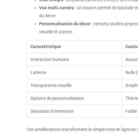
Vue multi‑caméra
: un bouton permet de basculer en
du décor.
Personnalisation du décor
: certains studios propo
visuelle et sonore.
Caractéristique
Casino
Interaction humaine
Aucun
Latence
Nulle 
Transparence visuelle
Graphi
Options de personnalisation
Thème
Sensation d’immersion
Faible
Ces améliorations transforment la simple mise en ligne en 