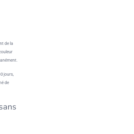
nt de la
 couleur
ltanément.
0 jours,
né de
 sans