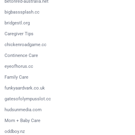
betonred-australia.net
bigbasssplash.cc
bridgestl.org
Caregiver Tips
chickenroadgame.cc
Continence Care
eyeofhorus.cc
Family Care
funkyaardvark.co.uk
gatesofolympusslot.cc
hudsunmedia.com
Mom + Baby Care
oddboy.nz