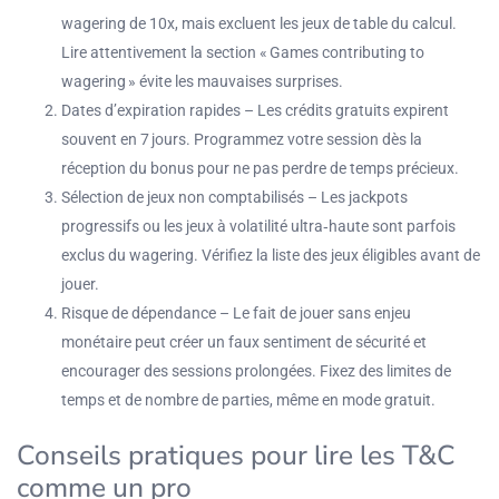
wagering de 10x, mais excluent les jeux de table du calcul.
Lire attentivement la section « Games contributing to
wagering » évite les mauvaises surprises.
Dates d’expiration rapides – Les crédits gratuits expirent
souvent en 7 jours. Programmez votre session dès la
réception du bonus pour ne pas perdre de temps précieux.
Sélection de jeux non comptabilisés – Les jackpots
progressifs ou les jeux à volatilité ultra‑haute sont parfois
exclus du wagering. Vérifiez la liste des jeux éligibles avant de
jouer.
Risque de dépendance – Le fait de jouer sans enjeu
monétaire peut créer un faux sentiment de sécurité et
encourager des sessions prolongées. Fixez des limites de
temps et de nombre de parties, même en mode gratuit.
Conseils pratiques pour lire les T&C
comme un pro