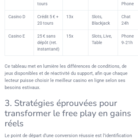
tours
Phone
Casino D
Crédit 5 € +
13x
Slots,
Chat
20 tours
Blackjack
24h
Casino E
25 € sans
15x
Slots, Live,
Phone
dépôt (ret.
Table
9‑21h
instantané)
Ce tableau met en lumière les différences de conditions, de
jeux disponibles et de réactivité du support, afin que chaque
lecteur puisse choisir le meilleur casino en ligne selon ses
besoins estivaux.
3. Stratégies éprouvées pour
transformer le free play en gains
réels
Le point de départ d’une conversion réussie est l’identification