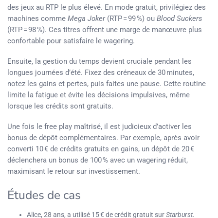
des jeux au RTP le plus élevé. En mode gratuit, privilégiez des
machines comme
Mega Joker
(RTP = 99 %) ou
Blood Suckers
(RTP = 98 %). Ces titres offrent une marge de manœuvre plus
confortable pour satisfaire le wagering.
Ensuite, la gestion du temps devient cruciale pendant les
longues journées d’été. Fixez des créneaux de 30 minutes,
notez les gains et pertes, puis faites une pause. Cette routine
limite la fatigue et évite les décisions impulsives, même
lorsque les crédits sont gratuits.
Une fois le free play maîtrisé, il est judicieux d’activer les
bonus de dépôt complémentaires. Par exemple, après avoir
converti 10 € de crédits gratuits en gains, un dépôt de 20 €
déclenchera un bonus de 100 % avec un wagering réduit,
maximisant le retour sur investissement.
Études de cas
Alice, 28 ans, a utilisé 15 € de crédit gratuit sur
Starburst
.