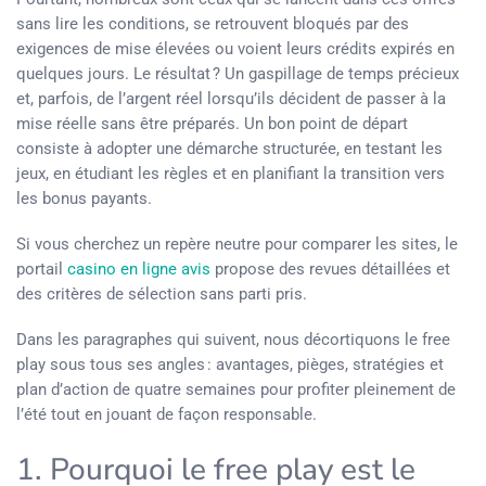
sans lire les conditions, se retrouvent bloqués par des
exigences de mise élevées ou voient leurs crédits expirés en
quelques jours. Le résultat ? Un gaspillage de temps précieux
et, parfois, de l’argent réel lorsqu’ils décident de passer à la
mise réelle sans être préparés. Un bon point de départ
consiste à adopter une démarche structurée, en testant les
jeux, en étudiant les règles et en planifiant la transition vers
les bonus payants.
Si vous cherchez un repère neutre pour comparer les sites, le
portail
casino en ligne avis
propose des revues détaillées et
des critères de sélection sans parti pris.
Dans les paragraphes qui suivent, nous décortiquons le free
play sous tous ses angles : avantages, pièges, stratégies et
plan d’action de quatre semaines pour profiter pleinement de
l’été tout en jouant de façon responsable.
1. Pourquoi le free play est le