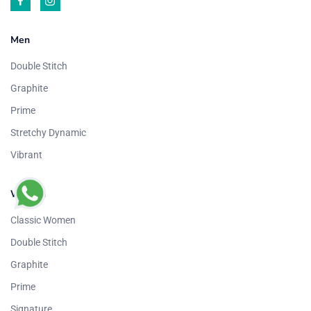
Men
Double Stitch
Graphite
Prime
Stretchy Dynamic
Vibrant
Women
Classic Women
Double Stitch
Graphite
Prime
Signature