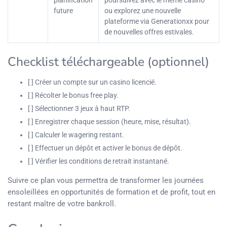
planification
poursuivez avec le même casino
future
ou explorez une nouvelle
plateforme via Generationxx pour
de nouvelles offres estivales.
Checklist téléchargeable (optionnel)
[ ] Créer un compte sur un casino licencié.
[ ] Récolter le bonus free play.
[ ] Sélectionner 3 jeux à haut RTP.
[ ] Enregistrer chaque session (heure, mise, résultat).
[ ] Calculer le wagering restant.
[ ] Effectuer un dépôt et activer le bonus de dépôt.
[ ] Vérifier les conditions de retrait instantané.
Suivre ce plan vous permettra de transformer les journées
ensoleillées en opportunités de formation et de profit, tout en
restant maître de votre bankroll.