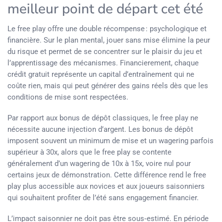
meilleur point de départ cet été
Le free play offre une double récompense : psychologique et
financière. Sur le plan mental, jouer sans mise élimine la peur
du risque et permet de se concentrer sur le plaisir du jeu et
l’apprentissage des mécanismes. Financierement, chaque
crédit gratuit représente un capital d’entraînement qui ne
coûte rien, mais qui peut générer des gains réels dès que les
conditions de mise sont respectées.
Par rapport aux bonus de dépôt classiques, le free play ne
nécessite aucune injection d’argent. Les bonus de dépôt
imposent souvent un minimum de mise et un wagering parfois
supérieur à 30x, alors que le free play se contente
généralement d’un wagering de 10x à 15x, voire nul pour
certains jeux de démonstration. Cette différence rend le free
play plus accessible aux novices et aux joueurs saisonniers
qui souhaitent profiter de l’été sans engagement financier.
L’impact saisonnier ne doit pas être sous‑estimé. En période