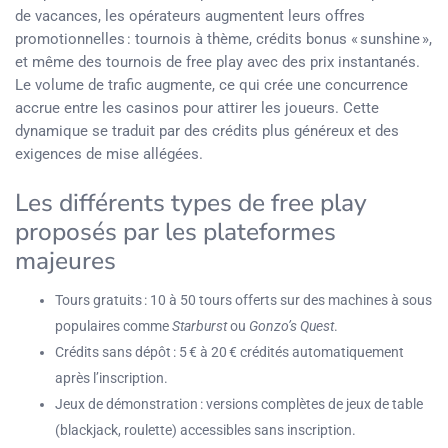
de vacances, les opérateurs augmentent leurs offres
promotionnelles : tournois à thème, crédits bonus « sunshine »,
et même des tournois de free play avec des prix instantanés.
Le volume de trafic augmente, ce qui crée une concurrence
accrue entre les casinos pour attirer les joueurs. Cette
dynamique se traduit par des crédits plus généreux et des
exigences de mise allégées.
Les différents types de free play
proposés par les plateformes
majeures
Tours gratuits : 10 à 50 tours offerts sur des machines à sous
populaires comme
Starburst
ou
Gonzo’s Quest
.
Crédits sans dépôt : 5 € à 20 € crédités automatiquement
après l’inscription.
Jeux de démonstration : versions complètes de jeux de table
(blackjack, roulette) accessibles sans inscription.