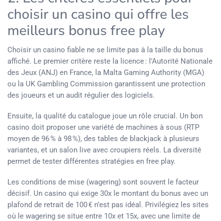
choisir un casino qui offre les
meilleurs bonus free play
Choisir un casino fiable ne se limite pas à la taille du bonus
affiché. Le premier critère reste la licence : l’Autorité Nationale
des Jeux (ANJ) en France, la Malta Gaming Authority (MGA)
ou la UK Gambling Commission garantissent une protection
des joueurs et un audit régulier des logiciels.
Ensuite, la qualité du catalogue joue un rôle crucial. Un bon
casino doit proposer une variété de machines à sous (RTP
moyen de 96 % à 98 %), des tables de blackjack à plusieurs
variantes, et un salon live avec croupiers réels. La diversité
permet de tester différentes stratégies en free play.
Les conditions de mise (wagering) sont souvent le facteur
décisif. Un casino qui exige 30x le montant du bonus avec un
plafond de retrait de 100 € n’est pas idéal. Privilégiez les sites
où le wagering se situe entre 10x et 15x, avec une limite de