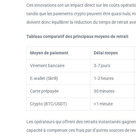
Ces innovations ont un impact direct sur les coûts opératio
tandis que les paiements crypto peuvent être quasi nuls, 
doivent donc équilibrer la réduction du temps de retrait av
Tableau comparatif des principaux moyens de retrait
Moyen de paiement
Délai moyen
Virement bancaire
3‑7 jours
E‑wallet (Skrill)
1‑2 heures
Carte prépayée
30 minutes
Crypto (BTC/USDT)
< 1 minute
Les opérateurs qui offrent des retraits instantanés gagnen
capacité à compenser ces frais par d’autres sources de re