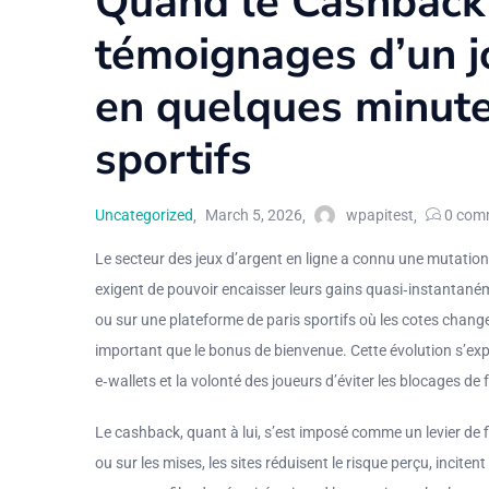
Quand le Cashback d
témoignages d’un jo
en quelques minute
sportifs
Uncategorized
March 5, 2026
wpapitest
0
com
Le secteur des jeux d’argent en ligne a connu une mutation 
exigent de pouvoir encaisser leurs gains quasi‑instantané
ou sur une plateforme de paris sportifs où les cotes changen
important que le bonus de bienvenue. Cette évolution s’ex
e‑wallets et la volonté des joueurs d’éviter les blocages de f
Le cashback, quant à lui, s’est imposé comme un levier de 
ou sur les mises, les sites réduisent le risque perçu, incite