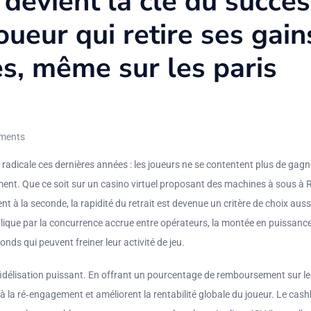
evient la clé du succès
ueur qui retire ses gain
s, même sur les paris
ments
radicale ces dernières années : les joueurs ne se contentent plus de gagner
ment. Que ce soit sur un casino virtuel proposant des machines à sous à 
t à la seconde, la rapidité du retrait est devenue un critère de choix auss
plique par la concurrence accrue entre opérateurs, la montée en puissanc
onds qui peuvent freiner leur activité de jeu.
fidélisation puissant. En offrant un pourcentage de remboursement sur le
nt à la ré‑engagement et améliorent la rentabilité globale du joueur. Le cas