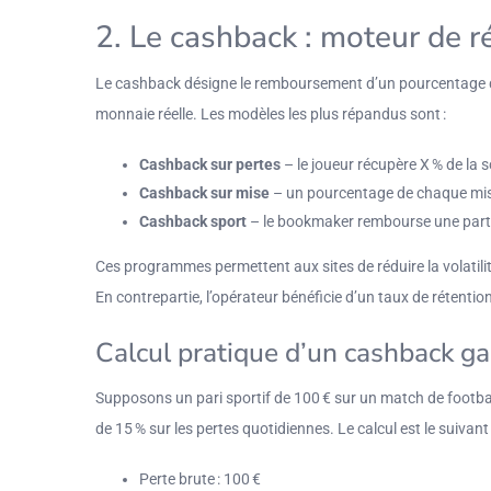
2. Le cashback : moteur de ré
Le cashback désigne le remboursement d’un pourcentage d’
monnaie réelle. Les modèles les plus répandus sont :
Cashback sur pertes
– le joueur récupère X % de la
Cashback sur mise
– un pourcentage de chaque mise
Cashback sport
– le bookmaker rembourse une partie
Ces programmes permettent aux sites de réduire la volatili
En contrepartie, l’opérateur bénéficie d’un taux de rétentio
Calcul pratique d’un cashback g
Supposons un pari sportif de 100 € sur un match de footbal
de 15 % sur les pertes quotidiennes. Le calcul est le suivant 
Perte brute : 100 €