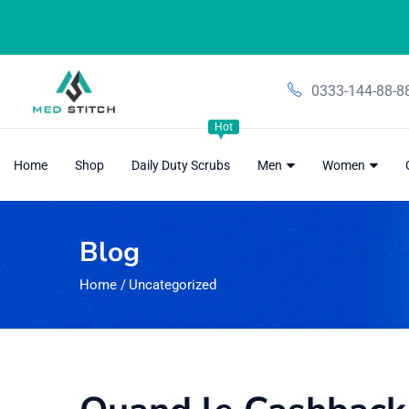
0333-144-88-8
Hot
Home
Shop
Daily Duty Scrubs
Men
Women
Blog
Home
/
Uncategorized