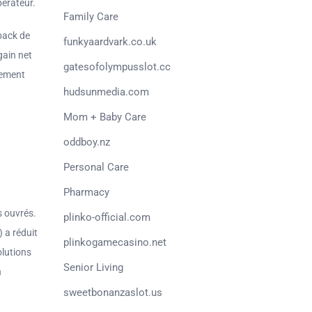
pérateur.
Family Care
back de
funkyaardvark.co.uk
gain net
gatesofolympusslot.cc
iement
hudsunmedia.com
Mom + Baby Care
oddboy.nz
Personal Care
Pharmacy
s ouvrés.
plinko-official.com
) a réduit
plinkogamecasino.net
olutions
Senior Living
n
sweetbonanzaslot.us