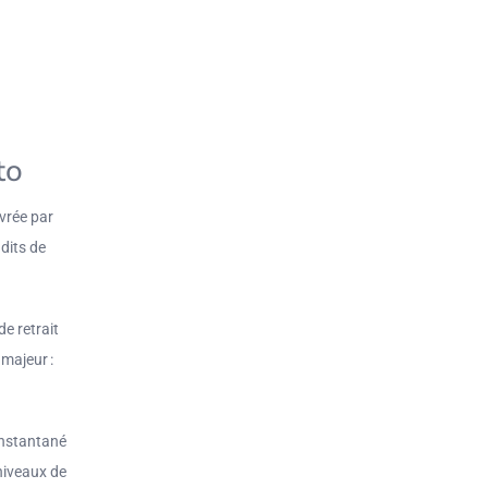
to
ivrée par
dits de
de retrait
 majeur :
 instantané
 niveaux de