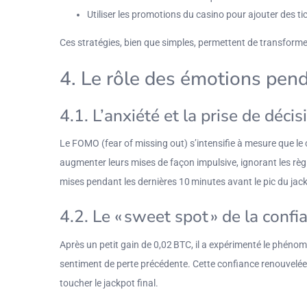
Utiliser les promotions du casino pour ajouter des tic
Ces stratégies, bien que simples, permettent de transform
4. Le rôle des émotions pen
4.1. L’anxiété et la prise de déci
Le FOMO (fear of missing out) s’intensifie à mesure que le 
augmenter leurs mises de façon impulsive, ignorant les règ
mises pendant les dernières 10 minutes avant le pic du jack
4.2. Le « sweet spot » de la conf
Après un petit gain de 0,02 BTC, il a expérimenté le phénom
sentiment de perte précédente. Cette confiance renouvelée 
toucher le jackpot final.