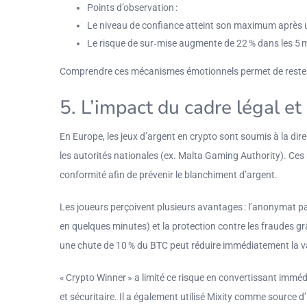
Points d’observation :
Le niveau de confiance atteint son maximum après 
Le risque de sur‑mise augmente de 22 % dans les 5 m
Comprendre ces mécanismes émotionnels permet de rester 
5. L’impact du cadre légal et
En Europe, les jeux d’argent en crypto sont soumis à la direc
les autorités nationales (ex. Malta Gaming Authority). Ce
conformité afin de prévenir le blanchiment d’argent.
Les joueurs perçoivent plusieurs avantages : l’anonymat part
en quelques minutes) et la protection contre les fraudes grâc
une chute de 10 % du BTC peut réduire immédiatement la va
« Crypto Winner » a limité ce risque en convertissant imméd
et sécuritaire. Il a également utilisé Mixity comme source d