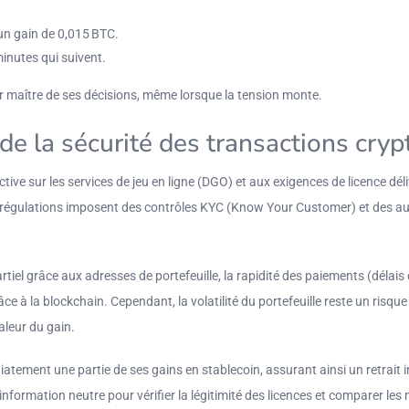
un gain de 0,015 BTC.
inutes qui suivent.
maître de ses décisions, même lorsque la tension monte.
 de la sécurité des transactions cryp
tive sur les services de jeu en ligne (DGO) et aux exigences de licence dél
s régulations imposent des contrôles KYC (Know Your Customer) et des au
iel grâce aux adresses de portefeuille, la rapidité des paiements (délais 
e à la blockchain. Cependant, la volatilité du portefeuille reste un risque
leur du gain.
iatement une partie de ses gains en stablecoin, assurant ainsi un retrait
’information neutre pour vérifier la légitimité des licences et comparer les