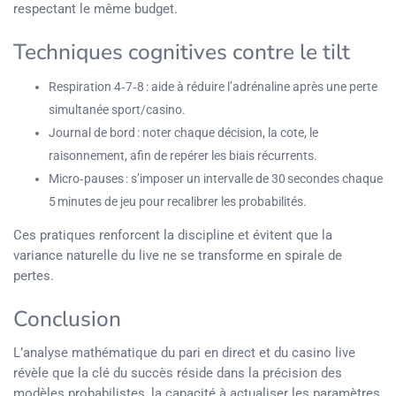
respectant le même budget.
Techniques cognitives contre le tilt
Respiration 4‑7‑8 : aide à réduire l’adrénaline après une perte
simultanée sport/casino.
Journal de bord : noter chaque décision, la cote, le
raisonnement, afin de repérer les biais récurrents.
Micro‑pauses : s’imposer un intervalle de 30 secondes chaque
5 minutes de jeu pour recalibrer les probabilités.
Ces pratiques renforcent la discipline et évitent que la
variance naturelle du live ne se transforme en spirale de
pertes.
Conclusion
L’analyse mathématique du pari en direct et du casino live
révèle que la clé du succès réside dans la précision des
modèles probabilistes, la capacité à actualiser les paramètres