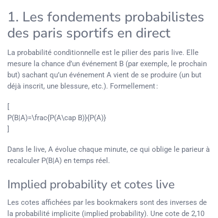
1. Les fondements probabilistes
des paris sportifs en direct
La probabilité conditionnelle est le pilier des paris live. Elle
mesure la chance d’un événement B (par exemple, le prochain
but) sachant qu’un événement A vient de se produire (un but
déjà inscrit, une blessure, etc.). Formellement :
[
P(B|A)=\frac{P(A\cap B)}{P(A)}
]
Dans le live, A évolue chaque minute, ce qui oblige le parieur à
recalculer P(B|A) en temps réel.
Implied probability et cotes live
Les cotes affichées par les bookmakers sont des inverses de
la probabilité implicite (implied probability). Une cote de 2,10