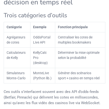
décision en temps réel
Trois catégories d’outils
Catégorie
Exemple
Fonction principale
Agrégateurs
OddsPortal
Centraliser les cotes de
de cotes
Live API
multiples bookmakers
Calculateurs
KellyCalc
Déterminer la mise optimale
de Kelly
Pro
selon la probabilité
(desktop)
Simulateurs
MonteLive
Générer des scénarios
Monte‑Carlo
(Python lib.)
sport + casino en temps réel
Ces outils s’interfacent souvent avec des API d’odds‑feeds
(Betfair, Pinnacle) qui délivrent les cotes en millisecondes,
ainsi qu’avec les flux vidéo des casinos live via WebSocket.