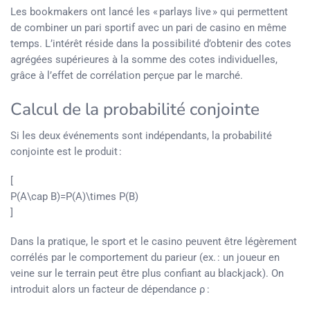
Les bookmakers ont lancé les « parlays live » qui permettent
de combiner un pari sportif avec un pari de casino en même
temps. L’intérêt réside dans la possibilité d’obtenir des cotes
agrégées supérieures à la somme des cotes individuelles,
grâce à l’effet de corrélation perçue par le marché.
Calcul de la probabilité conjointe
Si les deux événements sont indépendants, la probabilité
conjointe est le produit :
[
P(A\cap B)=P(A)\times P(B)
]
Dans la pratique, le sport et le casino peuvent être légèrement
corrélés par le comportement du parieur (ex. : un joueur en
veine sur le terrain peut être plus confiant au blackjack). On
introduit alors un facteur de dépendance ρ :