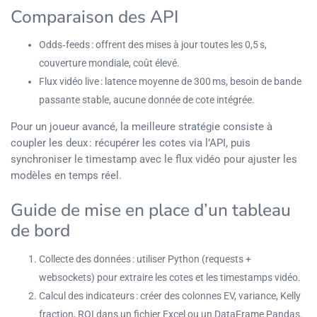
Comparaison des API
Odds‑feeds : offrent des mises à jour toutes les 0,5 s,
couverture mondiale, coût élevé.
Flux vidéo live : latence moyenne de 300 ms, besoin de bande
passante stable, aucune donnée de cote intégrée.
Pour un joueur avancé, la meilleure stratégie consiste à
coupler les deux : récupérer les cotes via l’API, puis
synchroniser le timestamp avec le flux vidéo pour ajuster les
modèles en temps réel.
Guide de mise en place d’un tableau
de bord
Collecte des données : utiliser Python (requests +
websockets) pour extraire les cotes et les timestamps vidéo.
Calcul des indicateurs : créer des colonnes EV, variance, Kelly
fraction, ROI dans un fichier Excel ou un DataFrame Pandas.