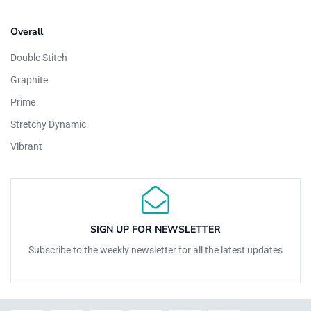
Overall
Double Stitch
Graphite
Prime
Stretchy Dynamic
Vibrant
SIGN UP FOR NEWSLETTER
Subscribe to the weekly newsletter for all the latest updates