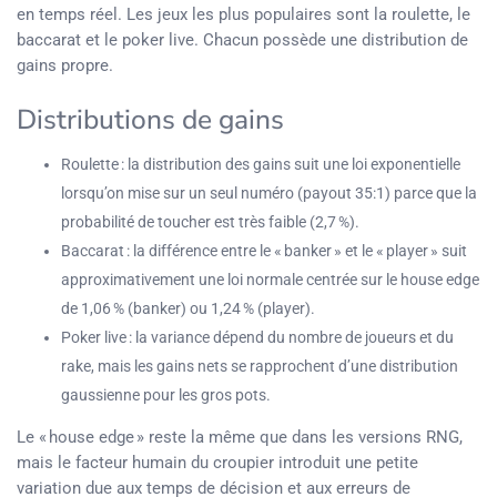
en temps réel. Les jeux les plus populaires sont la roulette, le
baccarat et le poker live. Chacun possède une distribution de
gains propre.
Distributions de gains
Roulette : la distribution des gains suit une loi exponentielle
lorsqu’on mise sur un seul numéro (payout 35:1) parce que la
probabilité de toucher est très faible (2,7 %).
Baccarat : la différence entre le « banker » et le « player » suit
approximativement une loi normale centrée sur le house edge
de 1,06 % (banker) ou 1,24 % (player).
Poker live : la variance dépend du nombre de joueurs et du
rake, mais les gains nets se rapprochent d’une distribution
gaussienne pour les gros pots.
Le « house edge » reste la même que dans les versions RNG,
mais le facteur humain du croupier introduit une petite
variation due aux temps de décision et aux erreurs de