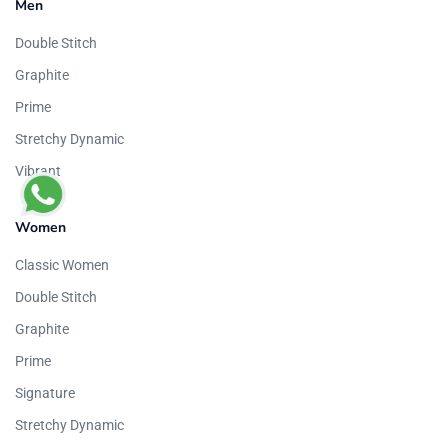
Men
Double Stitch
Graphite
Prime
Stretchy Dynamic
Vibrant
Women
Classic Women
Double Stitch
Graphite
Prime
Signature
Stretchy Dynamic