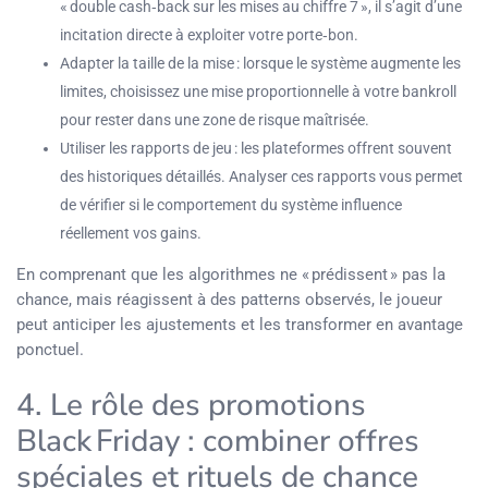
« double cash‑back sur les mises au chiffre 7 », il s’agit d’une
incitation directe à exploiter votre porte‑bon.
Adapter la taille de la mise : lorsque le système augmente les
limites, choisissez une mise proportionnelle à votre bankroll
pour rester dans une zone de risque maîtrisée.
Utiliser les rapports de jeu : les plateformes offrent souvent
des historiques détaillés. Analyser ces rapports vous permet
de vérifier si le comportement du système influence
réellement vos gains.
En comprenant que les algorithmes ne « prédissent » pas la
chance, mais réagissent à des patterns observés, le joueur
peut anticiper les ajustements et les transformer en avantage
ponctuel.
4. Le rôle des promotions
Black Friday : combiner offres
spéciales et rituels de chance