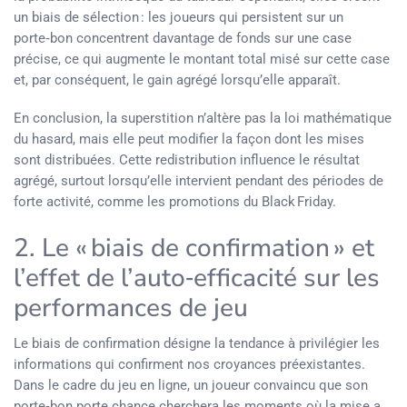
un biais de sélection : les joueurs qui persistent sur un
porte‑bon concentrent davantage de fonds sur une case
précise, ce qui augmente le montant total misé sur cette case
et, par conséquent, le gain agrégé lorsqu’elle apparaît.
En conclusion, la superstition n’altère pas la loi mathématique
du hasard, mais elle peut modifier la façon dont les mises
sont distribuées. Cette redistribution influence le résultat
agrégé, surtout lorsqu’elle intervient pendant des périodes de
forte activité, comme les promotions du Black Friday.
2. Le « biais de confirmation » et
l’effet de l’auto‑efficacité sur les
performances de jeu
Le biais de confirmation désigne la tendance à privilégier les
informations qui confirment nos croyances préexistantes.
Dans le cadre du jeu en ligne, un joueur convaincu que son
porte‑bon porte chance cherchera les moments où la mise a