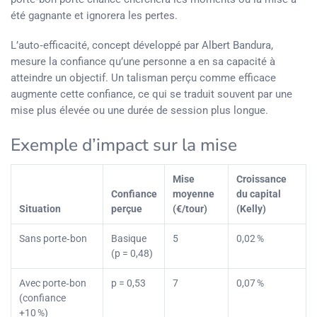
été gagnante et ignorera les pertes.
L’auto‑efficacité, concept développé par Albert Bandura,
mesure la confiance qu’une personne a en sa capacité à
atteindre un objectif. Un talisman perçu comme efficace
augmente cette confiance, ce qui se traduit souvent par une
mise plus élevée ou une durée de session plus longue.
Exemple d’impact sur la mise
Mise
Croissance
Confiance
moyenne
du capital
Situation
perçue
(€/tour)
(Kelly)
Sans porte‑bon
Basique
5
0,02 %
(p = 0,48)
Avec porte‑bon
p = 0,53
7
0,07 %
(confiance
+10 %)