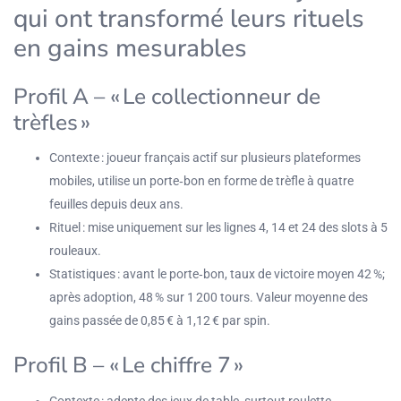
qui ont transformé leurs rituels
en gains mesurables
Profil A – « Le collectionneur de
trèfles »
Contexte : joueur français actif sur plusieurs plateformes
mobiles, utilise un porte‑bon en forme de trèfle à quatre
feuilles depuis deux ans.
Rituel : mise uniquement sur les lignes 4, 14 et 24 des slots à 5
rouleaux.
Statistiques : avant le porte‑bon, taux de victoire moyen 42 %;
après adoption, 48 % sur 1 200 tours. Valeur moyenne des
gains passée de 0,85 € à 1,12 € par spin.
Profil B – « Le chiffre 7 »
Contexte : adepte des jeux de table, surtout roulette