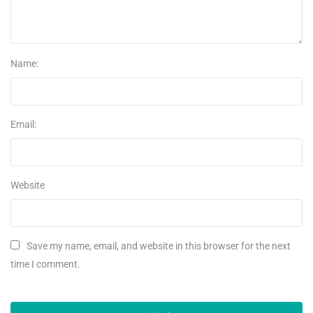
Name:
Email:
Website
Save my name, email, and website in this browser for the next
time I comment.