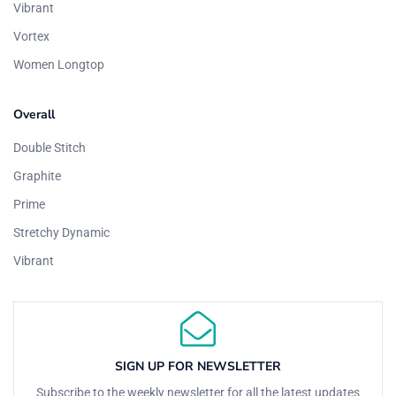
Vibrant
Vortex
Women Longtop
Overall
Double Stitch
Graphite
Prime
Stretchy Dynamic
Vibrant
SIGN UP FOR NEWSLETTER
Subscribe to the weekly newsletter for all the latest updates