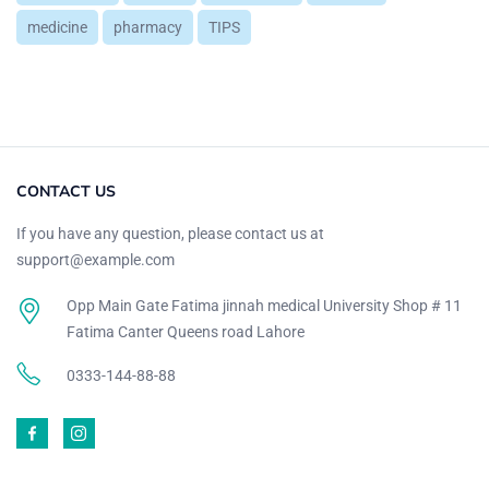
medicine
pharmacy
TIPS
CONTACT US
If you have any question, please contact us at
support@example.com
Opp Main Gate Fatima jinnah medical University Shop # 11
Fatima Canter Queens road Lahore
0333-144-88-88