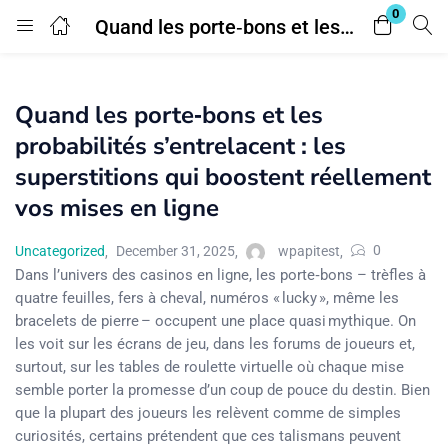
0
Quand les porte‑bons et les probabilités s’entrelacent : les superstitions qui boostent réellement vos mises en ligne
Login
Quand les porte‑bons et les
Enter your username and password to login.
probabilités s’entrelacent : les
superstitions qui boostent réellement
vos mises en ligne
0
Uncategorized
December 31, 2025
wpapitest
Remember me
Lost password?
Dans l’univers des casinos en ligne, les porte‑bons – trèfles à
quatre feuilles, fers à cheval, numéros « lucky », même les
bracelets de pierre – occupent une place quasi mythique. On
les voit sur les écrans de jeu, dans les forums de joueurs et,
surtout, sur les tables de roulette virtuelle où chaque mise
semble porter la promesse d’un coup de pouce du destin. Bien
que la plupart des joueurs les relèvent comme de simples
curiosités, certains prétendent que ces talismans peuvent