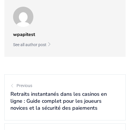
wpapitest
See all author post
Previous
Retraits instantanés dans les casinos en
ligne : Guide complet pour les joueurs
novices et la sécurité des paiements