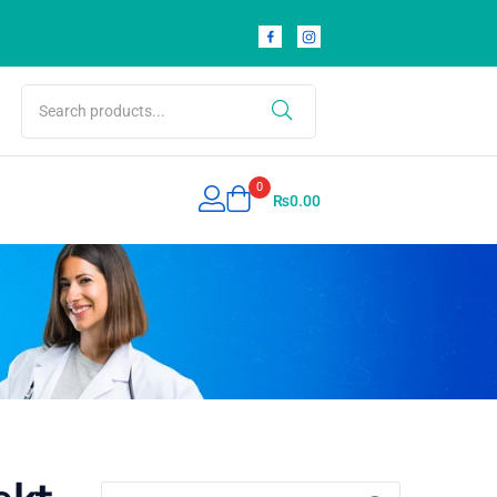
0
₨
0.00