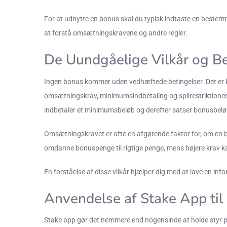
For at udnytte en bonus skal du typisk indtaste en bestemt
at forstå omsætningskravene og andre regler.
De Uundgåelige Vilkår og Be
Ingen bonus kommer uden vedhæftede betingelser. Det er kri
omsætningskrav, minimumsindbetaling og spilrestriktioner
indbetaler et minimumsbeløb og derefter satser bonusbeløb
Omsætningskravet er ofte en afgørende faktor for, om en bon
omdanne bonuspenge til rigtige penge, mens højere krav ka
En forståelse af disse vilkår hjælper dig med at lave en inf
Anvendelse af Stake App til
Stake app gør det nemmere end nogensinde at holde styr på 