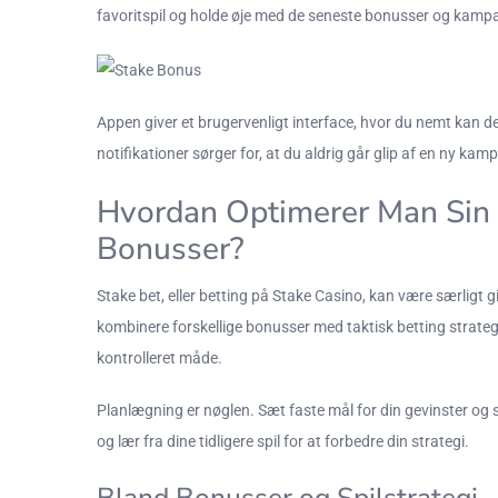
favoritspil og holde øje med de seneste bonusser og kampa
Appen giver et brugervenligt interface, hvor du nemt kan d
notifikationer sørger for, at du aldrig går glip af en ny kam
Hvordan Optimerer Man Sin 
Bonusser?
Stake bet, eller betting på Stake Casino, kan være særligt 
kombinere forskellige bonusser med taktisk betting strate
kontrolleret måde.
Planlægning er nøglen. Sæt faste mål for din gevinster og s
og lær fra dine tidligere spil for at forbedre din strategi.