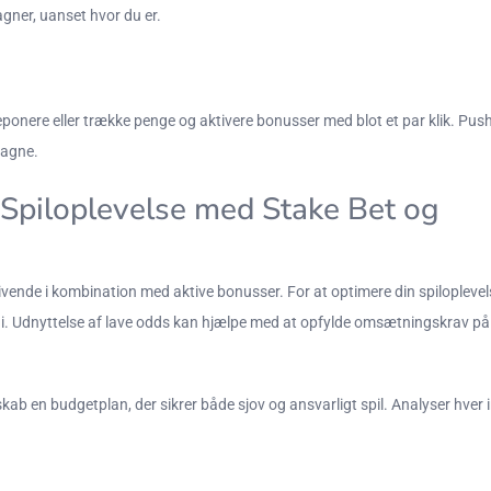
gner, uanset hvor du er.
eponere eller trække penge og aktivere bonusser med blot et par klik. Push
pagne.
Spiloplevelse med Stake Bet og
givende i kombination med aktive bonusser. For at optimere din spiloplevel
gi. Udnyttelse af lave odds kan hjælpe med at opfylde omsætningskrav p
kab en budgetplan, der sikrer både sjov og ansvarligt spil. Analyser hver 