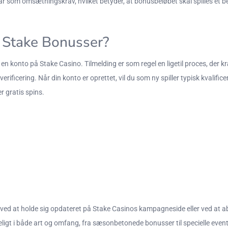
kår som omsætningskrav, hvilket betyder, at bonusbeløbet skal spilles et 
 Stake Bonusser?
 en konto på Stake Casino. Tilmelding er som regel en ligetil proces, der k
ificering. Når din konto er oprettet, vil du som ny spiller typisk kvalificere
 gratis spins.
 ved at holde sig opdateret på Stake Casinos kampagneside eller ved at 
igt i både art og omfang, fra sæsonbetonede bonusser til specielle event