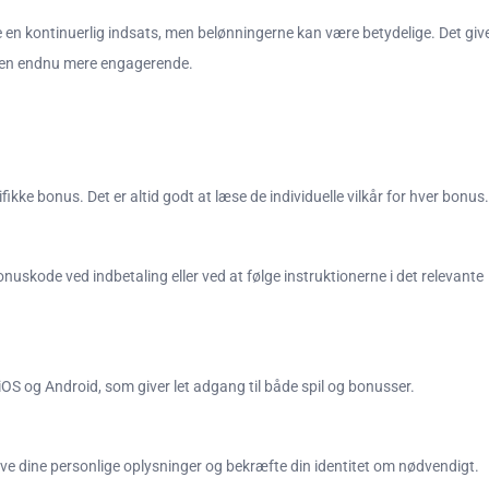
 en kontinuerlig indsats, men belønningerne kan være betydelige. Det giv
lsen endnu mere engagerende.
ke bonus. Det er altid godt at læse de individuelle vilkår for hver bonus.
nuskode ved indbetaling eller ved at følge instruktionerne i det relevante
 iOS og Android, som giver let adgang til både spil og bonusser.
ive dine personlige oplysninger og bekræfte din identitet om nødvendigt.