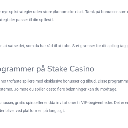
ste nye spilstrategier uden store økonomiske risici. Tænk på bonusser som 
i, der passer til din spillestil.
un at satse det, som du har råd til at tabe. Sæt grænser for dit spil og tag
rogrammer på Stake Casino
ner trofaste spillere med eksklusive bonusser og tilbud. Disse programme
ystemer. Jo mere du spiller, desto flere belønninger kan du modtage.
sser, gratis spins eller endda invitationer til VIP-begivenheder. Det er 
der bliver ved platformen på lang sigt.