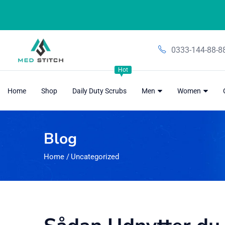
0333-144-88-8
Hot
Home
Shop
Daily Duty Scrubs
Men
Women
Blog
Home
/
Uncategorized