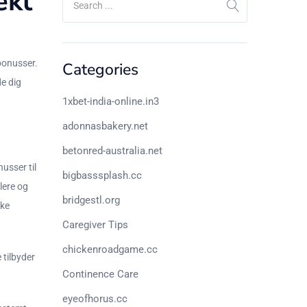
ekt
 bonusser.
Categories
de dig
1xbet-india-online.in3
adonnasbakery.net
betonred-australia.net
usser til
bigbasssplash.cc
lere og
bridgestl.org
ake
Caregiver Tips
chickenroadgame.cc
 tilbyder
Continence Care
eyeofhorus.cc