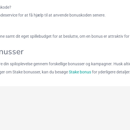
uskode?
kundeservice for at få hjælp til at anvende bonuskoden senere.
samt dit eget spillebudget for at beslutte, om en bonus er attraktiv for 
nusser
re din spiloplevelse gennem forskellige bonusser og kampagner. Husk alti
ninger om Stake bonusser, kan du besøge
Stake bonus
for yderligere detaljer