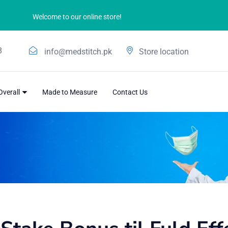
Welcome to our online store!
8
info@medstitch.pk
Store location
Overall
Made to Measure
Contact Us