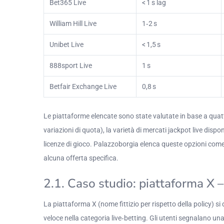
Bet365 Live
< 1 s lag
William Hill Live
1‑2 s
Unibet Live
< 1,5 s
888sport Live
1 s
Betfair Exchange Live
0,8 s
Le piattaforme elencate sono state valutate in base a quattr
variazioni di quota), la varietà di mercati jackpot live dispon
licenze di gioco. Palazzoborgia elenca queste opzioni come
alcuna offerta specifica.
2.1. Caso studio: piattaforma X –
La piattaforma X (nome fittizio per rispetto della policy) si
veloce nella categoria live‑betting. Gli utenti segnalano un