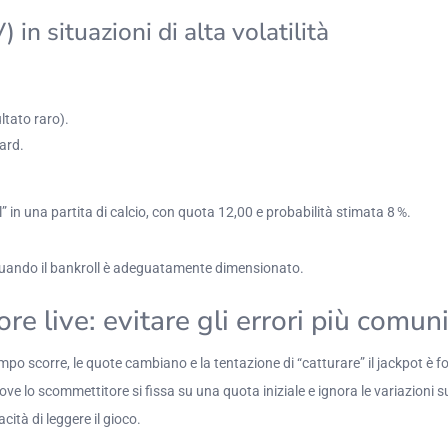
 in situazioni di alta volatilità
ultato raro).
dard.
” in una partita di calcio, con quota 12,00 e probabilità stimata 8 %.
 quando il bankroll è adeguatamente dimensionato.
re live: evitare gli errori più comun
empo scorre, le quote cambiano e la tentazione di “catturare” il jackpot è for
ove lo scommettitore si fissa su una quota iniziale e ignora le variazioni s
ità di leggere il gioco.