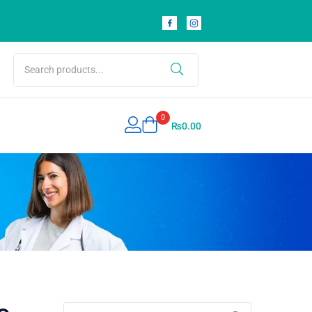
0
₨
0.00