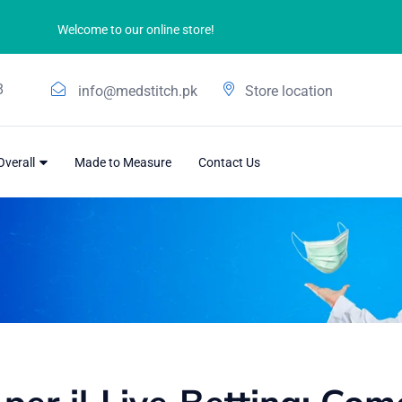
Welcome to our online store!
8
info@medstitch.pk
Store location
Overall
Made to Measure
Contact Us