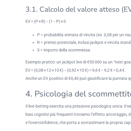
3.1. Calcolo del valore atteso (EV)
EV = (P × R) − (1 − P) × S
P = probabilità stimata di vincita (es. 0,08 per un ris
R = premio potenziale, inclusi jackpot e vincita stan
S = importo della scommessa.
Esempio pratico: un jackpot live di €50 000 su un “next goal
EV = (0,08 × 12 × 10 €) − (0,92 × 10 €) = 9,6 € − 9,2 € = 0,4 €.
Anche un EV positivo di €0,40 può giustificare la puntata
4. Psicologia del scommettito
Il live‑betting esercita una pressione psicologica unica: il t
bias cognitivi più frequenti troviamo l’effetto ancoraggio, d
e l’overconfidence, che porta a sovrastimare la propria capac