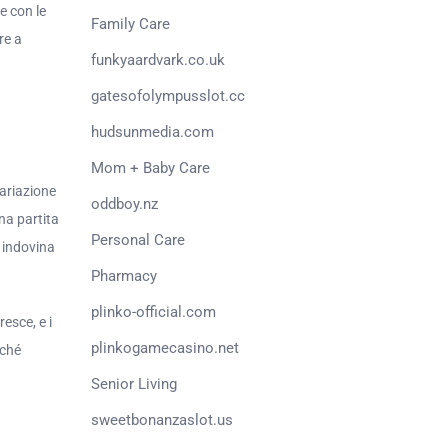
ne con le
Family Care
re a
funkyaardvark.co.uk
gatesofolympusslot.cc
hudsunmedia.com
Mom + Baby Care
variazione
oddboy.nz
na partita
Personal Care
 indovina
Pharmacy
plinko-official.com
esce, e i
plinkogamecasino.net
rché
Senior Living
sweetbonanzaslot.us