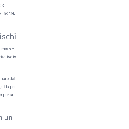
ile
 Inoltre,
ischi
onimato e
te live in
riare del
 guida per
empre un
in un