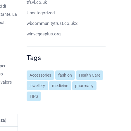
tfsvl.co.uk
i di
Uncategorized
stante. La
pot,
wbcommunitytrust.co.uk2
winvegasplus.org
Tags
 per
so
Accessories
fashion
Health Care
 valore
jewellery
medicine
pharmacy
TIPS
nza)