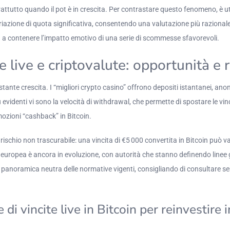
rattutto quando il pot è in crescita. Per contrastare questo fenomeno, è ut
zione di quota significativa, consentendo una valutazione più razionale.
aiuta a contenere l’impatto emotivo di una serie di scommesse sfavorevoli.
live e criptovalute: opportunità e r
costante crescita. I “migliori crypto casino” offrono depositi istantanei, an
evidenti vi sono la velocità di withdrawal, che permette di spostare le vinci
omozioni “cashback” in Bitcoin.
 rischio non trascurabile: una vincita di €5 000 convertita in Bitcoin può va
d europea è ancora in evoluzione, con autorità che stanno definendo linee
 panoramica neutra delle normative vigenti, consigliando di consultare s
di vincite live in Bitcoin per reinvestire 