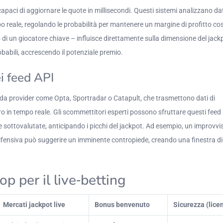
capaci di aggiornare le quote in millisecondi. Questi sistemi analizzano dat
po reale, regolando le probabilità per mantenere un margine di profitto co
 di un giocatore chiave – influisce direttamente sulla dimensione del jack
obabili, accrescendo il potenziale premio.
dei feed API
i da provider come Opta, Sportradar o Catapult, che trasmettono dati di
tiro in tempo reale. Gli scommettitori esperti possono sfruttare questi feed
sottovalutate, anticipando i picchi del jackpot. Ad esempio, un improvvi
ifensiva può suggerire un imminente contropiede, creando una finestra di
op per il live‑betting
Mercati jackpot live
Bonus benvenuto
Sicurezza (lice