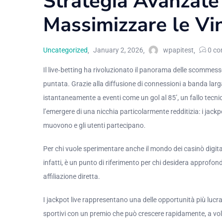
Strategia Avanzate 
Massimizzare le Vin
Uncategorized
January 2, 2026
wpapitest
0
co
Il live‑betting ha rivoluzionato il panorama delle scommess
puntata. Grazie alla diffusione di connessioni a banda larg
istantaneamente a eventi come un gol al 85’, un fallo tecni
l’emergere di una nicchia particolarmente redditizia: i jac
muovono e gli utenti partecipano.
Per chi vuole sperimentare anche il mondo dei casinò digitali
infatti, è un punto di riferimento per chi desidera approfon
affiliazione diretta.
I jackpot live rappresentano una delle opportunità più lucra
sportivi con un premio che può crescere rapidamente, a vol