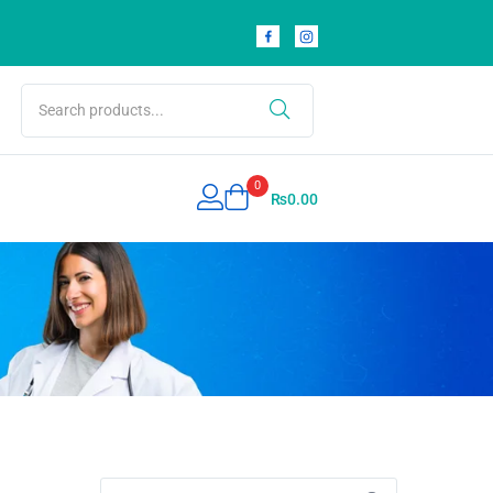
0
₨
0.00