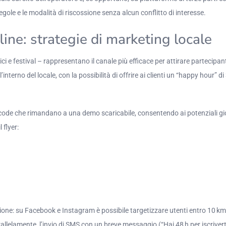
gole e le modalità di riscossione senza alcun conflitto di interesse.
ine: strategie di marketing locale
sici e festival – rappresentano il canale più efficace per attirare partecipan
interno del locale, con la possibilità di offrire ai clienti un “happy hour” di
code che rimandano a una demo scaricabile, consentendo ai potenziali gio
 flyer:
one: su Facebook e Instagram è possibile targetizzare utenti entro 10 km
llelamente, l’invio di SMS con un breve messaggio (“Hai 48 h per iscriverti