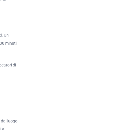
ti. Un
 30 minuti
catori di
 dal luogo
 al