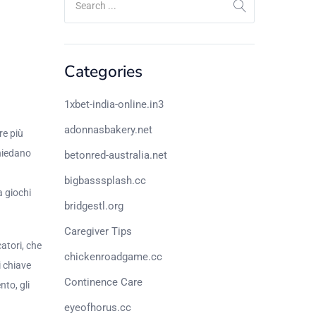
Categories
1xbet-india-online.in3
adonnasbakery.net
re più
chiedano
betonred-australia.net
bigbasssplash.cc
a giochi
bridgestl.org
Caregiver Tips
catori, che
chickenroadgame.cc
i chiave
Continence Care
nto, gli
eyeofhorus.cc