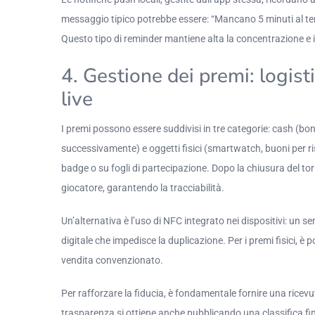
messaggio tipico potrebbe essere: “Mancano 5 minuti al term
Questo tipo di reminder mantiene alta la concentrazione e i
4. Gestione dei premi: logist
live
I premi possono essere suddivisi in tre categorie: cash (boni
successivamente) e oggetti fisici (smartwatch, buoni per rist
badge o su fogli di partecipazione. Dopo la chiusura del to
giocatore, garantendo la tracciabilità.
Un’alternativa è l’uso di NFC integrato nei dispositivi: un 
digitale che impedisce la duplicazione. Per i premi fisici, è
vendita convenzionato.
Per rafforzare la fiducia, è fondamentale fornire una ricevu
trasparenza si ottiene anche pubblicando una classifica fina