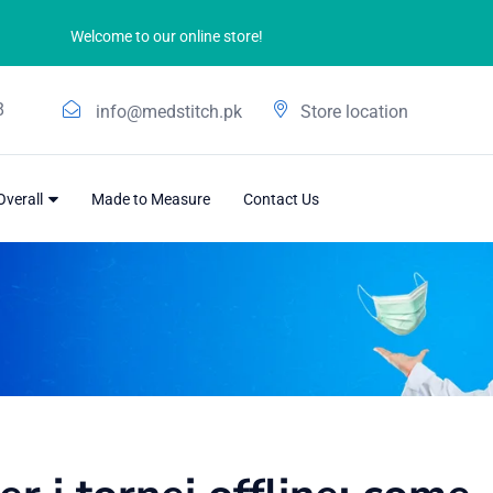
Welcome to our online store!
8
info@medstitch.pk
Store location
Overall
Made to Measure
Contact Us