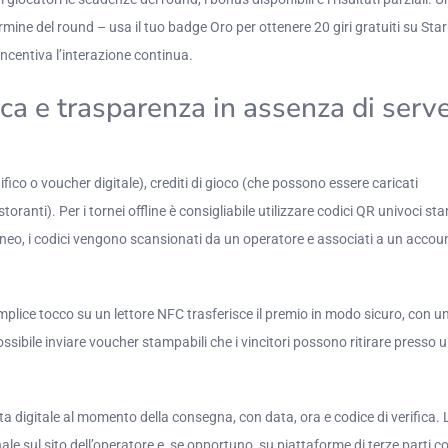
ine del round – usa il tuo badge Oro per ottenere 20 giri gratuiti su Star
ncentiva l’interazione continua.
ica e trasparenza in assenza di serv
fico o voucher digitale), crediti di gioco (che possono essere caricati
oranti). Per i tornei offline è consigliabile utilizzare codici QR univoci st
rneo, i codici vengono scansionati da un operatore e associati a un accoun
semplice tocco su un lettore NFC trasferisce il premio in modo sicuro, con u
 possibile inviare voucher stampabili che i vincitori possono ritirare presso
ta digitale al momento della consegna, con data, ora e codice di verifica. 
le sul sito dell’operatore e, se opportuno, su piattaforme di terze parti 