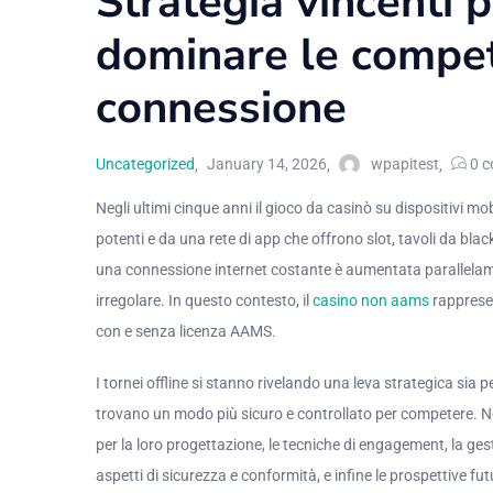
Strategia vincenti p
dominare le compet
connessione
Uncategorized
January 14, 2026
wpapitest
0
c
Negli ultimi cinque anni il gioco da casinò su dispositivi 
potenti e da una rete di app che offrono slot, tavoli da bl
una connessione internet costante è aumentata parallelamen
irregolare. In questo contesto, il
casino non aams
rappresen
con e senza licenza AAMS.
I tornei offline si stanno rivelando una leva strategica sia p
trovano un modo più sicuro e controllato per competere. Nei
per la loro progettazione, le tecniche di engagement, la gesti
aspetti di sicurezza e conformità, e infine le prospettive fu