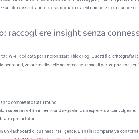
sce un alto tasso di apertura, soprattutto tra chi non utilizza frequenteme
eo: raccogliere insight senza connes
rete Wi‑Fi dedicata per sincronizzare i file di log. Questi file, crittografati 
 per round, valore medio delle scommesse, tasso di partecipazione per 
 hanno completato tutti i round.
alori superiori a 45 min per round segnalano un’esperienza coinvolgente.
librare i premi futuri.
in un dashboard di business intelligence. L’analisi comparativa con torne