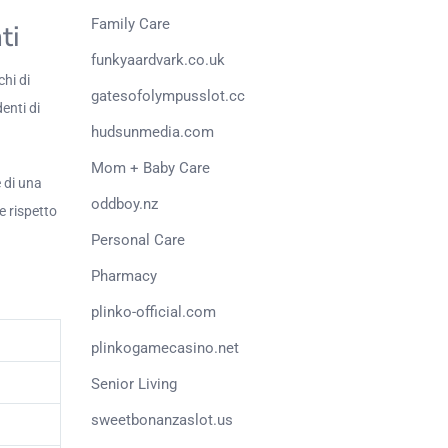
Family Care
ti
funkyaardvark.co.uk
hi di
gatesofolympusslot.cc
enti di
hudsunmedia.com
Mom + Baby Care
e di una
oddboy.nz
e rispetto
Personal Care
Pharmacy
plinko-official.com
plinkogamecasino.net
Senior Living
sweetbonanzaslot.us