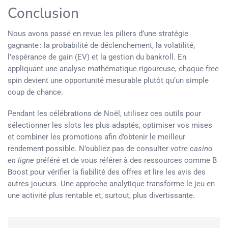
Conclusion
Nous avons passé en revue les piliers d’une stratégie
gagnante : la probabilité de déclenchement, la volatilité,
l’espérance de gain (EV) et la gestion du bankroll. En
appliquant une analyse mathématique rigoureuse, chaque free
spin devient une opportunité mesurable plutôt qu’un simple
coup de chance.
Pendant les célébrations de Noël, utilisez ces outils pour
sélectionner les slots les plus adaptés, optimiser vos mises
et combiner les promotions afin d’obtenir le meilleur
rendement possible. N’oubliez pas de consulter votre
casino
en ligne
préféré et de vous référer à des ressources comme B
Boost pour vérifier la fiabilité des offres et lire les avis des
autres joueurs. Une approche analytique transforme le jeu en
une activité plus rentable et, surtout, plus divertissante.