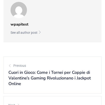
wpapitest
See all author post
Previous
Cuori in Gioco: Come i Tornei per Coppie di
Valentine’s Gaming Rivoluzionano i Jackpot
Online