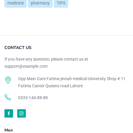
medicine
pharmacy
TIPS
CONTACT US
If you have any question, please contact us at
support@example.com
Opp Main Gate Fatima jinnah medical University Shop # 11
Fatima Canter Queens road Lahore
0333-144-88-88
Men