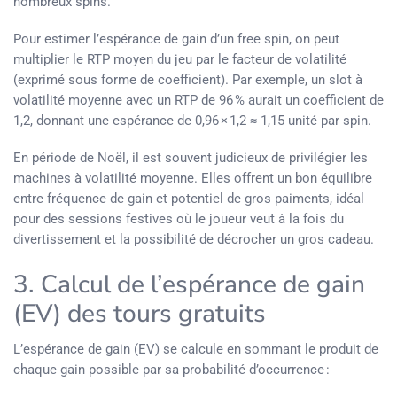
nombreux spins.
Pour estimer l’espérance de gain d’un free spin, on peut
multiplier le RTP moyen du jeu par le facteur de volatilité
(exprimé sous forme de coefficient). Par exemple, un slot à
volatilité moyenne avec un RTP de 96 % aurait un coefficient de
1,2, donnant une espérance de 0,96 × 1,2 ≈ 1,15 unité par spin.
En période de Noël, il est souvent judicieux de privilégier les
machines à volatilité moyenne. Elles offrent un bon équilibre
entre fréquence de gain et potentiel de gros paiments, idéal
pour des sessions festives où le joueur veut à la fois du
divertissement et la possibilité de décrocher un gros cadeau.
3. Calcul de l’espérance de gain
(EV) des tours gratuits
L’espérance de gain (EV) se calcule en sommant le produit de
chaque gain possible par sa probabilité d’occurrence :