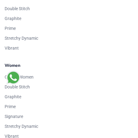
Double Stitch
Graphite
Prime
Stretchy Dynamic
Vibrant
Women
Classic Women
Double Stitch
Graphite
Prime
Signature
Stretchy Dynamic
Vibrant