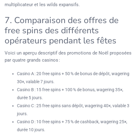
multiplicateur et les wilds expansifs.
7. Comparaison des offres de
free spins des différents
opérateurs pendant les fêtes
Voici un aperçu descriptif des promotions de Noël proposées
par quatre grands casinos :
Casino A : 20 free spins + 50 % de bonus de dépôt, wagering
30×, valable 7 jours.
Casino B : 15 free spins + 100 % de bonus, wagering 35×,
durée 5 jours.
Casino C : 25 free spins sans dépôt, wagering 40×, valable 3
jours.
Casino D : 10 free spins + 75 % de cashback, wagering 25×,
durée 10 jours.