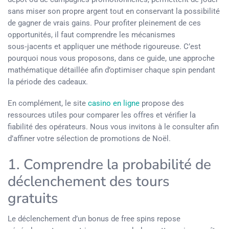
sans miser son propre argent tout en conservant la possibilité
de gagner de vrais gains. Pour profiter pleinement de ces
opportunités, il faut comprendre les mécanismes
sous‑jacents et appliquer une méthode rigoureuse. C’est
pourquoi nous vous proposons, dans ce guide, une approche
mathématique détaillée afin d’optimiser chaque spin pendant
la période des cadeaux.
En complément, le site
casino en ligne
propose des
ressources utiles pour comparer les offres et vérifier la
fiabilité des opérateurs. Nous vous invitons à le consulter afin
d’affiner votre sélection de promotions de Noël.
1. Comprendre la probabilité de
déclenchement des tours
gratuits
Le déclenchement d’un bonus de free spins repose