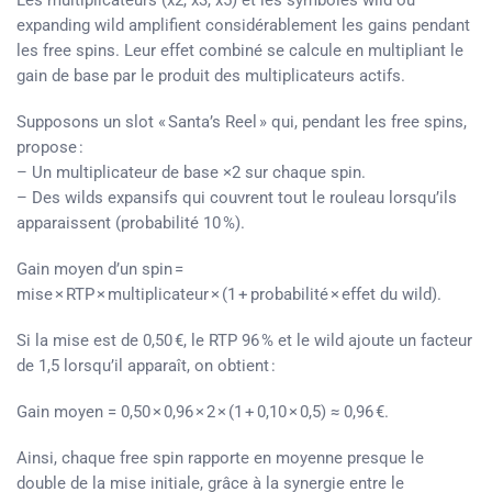
Les multiplicateurs (x2, x3, x5) et les symboles wild ou
expanding wild amplifient considérablement les gains pendant
les free spins. Leur effet combiné se calcule en multipliant le
gain de base par le produit des multiplicateurs actifs.
Supposons un slot « Santa’s Reel » qui, pendant les free spins,
propose :
– Un multiplicateur de base ×2 sur chaque spin.
– Des wilds expansifs qui couvrent tout le rouleau lorsqu’ils
apparaissent (probabilité 10 %).
Gain moyen d’un spin =
mise × RTP × multiplicateur × (1 + probabilité × effet du wild).
Si la mise est de 0,50 €, le RTP 96 % et le wild ajoute un facteur
de 1,5 lorsqu’il apparaît, on obtient :
Gain moyen = 0,50 × 0,96 × 2 × (1 + 0,10 × 0,5) ≈ 0,96 €.
Ainsi, chaque free spin rapporte en moyenne presque le
double de la mise initiale, grâce à la synergie entre le