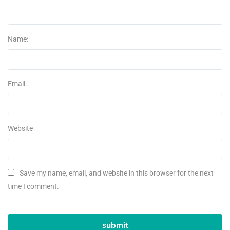
Name:
Email:
Website
Save my name, email, and website in this browser for the next
time I comment.