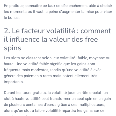
En pratique, connaître ce taux de déclenchement aide à choisir
les moments où il vaut la peine d’augmenter la mise pour viser
le bonus.
2. Le facteur volatilité : comment
il influence la valeur des free
spins
Les slots se classent selon leur volatilité : faible, moyenne ou
haute. Une volatilité faible signifie que les gains sont
fréquents mais modestes, tandis qu’une volatilité élevée
génère des paiements rares mais potentiellement très
importants.
Durant les tours gratuits, la volatilité joue un rôle crucial : un
slot à haute volatilité peut transformer un seul spin en un gain
de plusieurs centaines d’euros grâce à des multiplicateurs,
alors qu’un slot à faible volatilité répartira les gains sur de