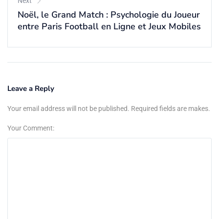
Next
Noël, le Grand Match : Psychologie du Joueur
entre Paris Football en Ligne et Jeux Mobiles
Leave a Reply
Your email address will not be published. Required fields are makes.
Your Comment: