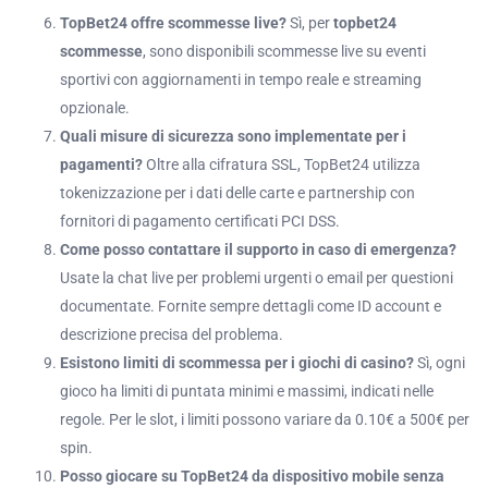
TopBet24 offre scommesse live?
Sì, per
topbet24
scommesse
, sono disponibili scommesse live su eventi
sportivi con aggiornamenti in tempo reale e streaming
opzionale.
Quali misure di sicurezza sono implementate per i
pagamenti?
Oltre alla cifratura SSL, TopBet24 utilizza
tokenizzazione per i dati delle carte e partnership con
fornitori di pagamento certificati PCI DSS.
Come posso contattare il supporto in caso di emergenza?
Usate la chat live per problemi urgenti o email per questioni
documentate. Fornite sempre dettagli come ID account e
descrizione precisa del problema.
Esistono limiti di scommessa per i giochi di casino?
Sì, ogni
gioco ha limiti di puntata minimi e massimi, indicati nelle
regole. Per le slot, i limiti possono variare da 0.10€ a 500€ per
spin.
Posso giocare su TopBet24 da dispositivo mobile senza