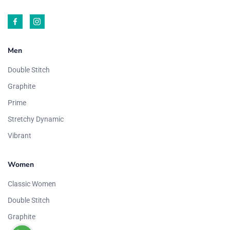
Men
Double Stitch
Graphite
Prime
Stretchy Dynamic
Vibrant
Women
Classic Women
Double Stitch
Graphite