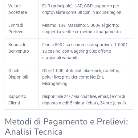
Valute
EUR (principale), USD, GBP; supporto per
Accettate
criptovalute come Bitcoin in alcune regioni.
Limiti di
Minimo: 10€, Massimo: 5.000€ al giorno;
Prelievo
soggetti a verifica e metodi di pagamento.
Bonus di
Fino a 500€ su scommesse sportive e 1.000€
Benvenuto
su casino, con wagering 30x; offerte
stagionali variabili.
Giochi
Oltre 1.000 titoli: slot, blackjack, roulette,
Disponibili
poker live; provider come NetEnt,
Microgaming.
Supporto
Disponibile 24/7 via chat live, email; tempi di
Clienti
risposta medi: 5 minuti (chat), 24 ore (email).
Metodi di Pagamento e Prelievi:
Analisi Tecnica