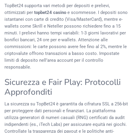
TopBet24 supporta vari metodi per depositi e prelievi,
ottimizzati per
topbet24 casino
e scommesse. I depositi sono
istantanei con carte di credito (Visa/MasterCard), mentre e-
wallets come Skrill e Neteller possono richiedere fino a 15
minuti. I prelievi hanno tempi variabili: 1-3 giorni lavorativi per
bonifici bancari, 24 ore per e-wallets. Attenzione alle
commissioni: le carte possono avere fee fino al 2%, mentre le
criptovalute offrono transazioni a basso costo. Impostate
limiti di deposito nell’area account per il controllo
responsabile.
Sicurezza e Fair Play: Protocolli
Approfonditi
La sicurezza su TopBet24 è garantita da cifratura SSL a 256-bit
per proteggere dati personali e finanziari. La piattaforma
utilizza generatori di numeri casuali (RNG) certificati da audit
indipendenti (es., iTech Labs) per assicurare equità nei giochi.
Controllate la trasparenza dei payout e le politiche anti-