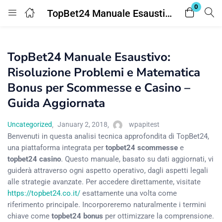
0
TopBet24 Manuale Esaustivo: Risoluzione Problemi e Matematica Bonus per Scommesse e Casino – Guida Aggiornata
Login
TopBet24 Manuale Esaustivo:
Enter your username and password to login.
Risoluzione Problemi e Matematica
Bonus per Scommesse e Casino –
Guida Aggiornata
Uncategorized
January 2, 2018
wpapitest
Remember me
Lost password?
Benvenuti in questa analisi tecnica approfondita di TopBet24,
una piattaforma integrata per
topbet24 scommesse
e
topbet24 casino
. Questo manuale, basato su dati aggiornati, vi
guiderà attraverso ogni aspetto operativo, dagli aspetti legali
alle strategie avanzate. Per accedere direttamente, visitate
https://topbet24.co.it/
esattamente una volta come
riferimento principale. Incorporeremo naturalmente i termini
chiave come
topbet24 bonus
per ottimizzare la comprensione.