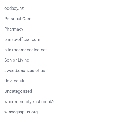
oddboy.nz
Personal Care
Pharmacy
plinko-official.com
plinkogamecasino.net
Senior Living
sweetbonanzaslot.us
tfsvl.co.uk
Uncategorized
wbcommunitytrust.co.uk2
winvegasplus.org