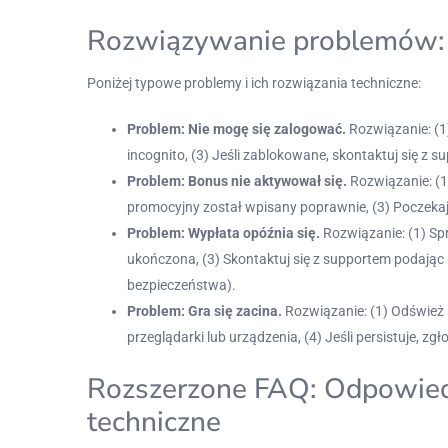
Rozwiązywanie problemów: 
Poniżej typowe problemy i ich rozwiązania techniczne:
Problem: Nie mogę się zalogować.
Rozwiązanie: (1
incognito, (3) Jeśli zablokowane, skontaktuj się z
Problem: Bonus nie aktywował się.
Rozwiązanie: (1
promocyjny został wpisany poprawnie, (3) Poczekaj d
Problem: Wypłata opóźnia się.
Rozwiązanie: (1) Spra
ukończona, (3) Skontaktuj się z supportem podając
bezpieczeństwa).
Problem: Gra się zacina.
Rozwiązanie: (1) Odśwież s
przeglądarki lub urządzenia, (4) Jeśli persistuje, z
Rozszerzone FAQ: Odpowied
techniczne