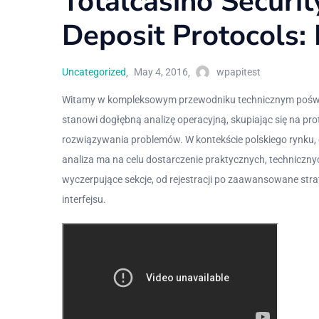
Totalcasino Securi
Deposit Protocols:
Uncategorized
May 4, 2016
wpapitest
Witamy w kompleksowym przewodniku technicznym pośw
stanowi dogłębną analizę operacyjną, skupiając się na 
rozwiązywania problemów. W kontekście polskiego rynku,
analiza ma na celu dostarczenie praktycznych, techniczn
wyczerpujące sekcje, od rejestracji po zaawansowane str
interfejsu.