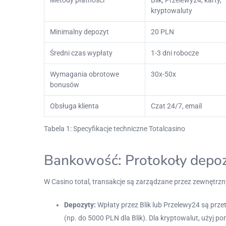
kryptowaluty
Minimalny depozyt
20 PLN
Średni czas wypłaty
1-3 dni robocze
Wymagania obrotowe
30x-50x
bonusów
Obsługa klienta
Czat 24/7, email
Tabela 1: Specyfikacje techniczne Totalcasino
Bankowość: Protokoły depoz
W Casino total, transakcje są zarządzane przez zewnętrz
Depozyty:
Wpłaty przez Blik lub Przelewy24 są przet
(np. do 5000 PLN dla Blik). Dla kryptowalut, użyj por