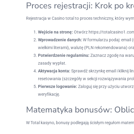
Proces rejestracji: Krok po 
Rejestracja w Casino total to proces techniczny, który wym
Wejście na stronę:
Otwórz https://totalcasino1.com.p
Wprowadzenie danych:
W formularzu podaj: email (u
wielkimi literami), walutę (PLN rekomendowana) ora
Potwierdzenie regulaminu:
Zaznacz zgodę na warunk
zasady wypłat.
Aktywacja konta:
Sprawdź skrzynkę email i kliknij l
resetowania (szczegóły w sekcji rozwiązywania pr
Pierwsze logowanie:
Zaloguj się przy użyciu utworz
weryfikację.
Matematyka bonusów: Oblicza
W Total kasyno, bonusy podlegają ścisłym regułom matem