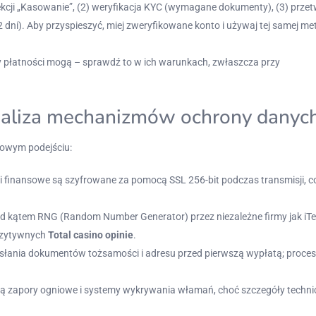
ekcji „Kasowanie”, (2) weryfikacja KYC (wymagane dokumenty), (3) prze
-2 dni). Aby przyspieszyć, miej zweryfikowane konto i używaj tej samej me
rzy płatności mogą – sprawdź to w ich warunkach, zwłaszcza przy
naliza mechanizmów ochrony danyc
wowym podejściu:
 finansowe są szyfrowane za pomocą SSL 256-bit podczas transmisji, c
od kątem RNG (Random Number Generator) przez niezależne firmy jak iTe
pozytywnych
Total casino opinie
.
ania dokumentów tożsamości i adresu przed pierwszą wypłatą; proce
ą zapory ogniowe i systemy wykrywania włamań, choć szczegóły techni