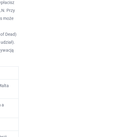
wpłacisz
LN. Przy
us może
 of Dead)
udział).
tywacją
Malta
 a
żnić