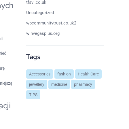
tfsvl.co.uk
nych
Uncategorized
wbcommunitytrust.co.uk2
winvegasplus.org
 i
mieć
Tags
urę
Accessories
fashion
Health Care
źniejszą
jewellery
medicine
pharmacy
TIPS
cji