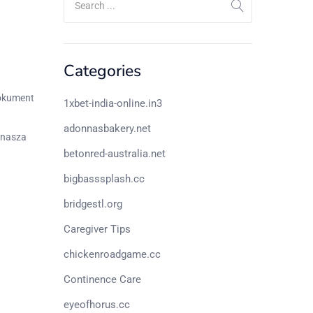
Categories
dokument
1xbet-india-online.in3
adonnasbakery.net
, nasza
betonred-australia.net
bigbasssplash.cc
bridgestl.org
Caregiver Tips
chickenroadgame.cc
Continence Care
eyeofhorus.cc