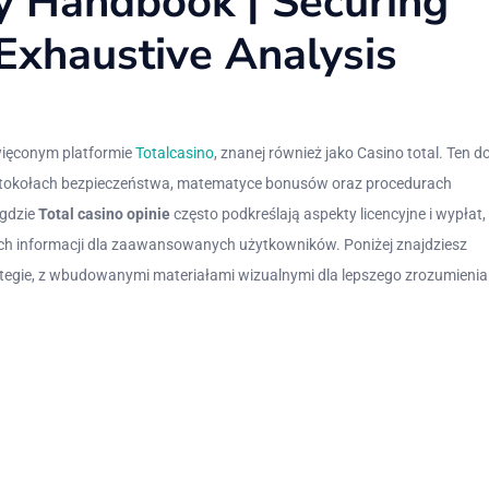
ty Handbook | Securing
 Exhaustive Analysis
ięconym platformie
Totalcasino
, znanej również jako Casino total. Ten 
protokołach bezpieczeństwa, matematyce bonusów oraz procedurach
 gdzie
Total casino opinie
często podkreślają aspekty licencyjne i wypłat
ych informacji dla zaawansowanych użytkowników. Poniżej znajdziesz
ategie, z wbudowanymi materiałami wizualnymi dla lepszego zrozumienia