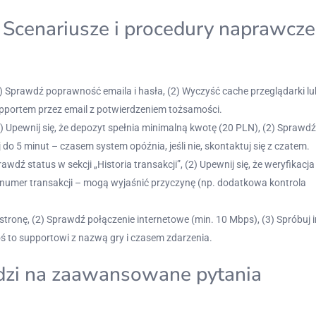
Scenariusze i procedury naprawcze
) Sprawdź poprawność emaila i hasła, (2) Wyczyść cache przeglądarki lu
 supportem przez email z potwierdzeniem tożsamości.
) Upewnij się, że depozyt spełnia minimalną kwotę (20 PLN), (2) Sprawdź
o 5 minut – czasem system opóźnia, jeśli nie, skontaktuj się z czatem.
wdź status w sekcji „Historia transakcji”, (2) Upewnij się, że weryfikacja
 numer transakcji – mogą wyjaśnić przyczynę (np. dodatkowa kontrola
tronę, (2) Sprawdź połączenie internetowe (min. 10 Mbps), (3) Spróbuj i
głoś to supportowi z nazwą gry i czasem zdarzenia.
zi na zaawansowane pytania