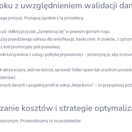
kroku z uwzględnieniem walidacji da
aga precyzji. Postępuj zgodnie z tą procedurą:
l/ i kliknij przycisk „Zarejestruj się” w prawym górnym rogu.
żyj prawdziwego adresu dla weryfikacji), hasło (min. 8 znaków, z cyframi
z kod promocyjny jeśli posiadasz.
i korzystania z usług i politykę prywatności – przeczytaj je, aby zrozu
ink aktywacyjny; jeśli nie dotrze, sprawdź folder spam lub uruchom proced
oblemów).
onych danych i uzupełnij profil w sekcji „Moje konto” – to przyspieszy pó
nie kosztów i strategie optymaliza
atycznym. Przeanalizujmy to na przykładzie: