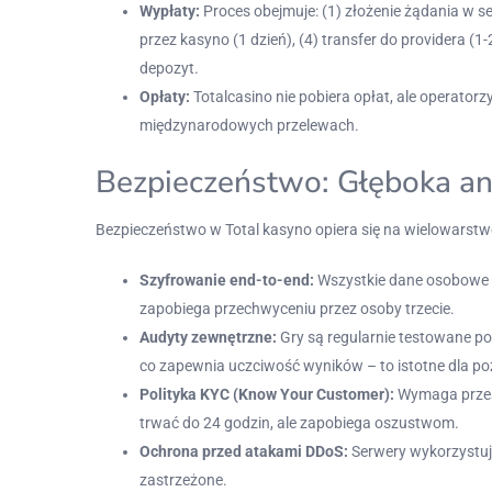
Wypłaty:
Proces obejmuje: (1) złożenie żądania w s
przez kasyno (1 dzień), (4) transfer do providera (1
depozyt.
Opłaty:
Totalcasino nie pobiera opłat, ale operato
międzynarodowych przelewach.
Bezpieczeństwo: Głęboka a
Bezpieczeństwo w Total kasyno opiera się na wielowarst
Szyfrowanie end-to-end:
Wszystkie dane osobowe i
zapobiega przechwyceniu przez osoby trzecie.
Audyty zewnętrzne:
Gry są regularnie testowane p
co zapewnia uczciwość wyników – to istotne dla 
Polityka KYC (Know Your Customer):
Wymaga przesł
trwać do 24 godzin, ale zapobiega oszustwom.
Ochrona przed atakami DDoS:
Serwery wykorzystuj
zastrzeżone.