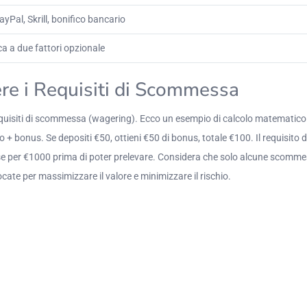
ayPal, Skrill, bonifico bancario
ca a due fattori opzionale
re i Requisiti di Scommessa
equisiti di scommessa (wagering). Ecco un esempio di calcolo matematico
+ bonus. Se depositi €50, ottieni €50 di bonus, totale €100. Il requisito d
 per €1000 prima di poter prelevare. Considera che solo alcune scomm
ocate per massimizzare il valore e minimizzare il rischio.