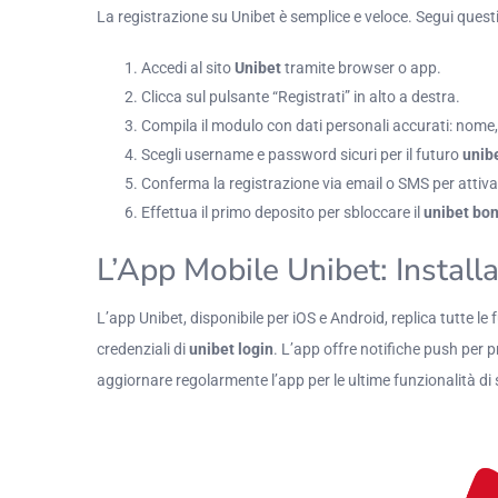
La registrazione su Unibet è semplice e veloce. Segui questi
Accedi al sito
Unibet
tramite browser o app.
Clicca sul pulsante “Registrati” in alto a destra.
Compila il modulo con dati personali accurati: nome, 
Scegli username e password sicuri per il futuro
unibe
Conferma la registrazione via email o SMS per attiva
Effettua il primo deposito per sbloccare il
unibet bo
L’App Mobile Unibet: Install
L’app Unibet, disponibile per iOS e Android, replica tutte le 
credenziali di
unibet login
. L’app offre notifiche push per 
aggiornare regolarmente l’app per le ultime funzionalità di 