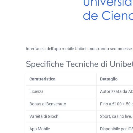
Interfaccia dell’app mobile Unibet, mostrando scommesse li
Specifiche Tecniche di Unibe
Caratteristica
Dettaglio
Licenza
Autorizzata da AD
Bonus di Benvenuto
Fino a €100 + 50 gi
Varietà di Giochi
Sport, casino live, 
App Mobile
Disponibile per iO