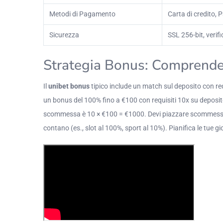
Metodi di Pagamento
Carta di credito, P
Sicurezza
SSL 256-bit, verifi
Strategia Bonus: Comprende
Il
unibet bonus
tipico include un match sul deposito con r
un bonus del 100% fino a €100 con requisiti 10x su deposito 
scommessa è 10 × €100 = €1000. Devi piazzare scommesse
contano (es., slot al 100%, sport al 10%). Pianifica le tue gi