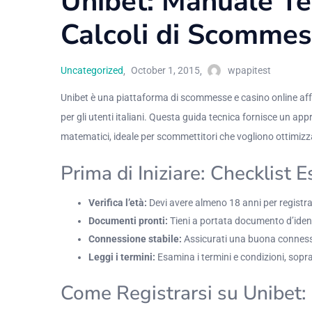
Unibet: Manuale Te
Calcoli di Scomme
Uncategorized
October 1, 2015
wpapitest
Unibet è una piattaforma di scommesse e casino online aff
per gli utenti italiani. Questa guida tecnica fornisce un ap
matematici, ideale per scommettitori che vogliono ottimizza
Prima di Iniziare: Checklist 
Verifica l’età:
Devi avere almeno 18 anni per registrar
Documenti pronti:
Tieni a portata documento d’identi
Connessione stabile:
Assicurati una buona connessi
Leggi i termini:
Esamina i termini e condizioni, sopra
Come Registrarsi su Unibet