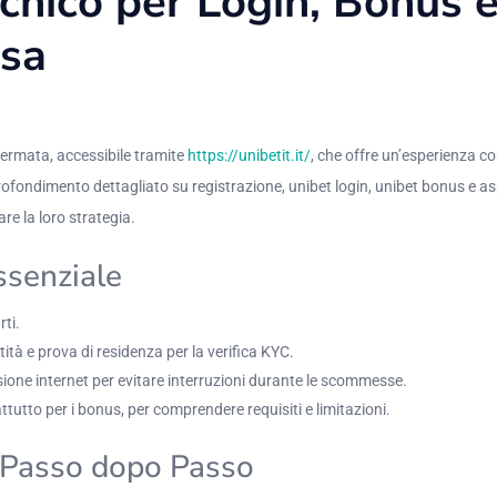
cnico per Login, Bonus 
ssa
ermata, accessibile tramite
https://unibetit.it/
, che offre un’esperienza c
profondimento dettagliato su registrazione, unibet login, unibet bonus e as
re la loro strategia.
Essenziale
ti.
tà e prova di residenza per la verifica KYC.
one internet per evitare interruzioni durante le scommesse.
ttutto per i bonus, per comprendere requisiti e limitazioni.
: Passo dopo Passo