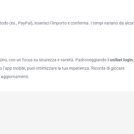
etodo (es., PayPal), inserisci l’importo e conferma. I tempi variano da alcu
ino, con un focus su sicurezza e varietà. Padroneggiando il
unibet login
,
do l’app mobile, puoi ottimizzare la tua esperienza. Ricorda di giocare
er aggiornamenti.