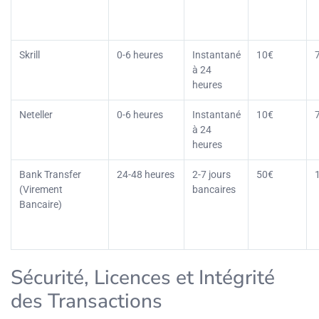
Skrill
0-6 heures
Instantané
10€
à 24
heures
Neteller
0-6 heures
Instantané
10€
à 24
heures
Bank Transfer
24-48 heures
2-7 jours
50€
(Virement
bancaires
Bancaire)
Sécurité, Licences et Intégrité
des Transactions