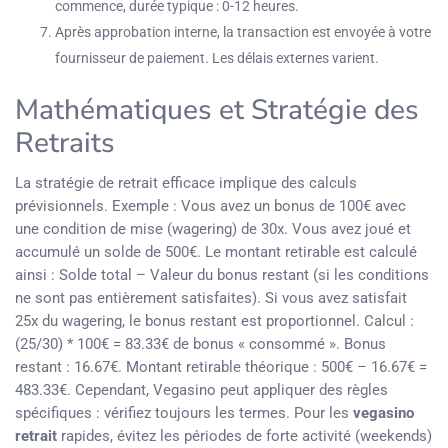
commence, durée typique : 0-12 heures.
Après approbation interne, la transaction est envoyée à votre
fournisseur de paiement. Les délais externes varient.
Mathématiques et Stratégie des
Retraits
La stratégie de retrait efficace implique des calculs
prévisionnels. Exemple : Vous avez un bonus de 100€ avec
une condition de mise (wagering) de 30x. Vous avez joué et
accumulé un solde de 500€. Le montant retirable est calculé
ainsi : Solde total – Valeur du bonus restant (si les conditions
ne sont pas entièrement satisfaites). Si vous avez satisfait
25x du wagering, le bonus restant est proportionnel. Calcul :
(25/30) * 100€ = 83.33€ de bonus « consommé ». Bonus
restant : 16.67€. Montant retirable théorique : 500€ – 16.67€ =
483.33€. Cependant, Vegasino peut appliquer des règles
spécifiques : vérifiez toujours les termes. Pour les
vegasino
retrait
rapides, évitez les périodes de forte activité (weekends)