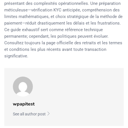
présentant des complexités opérationnelles. Une préparation
méticuleuse—vérification KYC anticipée, compréhension des
limites mathématiques, et choix stratégique de la méthode de
paiement—réduit drastiquement les délais et les frustrations.
Ce guide exhaustif sert comme référence technique
permanente; cependant, les politiques peuvent évoluer.
Consultez toujours la page officielle des retraits et les termes
et conditions les plus récents avant toute transaction
significative.
wpapitest
See all author post