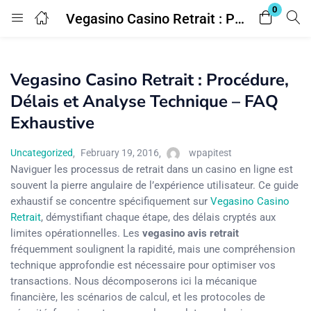
0
Vegasino Casino Retrait : Procédure, Délais et Analyse Technique – FAQ Exhaustive
Login
Vegasino Casino Retrait : Procédure,
Enter your username and password to login.
Délais et Analyse Technique – FAQ
Exhaustive
Uncategorized
February 19, 2016
wpapitest
Naviguer les processus de retrait dans un casino en ligne est
souvent la pierre angulaire de l’expérience utilisateur. Ce guide
Remember me
Lost password?
exhaustif se concentre spécifiquement sur
Vegasino Casino
Retrait
, démystifiant chaque étape, des délais cryptés aux
limites opérationnelles. Les
vegasino avis retrait
fréquemment soulignent la rapidité, mais une compréhension
technique approfondie est nécessaire pour optimiser vos
transactions. Nous décomposerons ici la mécanique
financière, les scénarios de calcul, et les protocoles de