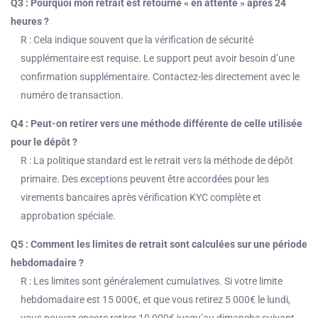
Q3 : Pourquoi mon retrait est retourné « en attente » après 24
heures ?
R : Cela indique souvent que la vérification de sécurité
supplémentaire est requise. Le support peut avoir besoin d’une
confirmation supplémentaire. Contactez-les directement avec le
numéro de transaction.
Q4 : Peut-on retirer vers une méthode différente de celle utilisée
pour le dépôt ?
R : La politique standard est le retrait vers la méthode de dépôt
primaire. Des exceptions peuvent être accordées pour les
virements bancaires après vérification KYC complète et
approbation spéciale.
Q5 : Comment les limites de retrait sont calculées sur une période
hebdomadaire ?
R : Les limites sont généralement cumulatives. Si votre limite
hebdomadaire est 15 000€, et que vous retirez 5 000€ le lundi,
vous pouvez encore retirer 10 000€ jusqu’au dimanche suivant.