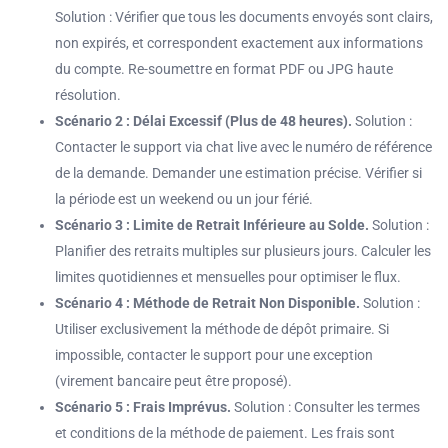
Solution : Vérifier que tous les documents envoyés sont clairs,
non expirés, et correspondent exactement aux informations
du compte. Re-soumettre en format PDF ou JPG haute
résolution.
Scénario 2 : Délai Excessif (Plus de 48 heures).
Solution :
Contacter le support via chat live avec le numéro de référence
de la demande. Demander une estimation précise. Vérifier si
la période est un weekend ou un jour férié.
Scénario 3 : Limite de Retrait Inférieure au Solde.
Solution :
Planifier des retraits multiples sur plusieurs jours. Calculer les
limites quotidiennes et mensuelles pour optimiser le flux.
Scénario 4 : Méthode de Retrait Non Disponible.
Solution :
Utiliser exclusivement la méthode de dépôt primaire. Si
impossible, contacter le support pour une exception
(virement bancaire peut être proposé).
Scénario 5 : Frais Imprévus.
Solution : Consulter les termes
et conditions de la méthode de paiement. Les frais sont