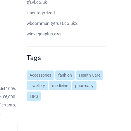
tfsvl.co.uk
Uncategorized
wbcommunitytrust.co.uk2
winvegasplus.org
Tags
Accessories
fashion
Health Care
jewellery
medicine
pharmacy
 del 100%
TIPS
= €6,000.
Pertanto,
.