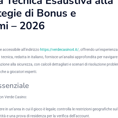
 Tecnica Esaustiva alla
tegie di Bonus e
mi – 2026
 accessibile all’indirizzo
https://verdecasino4.it/
, offrendo un’esperienz
 tecnica, redatta in italiano, fornisce un’analisi approfondita per navigare
ne alla sicurezza, con calcoli dettagliati e scenari di risoluzione problem
 che a giocatori esperti.
Essenziale
 con Verde Casino:
 in un’area in cui il gioco è legale; controlla le restrizioni geografiche sul 
tà e una prova di residenza per la verifica dell’account.