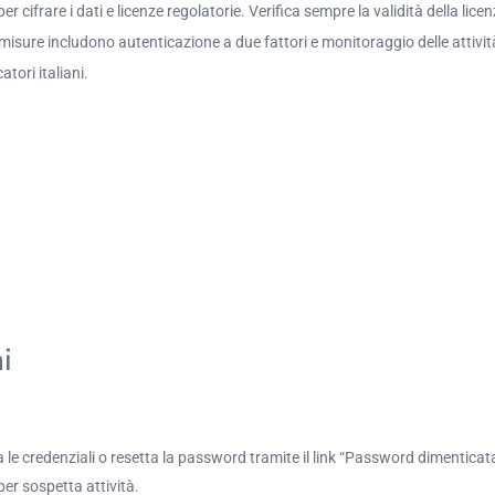
 cifrare i dati e licenze regolatorie. Verifica sempre la validità della licen
 misure includono autenticazione a due fattori e monitoraggio delle attivit
tori italiani.
i
a le credenziali o resetta la password tramite il link “Password dimenticat
er sospetta attività.