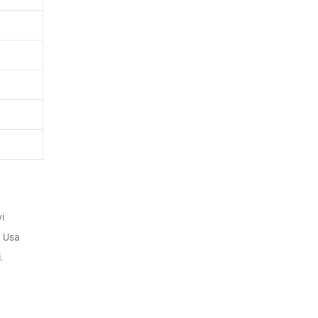
vi
. Usa
.