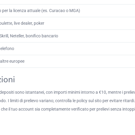
to per la licenza attuale (es. Curacao o MGA)
oulette, live dealer, poker
Skrill, Neteller, bonifico bancario
 telefono
, altre europee
ioni
depositi sono istantanei, con importi minimi intorno a €10, mentre i prelie
 I limiti di prelievo variano; controlla le policy sul sito per evitare ritardi
 che il tuo account sia completamente verificato per prelievi senza intoppi