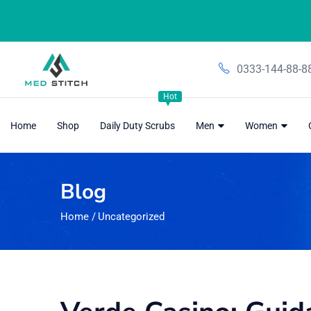
0333-144-88-8
Hot
Home
Shop
Daily Duty Scrubs
Men
Women
Blog
Home
/
Uncategorized