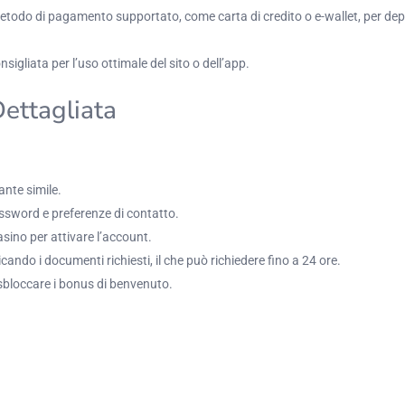
metodo di pagamento supportato, come carta di credito o e-wallet, per depo
igliata per l’uso ottimale del sito o dell’app.
Dettagliata
sante simile.
assword e preferenze di contatto.
Casino per attivare l’account.
ndo i documenti richiesti, il che può richiedere fino a 24 ore.
 sbloccare i bonus di benvenuto.