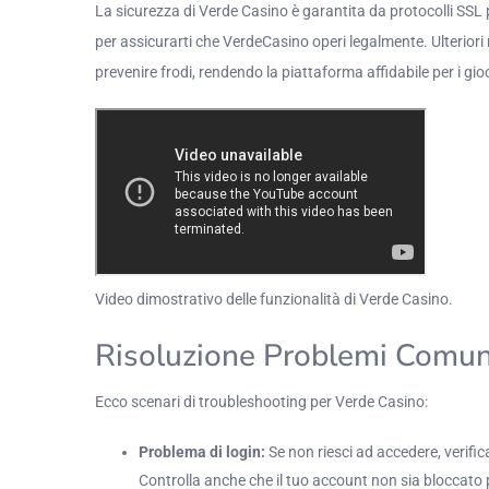
La sicurezza di Verde Casino è garantita da protocolli SSL per
per assicurarti che VerdeCasino operi legalmente. Ulteriori
prevenire frodi, rendendo la piattaforma affidabile per i gioca
Video dimostrativo delle funzionalità di Verde Casino.
Risoluzione Problemi Comun
Ecco scenari di troubleshooting per Verde Casino:
Problema di login:
Se non riesci ad accedere, verific
Controlla anche che il tuo account non sia bloccato p