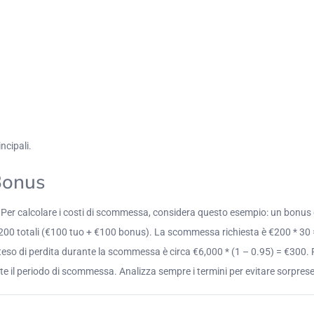
ncipali.
Bonus
 Per calcolare i costi di scommessa, considera questo esempio: un bonus
200 totali (€100 tuo + €100 bonus). La scommessa richiesta è €200 * 30 
teso di perdita durante la scommessa è circa €6,000 * (1 – 0.95) = €300. 
nte il periodo di scommessa. Analizza sempre i termini per evitare sorprese