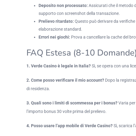
Deposito non processato:
Assicurati che il metodo d
supporto con screenshot della transazione.
Prelievo ritardato:
Questo può derivare da verifiche K
elaborazione standard.
Errori nei giochi:
Prova a cancellare la cache del bro
FAQ Estesa (8-10 Domande
1. Verde Casino è legale in Italia?
Sì, se opera con una lice
2. Come posso verificare il mio account?
Dopo la registraz
di residenza.
3. Quali sono i limiti di scommessa per i bonus?
Varia per
l’importo bonus 30 volte prima del prelievo.
4. Posso usare l’app mobile di Verde Casino?
Sì, scarica l