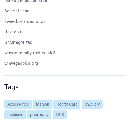
plinkogamecasino.net
Senior Living
sweetbonanzaslot.us
tfsvl.co.uk
Uncategorized
wbcommunitytrust.co.uk2
winvegasplus.org
Tags
Accessories
fashion
Health Care
jewellery
medicine
pharmacy
TIPS