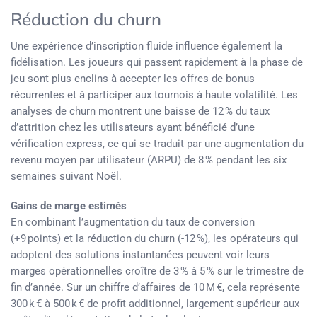
Réduction du churn
Une expérience d’inscription fluide influence également la
fidélisation. Les joueurs qui passent rapidement à la phase de
jeu sont plus enclins à accepter les offres de bonus
récurrentes et à participer aux tournois à haute volatilité. Les
analyses de churn montrent une baisse de 12 % du taux
d’attrition chez les utilisateurs ayant bénéficié d’une
vérification express, ce qui se traduit par une augmentation du
revenu moyen par utilisateur (ARPU) de 8 % pendant les six
semaines suivant Noël.
Gains de marge estimés
En combinant l’augmentation du taux de conversion
(+9 points) et la réduction du churn (-12 %), les opérateurs qui
adoptent des solutions instantanées peuvent voir leurs
marges opérationnelles croître de 3 % à 5 % sur le trimestre de
fin d’année. Sur un chiffre d’affaires de 10 M €, cela représente
300 k € à 500 k € de profit additionnel, largement supérieur aux