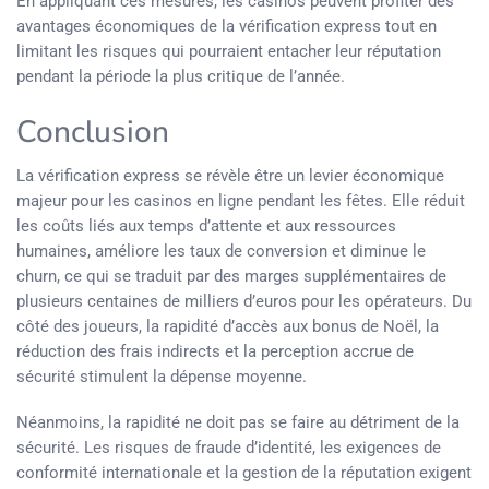
En appliquant ces mesures, les casinos peuvent profiter des
avantages économiques de la vérification express tout en
limitant les risques qui pourraient entacher leur réputation
pendant la période la plus critique de l’année.
Conclusion
La vérification express se révèle être un levier économique
majeur pour les casinos en ligne pendant les fêtes. Elle réduit
les coûts liés aux temps d’attente et aux ressources
humaines, améliore les taux de conversion et diminue le
churn, ce qui se traduit par des marges supplémentaires de
plusieurs centaines de milliers d’euros pour les opérateurs. Du
côté des joueurs, la rapidité d’accès aux bonus de Noël, la
réduction des frais indirects et la perception accrue de
sécurité stimulent la dépense moyenne.
Néanmoins, la rapidité ne doit pas se faire au détriment de la
sécurité. Les risques de fraude d’identité, les exigences de
conformité internationale et la gestion de la réputation exigent