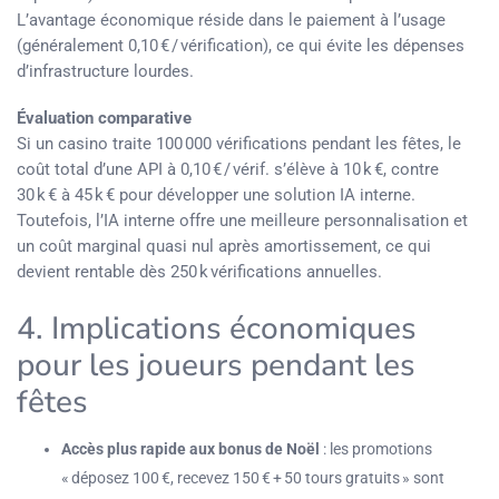
L’avantage économique réside dans le paiement à l’usage
(généralement 0,10 € / vérification), ce qui évite les dépenses
d’infrastructure lourdes.
Évaluation comparative
Si un casino traite 100 000 vérifications pendant les fêtes, le
coût total d’une API à 0,10 € / vérif. s’élève à 10 k €, contre
30 k € à 45 k € pour développer une solution IA interne.
Toutefois, l’IA interne offre une meilleure personnalisation et
un coût marginal quasi nul après amortissement, ce qui
devient rentable dès 250 k vérifications annuelles.
4. Implications économiques
pour les joueurs pendant les
fêtes
Accès plus rapide aux bonus de Noël
: les promotions
« déposez 100 €, recevez 150 € + 50 tours gratuits » sont