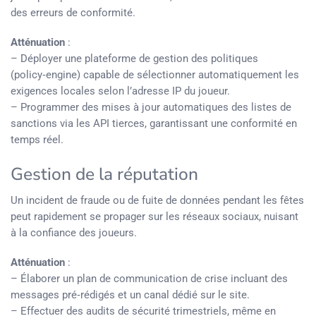
des erreurs de conformité.
Atténuation
:
– Déployer une plateforme de gestion des politiques
(policy‑engine) capable de sélectionner automatiquement les
exigences locales selon l’adresse IP du joueur.
– Programmer des mises à jour automatiques des listes de
sanctions via les API tierces, garantissant une conformité en
temps réel.
Gestion de la réputation
Un incident de fraude ou de fuite de données pendant les fêtes
peut rapidement se propager sur les réseaux sociaux, nuisant
à la confiance des joueurs.
Atténuation
:
– Élaborer un plan de communication de crise incluant des
messages pré‑rédigés et un canal dédié sur le site.
– Effectuer des audits de sécurité trimestriels, même en