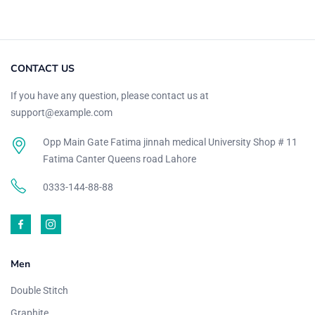
CONTACT US
If you have any question, please contact us at
support@example.com
Opp Main Gate Fatima jinnah medical University Shop # 11
Fatima Canter Queens road Lahore
0333-144-88-88
Men
Double Stitch
Graphite