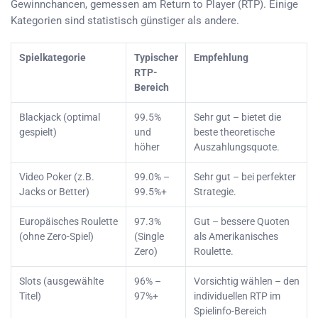
Gewinnchancen, gemessen am Return to Player (RTP). Einige
Kategorien sind statistisch günstiger als andere.
Spielkategorie
Typischer
Empfehlung
RTP-
Bereich
Blackjack (optimal
99.5%
Sehr gut – bietet die
gespielt)
und
beste theoretische
höher
Auszahlungsquote.
Video Poker (z.B.
99.0% –
Sehr gut – bei perfekter
Jacks or Better)
99.5%+
Strategie.
Europäisches Roulette
97.3%
Gut – bessere Quoten
(ohne Zero-Spiel)
(Single
als Amerikanisches
Zero)
Roulette.
Slots (ausgewählte
96% –
Vorsichtig wählen – den
Titel)
97%+
individuellen RTP im
Spielinfo-Bereich