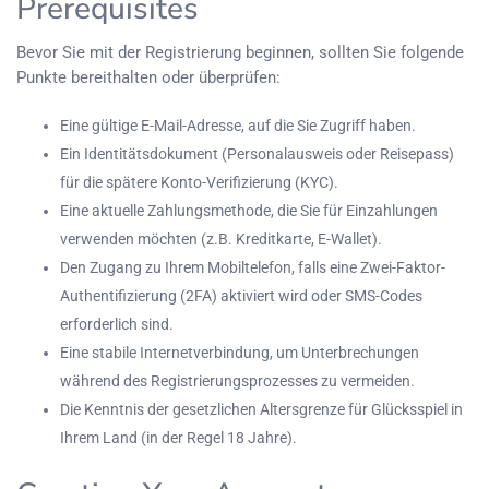
Prerequisites
Bevor Sie mit der Registrierung beginnen, sollten Sie folgende
Punkte bereithalten oder überprüfen:
Eine gültige E-Mail-Adresse, auf die Sie Zugriff haben.
Ein Identitätsdokument (Personalausweis oder Reisepass)
für die spätere Konto-Verifizierung (KYC).
Eine aktuelle Zahlungsmethode, die Sie für Einzahlungen
verwenden möchten (z.B. Kreditkarte, E-Wallet).
Den Zugang zu Ihrem Mobiltelefon, falls eine Zwei-Faktor-
Authentifizierung (2FA) aktiviert wird oder SMS-Codes
erforderlich sind.
Eine stabile Internetverbindung, um Unterbrechungen
während des Registrierungsprozesses zu vermeiden.
Die Kenntnis der gesetzlichen Altersgrenze für Glücksspiel in
Ihrem Land (in der Regel 18 Jahre).