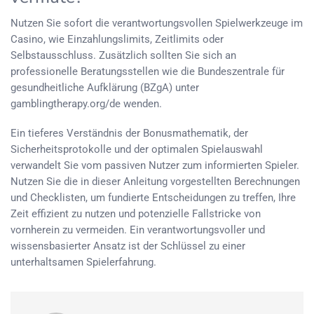
Nutzen Sie sofort die verantwortungsvollen Spielwerkzeuge im
Casino, wie Einzahlungslimits, Zeitlimits oder
Selbstausschluss. Zusätzlich sollten Sie sich an
professionelle Beratungsstellen wie die Bundeszentrale für
gesundheitliche Aufklärung (BZgA) unter
gamblingtherapy.org/de wenden.
Ein tieferes Verständnis der Bonusmathematik, der
Sicherheitsprotokolle und der optimalen Spielauswahl
verwandelt Sie vom passiven Nutzer zum informierten Spieler.
Nutzen Sie die in dieser Anleitung vorgestellten Berechnungen
und Checklisten, um fundierte Entscheidungen zu treffen, Ihre
Zeit effizient zu nutzen und potenzielle Fallstricke von
vornherein zu vermeiden. Ein verantwortungsvoller und
wissensbasierter Ansatz ist der Schlüssel zu einer
unterhaltsamen Spielerfahrung.