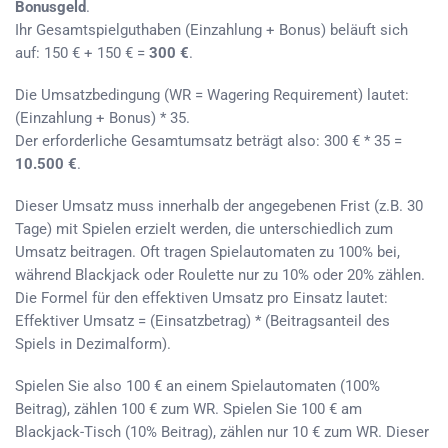
Bonusgeld
.
Ihr Gesamtspielguthaben (Einzahlung + Bonus) beläuft sich
auf: 150 € + 150 € =
300 €
.
Die Umsatzbedingung (WR = Wagering Requirement) lautet:
(Einzahlung + Bonus) * 35.
Der erforderliche Gesamtumsatz beträgt also: 300 € * 35 =
10.500 €
.
Dieser Umsatz muss innerhalb der angegebenen Frist (z.B. 30
Tage) mit Spielen erzielt werden, die unterschiedlich zum
Umsatz beitragen. Oft tragen Spielautomaten zu 100% bei,
während Blackjack oder Roulette nur zu 10% oder 20% zählen.
Die Formel für den effektiven Umsatz pro Einsatz lautet:
Effektiver Umsatz = (Einsatzbetrag) * (Beitragsanteil des
Spiels in Dezimalform).
Spielen Sie also 100 € an einem Spielautomaten (100%
Beitrag), zählen 100 € zum WR. Spielen Sie 100 € am
Blackjack-Tisch (10% Beitrag), zählen nur 10 € zum WR. Dieser