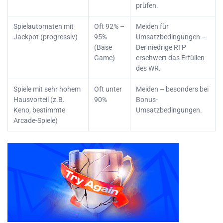
prüfen.
Spielautomaten mit
Oft 92% –
Meiden für
Jackpot (progressiv)
95%
Umsatzbedingungen –
(Base
Der niedrige RTP
Game)
erschwert das Erfüllen
des WR.
Spiele mit sehr hohem
Oft unter
Meiden – besonders bei
Hausvorteil (z.B.
90%
Bonus-
Keno, bestimmte
Umsatzbedingungen.
Arcade-Spiele)