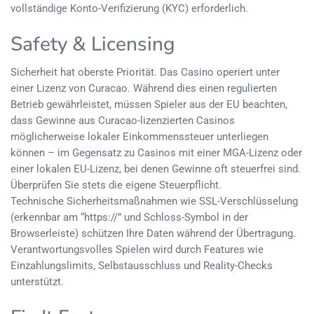
vollständige Konto-Verifizierung (KYC) erforderlich.
Safety & Licensing
Sicherheit hat oberste Priorität. Das Casino operiert unter
einer Lizenz von Curacao. Während dies einen regulierten
Betrieb gewährleistet, müssen Spieler aus der EU beachten,
dass Gewinne aus Curacao-lizenzierten Casinos
möglicherweise lokaler Einkommenssteuer unterliegen
können – im Gegensatz zu Casinos mit einer MGA-Lizenz oder
einer lokalen EU-Lizenz, bei denen Gewinne oft steuerfrei sind.
Überprüfen Sie stets die eigene Steuerpflicht.
Technische Sicherheitsmaßnahmen wie SSL-Verschlüsselung
(erkennbar am “https://” und Schloss-Symbol in der
Browserleiste) schützen Ihre Daten während der Übertragung.
Verantwortungsvolles Spielen wird durch Features wie
Einzahlungslimits, Selbstausschluss und Reality-Checks
unterstützt.