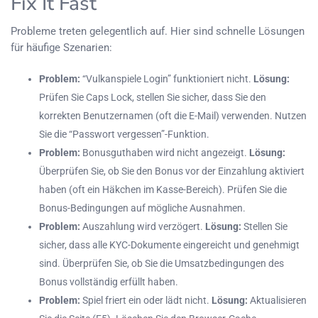
Fix It Fast
Probleme treten gelegentlich auf. Hier sind schnelle Lösungen
für häufige Szenarien:
Problem:
“Vulkanspiele Login” funktioniert nicht.
Lösung:
Prüfen Sie Caps Lock, stellen Sie sicher, dass Sie den
korrekten Benutzernamen (oft die E-Mail) verwenden. Nutzen
Sie die “Passwort vergessen”-Funktion.
Problem:
Bonusguthaben wird nicht angezeigt.
Lösung:
Überprüfen Sie, ob Sie den Bonus vor der Einzahlung aktiviert
haben (oft ein Häkchen im Kasse-Bereich). Prüfen Sie die
Bonus-Bedingungen auf mögliche Ausnahmen.
Problem:
Auszahlung wird verzögert.
Lösung:
Stellen Sie
sicher, dass alle KYC-Dokumente eingereicht und genehmigt
sind. Überprüfen Sie, ob Sie die Umsatzbedingungen des
Bonus vollständig erfüllt haben.
Problem:
Spiel friert ein oder lädt nicht.
Lösung:
Aktualisieren