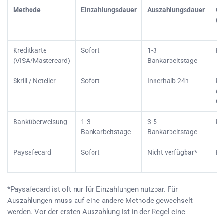
Methode
Einzahlungsdauer
Auszahlungsdauer
Kreditkarte
Sofort
1-3
(VISA/Mastercard)
Bankarbeitstage
Skrill / Neteller
Sofort
Innerhalb 24h
Banküberweisung
1-3
3-5
Bankarbeitstage
Bankarbeitstage
Paysafecard
Sofort
Nicht verfügbar*
*Paysafecard ist oft nur für Einzahlungen nutzbar. Für
Auszahlungen muss auf eine andere Methode gewechselt
werden. Vor der ersten Auszahlung ist in der Regel eine