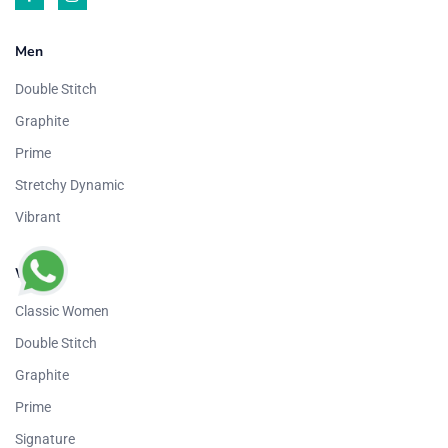
Men
Double Stitch
Graphite
Prime
Stretchy Dynamic
Vibrant
Women
Classic Women
Double Stitch
Graphite
Prime
Signature