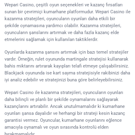
Wepari Casino, çeşitli oyun seçenekleri ve kazanç fırsatları
sunan bir çevrimiçi kumarhane platformudur. Wepari Casino ile
kazanma stratejileri, oyuncuların oyunları daha etkili bir
şekilde oynamasına yardımcı olabilir. Kazanma stratejileri,
oyuncuların şanslarını artırmak ve daha fazla kazanç elde
etmelerini sağlamak için kullanılan taktiklerdir.
Oyunlarda kazanma şansını artırmak için bazı temel stratejiler
vardır. Örneğin, rulet oyununda martingale stratejisi kullanarak
bahis miktarını artırarak kayıpları telafi etmeye çalışabilirsiniz.
Blackjack oyununda ise kart sayma stratejisiyle rakibinizi daha
iyi analiz edebilir ve stratejinizi buna göre belirleyebilirsiniz.
Wepari Casino ile kazanma stratejileri, oyuncuların oyunları
daha bilinçli ve planlı bir şekilde oynamalarını sağlayarak
kazançlarını artırabilir. Ancak unutulmamalıdır ki kumarhane
oyunları şansa dayalıdır ve herhangi bir strateji kesin kazanç
garantisi vermez. Oyuncular, kumarhane oyunlarını eğlence
amacıyla oynamalı ve oyun sırasında kontrolü elden
bırakmamalıdır.