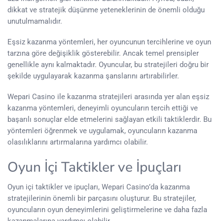
dikkat ve stratejik düşünme yeteneklerinin de önemli olduğu
unutulmamalıdır.
Eşsiz kazanma yöntemleri, her oyuncunun tercihlerine ve oyun
tarzına göre değişiklik gösterebilir. Ancak temel prensipler
genellikle aynı kalmaktadır. Oyuncular, bu stratejileri doğru bir
şekilde uygulayarak kazanma şanslarını artırabilirler.
Wepari Casino ile kazanma stratejileri arasında yer alan eşsiz
kazanma yöntemleri, deneyimli oyuncuların tercih ettiği ve
başarılı sonuçlar elde etmelerini sağlayan etkili taktiklerdir. Bu
yöntemleri öğrenmek ve uygulamak, oyuncuların kazanma
olasılıklarını artırmalarına yardımcı olabilir.
Oyun İçi Taktikler ve İpuçları
Oyun içi taktikler ve ipuçları, Wepari Casino’da kazanma
stratejilerinin önemli bir parçasını oluşturur. Bu stratejiler,
oyuncuların oyun deneyimlerini geliştirmelerine ve daha fazla
kazanmalarına yardımcı olabilir.