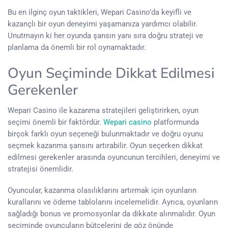
Bu en ilginç oyun taktikleri, Wepari Casino’da keyifli ve
kazançlı bir oyun deneyimi yaşamanıza yardımcı olabilir.
Unutmayın ki her oyunda şansın yanı sıra doğru strateji ve
planlama da önemli bir rol oynamaktadır.
Oyun Seçiminde Dikkat Edilmesi
Gerekenler
Wepari Casino ile kazanma stratejileri geliştirirken, oyun
seçimi önemli bir faktördür.
Wepari casino
platformunda
birçok farklı oyun seçeneği bulunmaktadır ve doğru oyunu
seçmek kazanma şansını artırabilir. Oyun seçerken dikkat
edilmesi gerekenler arasında oyuncunun tercihleri, deneyimi ve
stratejisi önemlidir.
Oyuncular, kazanma olasılıklarını artırmak için oyunların
kurallarını ve ödeme tablolarını incelemelidir. Ayrıca, oyunların
sağladığı bonus ve promosyonlar da dikkate alınmalıdır. Oyun
seçiminde oyuncuların bütçelerini de göz önünde