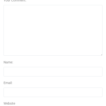
Your Comment:
Name:
Email:
Website