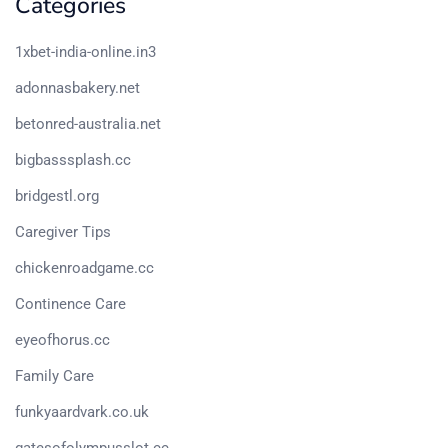
Categories
1xbet-india-online.in3
adonnasbakery.net
betonred-australia.net
bigbasssplash.cc
bridgestl.org
Caregiver Tips
chickenroadgame.cc
Continence Care
eyeofhorus.cc
Family Care
funkyaardvark.co.uk