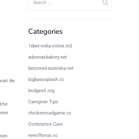
Categories
1xbet-india-online.in3
adonnasbakery.net
betonred-australia.net
bigbasssplash.cc
xakt die
bridgestl.org
Caregiver Tips
lche
ieser
chickenroadgame.cc
Continence Care
eyeofhorus.cc
iten