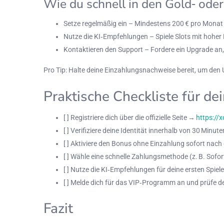
Wie du schnell in den Gold‑ ode
Setze regelmäßig ein – Mindestens 200 € pro Monat
Nutze die KI‑Empfehlungen – Spiele Slots mit hoher 
Kontaktieren den Support – Fordere ein Upgrade an,
Pro Tip: Halte deine Einzahlungsnachweise bereit, um den
Praktische Checkliste für de
[ ] Registriere dich über die offizielle Seite →
https://
[ ] Verifiziere deine Identität innerhalb von 30 Minute
[ ] Aktiviere den Bonus ohne Einzahlung sofort nach
[ ] Wähle eine schnelle Zahlungsmethode (z. B. Sof
[ ] Nutze die KI‑Empfehlungen für deine ersten Spiele
[ ] Melde dich für das VIP‑Programm an und prüfe de
Fazit