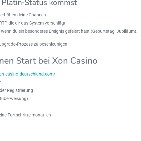
r Platin‑Status kommst
 erhöhen deine Chancen.
RTP, die dir das System vorschlägt.
 wenn du ein besonderes Ereignis gefeiert hast (Geburtstag, Jubiläum).
 Upgrade‑Prozess zu beschleunigen.
inen Start bei Xon Casino
xon-casino-deutschland.com/
n
 der Registrierung
ortüberweisung)
ine Fortschritte monatlich