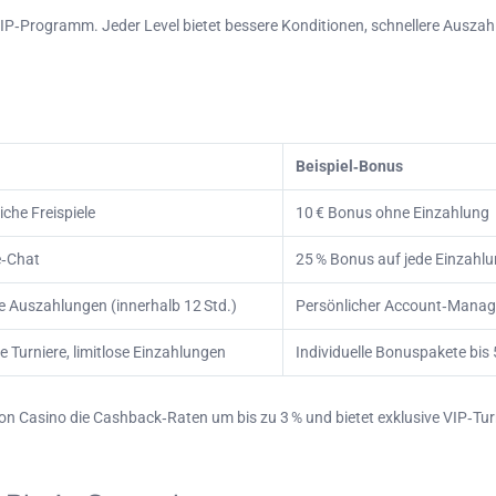
VIP‑Programm. Jeder Level bietet bessere Konditionen, schnellere Ausza
Beispiel‑Bonus
che Freispiele
10 € Bonus ohne Einzahlung
e‑Chat
25 % Bonus auf jede Einzahl
e Auszahlungen (innerhalb 12 Std.)
Persönlicher Account‑Manag
 Turniere, limitlose Einzahlungen
Individuelle Bonuspakete bis 
 Casino die Cashback‑Raten um bis zu 3 % und bietet exklusive VIP‑Tur