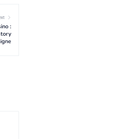
ext
ino :
story
ligne