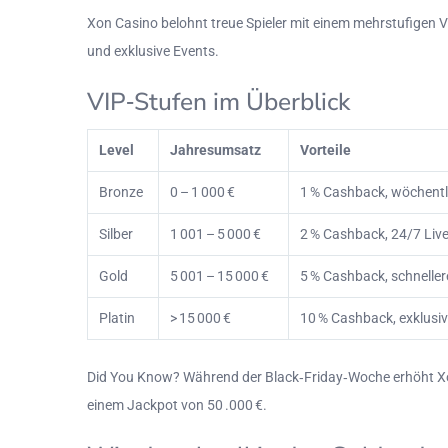
Xon Casino belohnt treue Spieler mit einem mehrstufigen 
und exklusive Events.
VIP‑Stufen im Überblick
Level
Jahresumsatz
Vorteile
Bronze
0 – 1 000 €
1 % Cashback, wöchentli
Silber
1 001 – 5 000 €
2 % Cashback, 24/7 Liv
Gold
5 001 – 15 000 €
5 % Cashback, schneller
Platin
> 15 000 €
10 % Cashback, exklusive
Did You Know? Während der Black‑Friday‑Woche erhöht Xon
einem Jackpot von 50 .000 €.