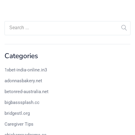
Categories
1xbet-india-online.in3
adonnasbakery.net
betonred-australia.net
bigbasssplash.cc
bridgestl.org
Caregiver Tips
chickenroadgame.cc