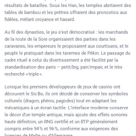
résultats de batailles. Sous les Han, les temples abritaient des
tables de bambou et les prêtres offraient des pronostics aux
fidèles, mêlant croyance et hasard.
Au fil des dynasties, le jeu s’est démocratisé : les marchands
de la route de la Soie organisaient des parties dans les
caravanes, les empereurs le proposaient aux courtisans, et le
peuple le pratiquait dans les tavernes de Pékin. Le passage du
cadre rituel à celui du divertissement a été facilité par la
standardisation des paris – petit/big, pair/impair, et le très
recherché « triple ».
Lorsque les premiers développeurs de jeux de casino ont
découvert le Sic Bo, ils ont décidé de conserver les symboles
culturels (dragon, phénix, pagodes) tout en adaptant les
mécaniques à un écran tactile. L’interface moderne conserve
le décor d’un temple antique, mais ajoute des effets sonores
haute définition, un RNG certifié et un RTP généralement
compris entre 94 % et 96 %, conforme aux exigences des
licences de Malte ou d’Allemagne.