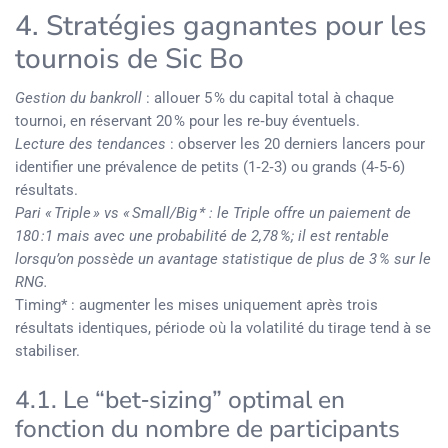
4. Stratégies gagnantes pour les
tournois de Sic Bo
Gestion du bankroll
: allouer 5 % du capital total à chaque
tournoi, en réservant 20 % pour les re‑buy éventuels.
Lecture des tendances
: observer les 20 derniers lancers pour
identifier une prévalence de petits (1‑2‑3) ou grands (4‑5‑6)
résultats.
Pari « Triple » vs « Small/Big * : le Triple offre un paiement de
180 :1 mais avec une probabilité de 2,78 %; il est rentable
lorsqu’on possède un avantage statistique de plus de 3 % sur le
RNG.
Timing* : augmenter les mises uniquement après trois
résultats identiques, période où la volatilité du tirage tend à se
stabiliser.
4.1. Le “bet‑sizing” optimal en
fonction du nombre de participants