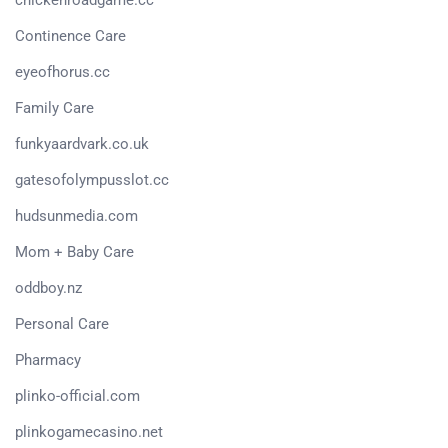
Continence Care
eyeofhorus.cc
Family Care
funkyaardvark.co.uk
gatesofolympusslot.cc
hudsunmedia.com
Mom + Baby Care
oddboy.nz
Personal Care
Pharmacy
plinko-official.com
plinkogamecasino.net