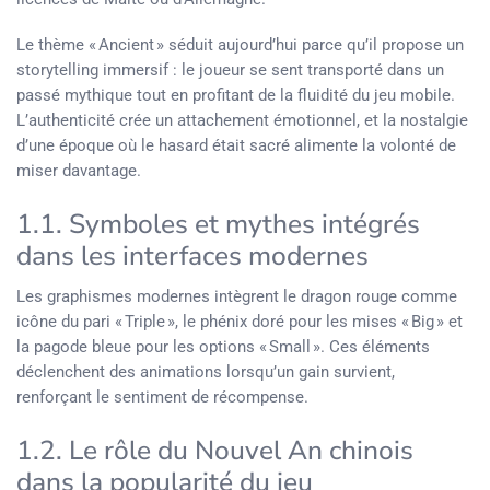
Le thème « Ancient » séduit aujourd’hui parce qu’il propose un
storytelling immersif : le joueur se sent transporté dans un
passé mythique tout en profitant de la fluidité du jeu mobile.
L’authenticité crée un attachement émotionnel, et la nostalgie
d’une époque où le hasard était sacré alimente la volonté de
miser davantage.
1.1. Symboles et mythes intégrés
dans les interfaces modernes
Les graphismes modernes intègrent le dragon rouge comme
icône du pari « Triple », le phénix doré pour les mises « Big » et
la pagode bleue pour les options « Small ». Ces éléments
déclenchent des animations lorsqu’un gain survient,
renforçant le sentiment de récompense.
1.2. Le rôle du Nouvel An chinois
dans la popularité du jeu