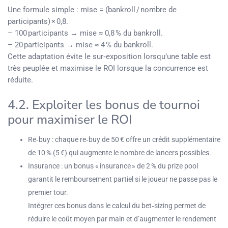
Une formule simple : mise = (bankroll / nombre de
participants) × 0,8.
– 100 participants → mise ≈ 0,8 % du bankroll.
– 20 participants → mise ≈ 4 % du bankroll.
Cette adaptation évite le sur‑exposition lorsqu’une table est
très peuplée et maximise le ROI lorsque la concurrence est
réduite.
4.2. Exploiter les bonus de tournoi
pour maximiser le ROI
Re‑buy : chaque re‑buy de 50 € offre un crédit supplémentaire
de 10 % (5 €) qui augmente le nombre de lancers possibles.
Insurance : un bonus « insurance » de 2 % du prize pool
garantit le remboursement partiel si le joueur ne passe pas le
premier tour.
Intégrer ces bonus dans le calcul du bet‑sizing permet de
réduire le coût moyen par main et d’augmenter le rendement