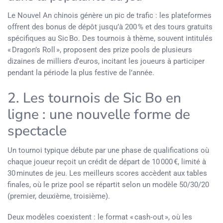
Le Nouvel An chinois génère un pic de trafic : les plateformes
offrent des bonus de dépôt jusqu’à 200 % et des tours gratuits
spécifiques au Sic Bo. Des tournois à thème, souvent intitulés
« Dragon’s Roll », proposent des prize pools de plusieurs
dizaines de milliers d’euros, incitant les joueurs à participer
pendant la période la plus festive de l’année.
2. Les tournois de Sic Bo en
ligne : une nouvelle forme de
spectacle
Un tournoi typique débute par une phase de qualifications où
chaque joueur reçoit un crédit de départ de 10 000 €, limité à
30 minutes de jeu. Les meilleurs scores accèdent aux tables
finales, où le prize pool se répartit selon un modèle 50/30/20
(premier, deuxième, troisième).
Deux modèles coexistent : le format « cash‑out », où les