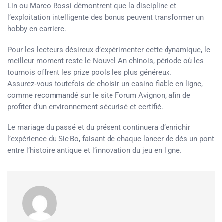
Lin ou Marco Rossi démontrent que la discipline et
l’exploitation intelligente des bonus peuvent transformer un
hobby en carrière.
Pour les lecteurs désireux d’expérimenter cette dynamique, le
meilleur moment reste le Nouvel An chinois, période où les
tournois offrent les prize pools les plus généreux.
Assurez‑vous toutefois de choisir un casino fiable en ligne,
comme recommandé sur le site Forum Avignon, afin de
profiter d’un environnement sécurisé et certifié.
Le mariage du passé et du présent continuera d’enrichir
l’expérience du Sic Bo, faisant de chaque lancer de dés un pont
entre l’histoire antique et l’innovation du jeu en ligne.