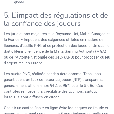
global.
5. L’impact des régulations et de
la confiance des joueurs
Les juridictions majeures – le Royaume‑Uni, Malte, Curaçao et
la France – imposent des exigences strictes en matière de
licences, d’audits RNG et de protection des joueurs. Un casino
doit obtenir une licence de la Malta Gaming Authority (MGA)
ou de l’Autorité Nationale des Jeux (ANJ) pour proposer du jeu
d’argent réel en Europe.
Les audits RNG, réalisés par des tiers comme iTech Labs,
garantissent un taux de retour au joueur (RTP) transparent,
généralement affiché entre 94 % et 96 % pour le Sic Bo. Ces
contrôles renforcent la crédibilité des tournois, surtout
lorsqu’ils sont diffusés en direct.
Choisir un casino fiable en ligne évite les risques de fraude et
assure le paiement des gains. Le Forum Avignon compile des