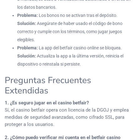
los datos bancarios.
Problema:
Los bonos no se activan tras el depósito.
Solución:
Asegúrate de haber usado el código de bono
correcto y cumple con los términos, como jugar juegos
elegibles.
Problema:
La app del betfair casino online se bloquea.
Solución:
Actualiza la app a la última versión, reinicia el
dispositivo o reinstala si persiste.
Preguntas Frecuentes
Extendidas
1. ¿Es seguro jugar en el casino betfair?
Sí, el casino betfair opera con licencia de la DGOJ y emplea
medidas de seguridad avanzadas, como cifrado SSL, para
proteger a los usuarios.
2. ¿Cómo puedo verificar mi cuenta en el betfair casino