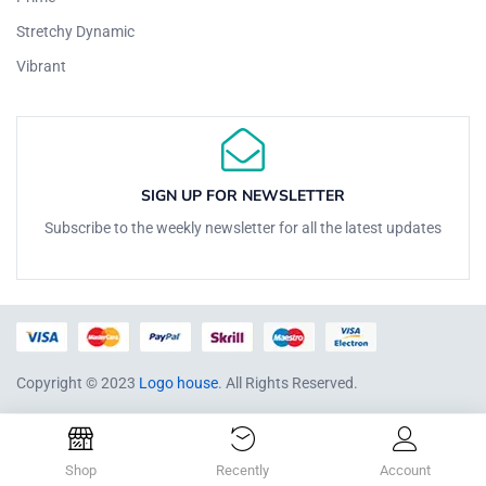
Stretchy Dynamic
Vibrant
SIGN UP FOR NEWSLETTER
Subscribe to the weekly newsletter for all the latest updates
Copyright © 2023
Logo house
. All Rights Reserved.
Shop
Recently
Account