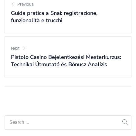
Previous
Guida pratica a Snai: registrazione,
funzionalità e trucchi
Next
Pistolo Casino Bejelentkezési Mesterkurzus:
Technikai Útmutató és Bónusz Analízis