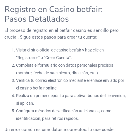
Registro en Casino betfair:
Pasos Detallados
El proceso de registro en el betfair casino es sencillo pero
crucial. Sigue estos pasos para crear tu cuenta:
Visita el sitio oficial de casino betfair y haz clic en
“Registrarse” o “Crear Cuenta”.
Completa el formulario con datos personales precisos
(nombre, fecha de nacimiento, dirección, etc.).
Verifica tu correo electrónico mediante el enlace enviado por
el casino betfair online.
Realiza un primer depósito para activar bonos de bienvenida,
si aplican.
Configura métodos de verificación adicionales, como
identificación, para retiros rápidos.
Un error común es usar datos incorrectos, lo que puede