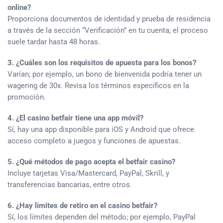
online?
Proporciona documentos de identidad y prueba de residencia
a través de la sección “Verificación” en tu cuenta; el proceso
suele tardar hasta 48 horas.
3. ¿Cuáles son los requisitos de apuesta para los bonos?
Varían; por ejemplo, un bono de bienvenida podría tener un
wagering de 30x. Revisa los términos específicos en la
promoción.
4. ¿El casino betfair tiene una app móvil?
Sí, hay una app disponible para iOS y Android que ofrece
acceso completo a juegos y funciones de apuestas.
5. ¿Qué métodos de pago acepta el betfair casino?
Incluye tarjetas Visa/Mastercard, PayPal, Skrill, y
transferencias bancarias, entre otros.
6. ¿Hay límites de retiro en el casino betfair?
Sí, los límites dependen del método; por ejemplo, PayPal