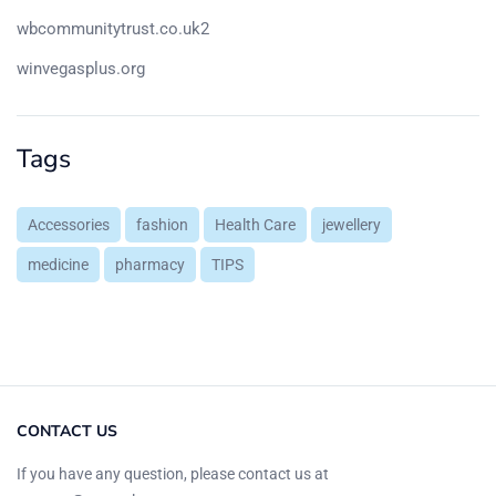
wbcommunitytrust.co.uk2
winvegasplus.org
Tags
Accessories
fashion
Health Care
jewellery
medicine
pharmacy
TIPS
CONTACT US
If you have any question, please contact us at