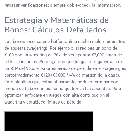
retrasar verificaciones; siempre doble-check la información.
Estrategia y Matemáticas de
Bonos: Cálculos Detallados
Los bonos en el casino betfair online suelen incluir requisitos
de apuesta (wagering). Por ejemplo, si recibes un bono de
€100 con un wagering de 30x, debes apostar €3,000 antes de
retirar ganancias. Supongamos que juegas a tragaperras con
un RTP del 96%: el valor esperado de pérdida en el wagering es
aproximadamente €120 (€3,000 * 4% de margen de la casa).
Esto significa que, estadísticamente, podrías terminar con
menos de tu bono inicial si no gestionas las apuestas. Para
optimizar, enfócate en juegos con alta contribución al
wagering y establece límites de pérdida.