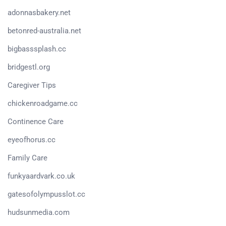
adonnasbakery.net
betonred-australia.net
bigbasssplash.cc
bridgestl.org
Caregiver Tips
chickenroadgame.cc
Continence Care
eyeofhorus.cc
Family Care
funkyaardvark.co.uk
gatesofolympusslot.cc
hudsunmedia.com