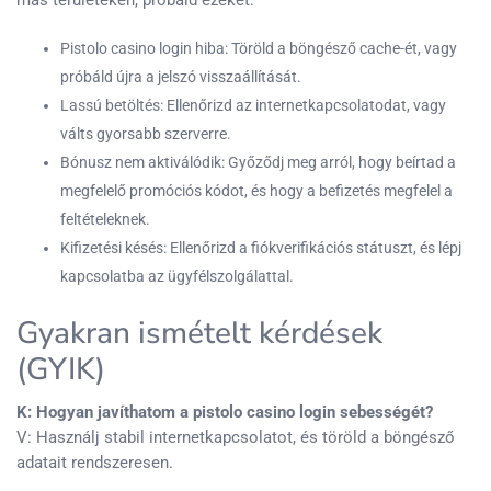
Pistolo casino login hiba: Töröld a böngésző cache-ét, vagy
próbáld újra a jelszó visszaállítását.
Lassú betöltés: Ellenőrizd az internetkapcsolatodat, vagy
válts gyorsabb szerverre.
Bónusz nem aktiválódik: Győződj meg arról, hogy beírtad a
megfelelő promóciós kódot, és hogy a befizetés megfelel a
feltételeknek.
Kifizetési késés: Ellenőrizd a fiókverifikációs státuszt, és lépj
kapcsolatba az ügyfélszolgálattal.
Gyakran ismételt kérdések
(GYIK)
K: Hogyan javíthatom a pistolo casino login sebességét?
V: Használj stabil internetkapcsolatot, és töröld a böngésző
adatait rendszeresen.