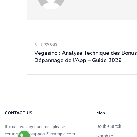
Previous
Vegasino : Analyse Technique des Bonus
Dépannage de l’App – Guide 2026
CONTACT US
Men
Double Stitch
If you have any question, please
contact us at support@example.com
Graphite