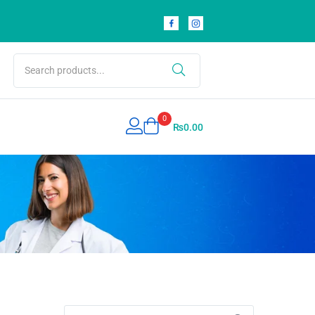
0
₨
0.00