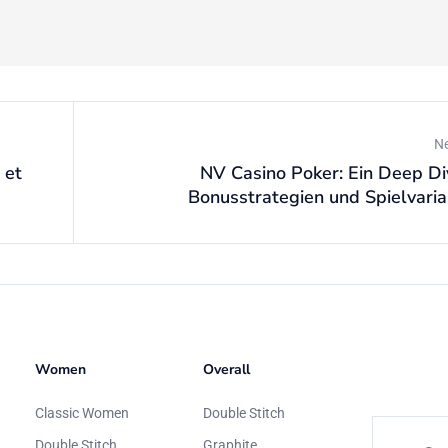
N
 et
NV Casino Poker: Ein Deep Di
Bonusstrategien und Spielvari
Women
Overall
Classic Women
Double Stitch
Double Stitch
Graphite