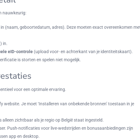
en nauwkeurig:
ens in (naam, geboortedatum, adres). Deze moeten exact overeenkomen met
 in.
ele eID-controle
(upload voor- en achterkant van je identiteitskaart).
erificatie is storten en spelen niet mogelijk.
restaties
sentieel voor een optimale ervaring.
 website. Je moet ‘Installeren van onbekende bronnen’ toestaan in je
 alleen zichtbaar als je regio op België staat ingesteld.
r. Push-notificaties voor live-wedstrijden en bonusaanbiedingen zijn
ssen app en desktop.