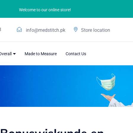
Welcome to our online store!
8
info@medstitch.pk
Store location
Overall
Made to Measure
Contact Us