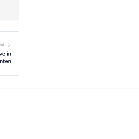
ext
ve in
anten