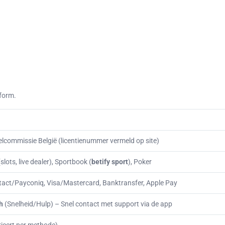
tform.
lcommissie België (licentienummer vermeld op site)
slots, live dealer), Sportbook (
betify sport
), Poker
act/Payconiq, Visa/Mastercard, Banktransfer, Apple Pay
h
(Snelheid/Hulp) – Snel contact met support via de app
rieert per methode)