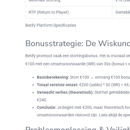
RTP (Return to Player)
Gemiddel
Betify Platform Specificaties
Bonusstrategie: De Wiskun
Betify promoot vaak een stortingsbonus. Het is cruciaal o
€100 met een omsetsvoorwaarde (WR) van 30x (bonus + st
Basisberekening:
Stort €100 → ontvang €100 bonus
Totaal vereiste omzet:
€200 (saldo) * 30 (WR) = €6
Verwacht verlies (theoretisch):
Stel het gemiddelde 
€240.
Conclusie:
Je begint met €200, maar theoretisch hou
omsetsvoorwaarden risicovol zijn. Lees altijd de spe