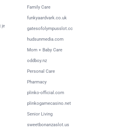
Family Care
funkyaardvark.co.uk
 je
gatesofolympusslot.cc
hudsunmedia.com
Mom + Baby Care
oddboy.nz
Personal Care
Pharmacy
plinko-official.com
plinkogamecasino.net
Senior Living
sweetbonanzaslot.us