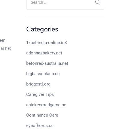
Categories
 een
1xbet-india-online.in3
aar het
adonnasbakery.net
betonred-australia.net
bigbasssplash.cc
bridgestl.org
Caregiver Tips
chickenroadgame.cc
Continence Care
eyeofhorus.cc