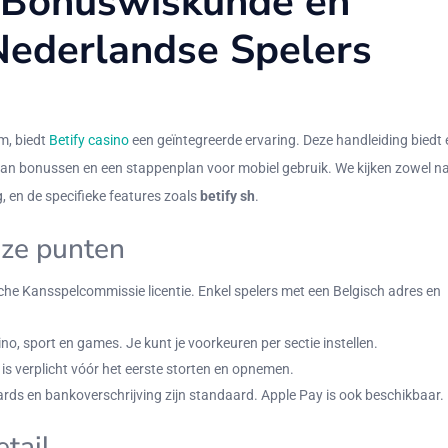
: Bonuswiskunde en
Nederlandse Spelers
m, biedt
Betify casino
een geïntegreerde ervaring. Deze handleiding biedt
 van bonussen en een stappenplan voor mobiel gebruik. We kijken zowel n
g, en de specifieke features zoals
betify sh
.
eze punten
che Kansspelcommissie licentie. Enkel spelers met een Belgisch adres en
, sport en games. Je kunt je voorkeuren per sectie instellen.
 is verplicht vóór het eerste storten en opnemen.
ds en bankoverschrijving zijn standaard. Apple Pay is ook beschikbaar.
etail