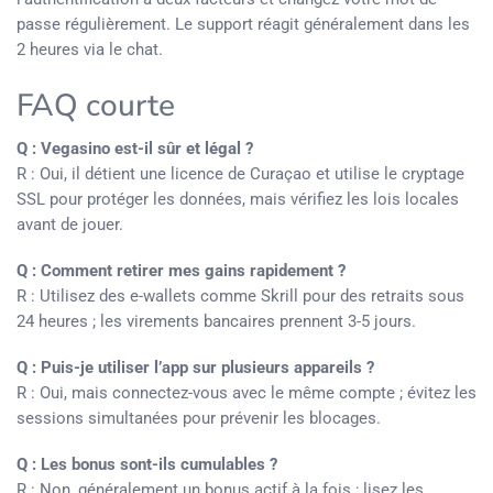
passe régulièrement. Le support réagit généralement dans les
2 heures via le chat.
FAQ courte
Q : Vegasino est-il sûr et légal ?
R : Oui, il détient une licence de Curaçao et utilise le cryptage
SSL pour protéger les données, mais vérifiez les lois locales
avant de jouer.
Q : Comment retirer mes gains rapidement ?
R : Utilisez des e-wallets comme Skrill pour des retraits sous
24 heures ; les virements bancaires prennent 3-5 jours.
Q : Puis-je utiliser l’app sur plusieurs appareils ?
R : Oui, mais connectez-vous avec le même compte ; évitez les
sessions simultanées pour prévenir les blocages.
Q : Les bonus sont-ils cumulables ?
R : Non, généralement un bonus actif à la fois ; lisez les