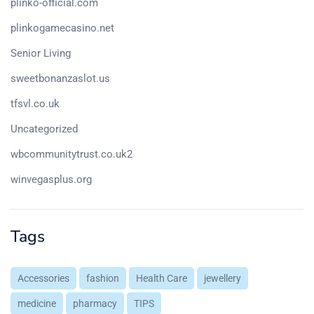
plinko-official.com
plinkogamecasino.net
Senior Living
sweetbonanzaslot.us
tfsvl.co.uk
Uncategorized
wbcommunitytrust.co.uk2
winvegasplus.org
Tags
Accessories
fashion
Health Care
jewellery
medicine
pharmacy
TIPS