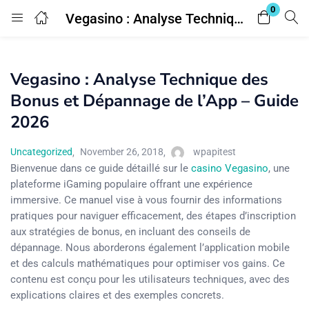
0
Vegasino : Analyse Technique des Bonus et Dépannage de l’App – Guide 2026
Login
Vegasino : Analyse Technique des
Enter your username and password to login.
Bonus et Dépannage de l’App – Guide
2026
Uncategorized
November 26, 2018
wpapitest
Bienvenue dans ce guide détaillé sur le
casino Vegasino
, une
plateforme iGaming populaire offrant une expérience
Remember me
Lost password?
immersive. Ce manuel vise à vous fournir des informations
pratiques pour naviguer efficacement, des étapes d’inscription
aux stratégies de bonus, en incluant des conseils de
dépannage. Nous aborderons également l’application mobile
et des calculs mathématiques pour optimiser vos gains. Ce
contenu est conçu pour les utilisateurs techniques, avec des
explications claires et des exemples concrets.