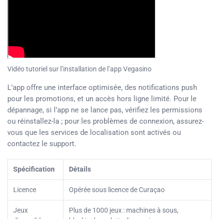
Vidéo tutoriel sur l’installation de l’app Vegasino
L’app offre une interface optimisée, des notifications push
pour les promotions, et un accès hors ligne limité. Pour le
dépannage, si l’app ne se lance pas, vérifiez les permissions
ou réinstallez-la ; pour les problèmes de connexion, assurez-
vous que les services de localisation sont activés ou
contactez le support.
Spécification
Détails
Licence
Opérée sous licence de Curaçao
Jeux
Plus de 1000 jeux : machines à sous,