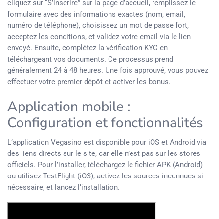
cliquez sur “S’inscrire” sur la page d’accueil, remplissez le
formulaire avec des informations exactes (nom, email,
numéro de téléphone), choisissez un mot de passe fort,
acceptez les conditions, et validez votre email via le lien
envoyé. Ensuite, complétez la vérification KYC en
téléchargeant vos documents. Ce processus prend
généralement 24 à 48 heures. Une fois approuvé, vous pouvez
effectuer votre premier dépôt et activer les bonus.
Application mobile :
Configuration et fonctionnalités
L’application Vegasino est disponible pour iOS et Android via
des liens directs sur le site, car elle n’est pas sur les stores
officiels. Pour l’installer, téléchargez le fichier APK (Android)
ou utilisez TestFlight (iOS), activez les sources inconnues si
nécessaire, et lancez l’installation.