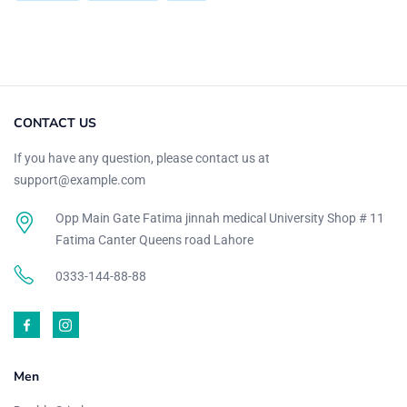
CONTACT US
If you have any question, please contact us at
support@example.com
Opp Main Gate Fatima jinnah medical University Shop # 11
Fatima Canter Queens road Lahore
0333-144-88-88
Men