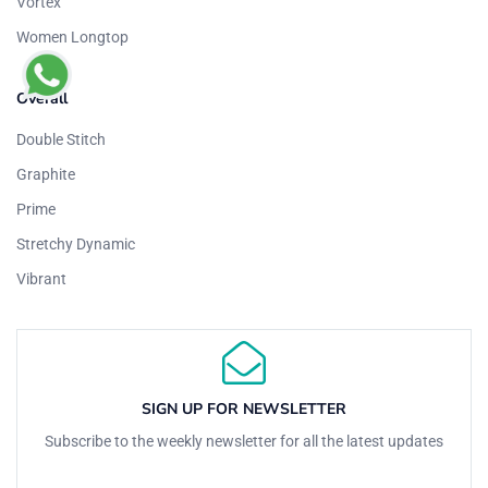
Vortex
Women Longtop
Overall
Double Stitch
Graphite
Prime
Stretchy Dynamic
Vibrant
SIGN UP FOR NEWSLETTER
Subscribe to the weekly newsletter for all the latest updates